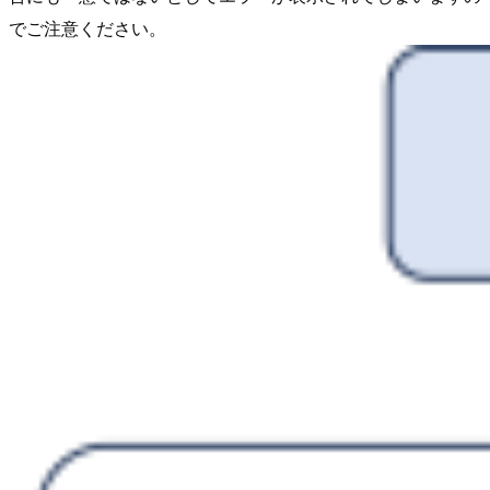
でご注意ください。