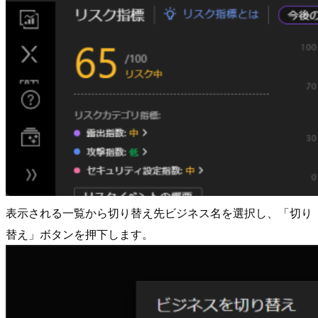
表示される一覧から切り替え先ビジネス名を選択し、「切り
替え」ボタンを押下します。