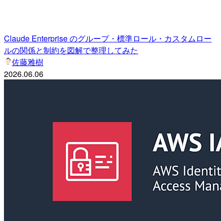
Claude Enterprise のグループ・標準ロール・カスタムロー
ルの関係と制約を図解で整理してみた
佐藤雅樹
2026.06.06