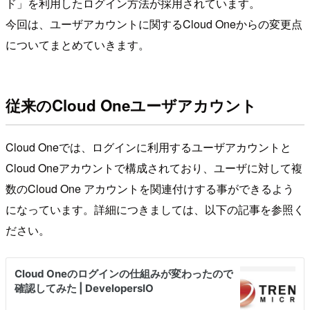
ド」を利用したログイン方法が採用されています。
今回は、ユーザアカウントに関するCloud Oneからの変更点
についてまとめていきます。
従来のCloud Oneユーザアカウント
Cloud Oneでは、ログインに利用するユーザアカウントと
Cloud Oneアカウントで構成されており、ユーザに対して複
数のCloud One アカウントを関連付けする事ができるよう
になっています。詳細につきましては、以下の記事を参照く
ださい。