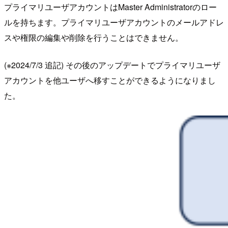
プライマリユーザアカウントはMaster Administratorのロー
ルを持ちます。プライマリユーザアカウントのメールアドレ
スや権限の編集や削除を行うことはできません。
(※2024/7/3 追記) その後のアップデートでプライマリユーザ
アカウントを他ユーザへ移すことができるようになりまし
た。