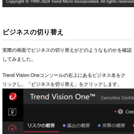
ビジネスの切り替え
実際の画面でビジネスの切り替えがどのようなものかを確認
してみました。
Trend Vision Oneコンソールの右上にあるビジネス名をク
リックし、「ビジネスを切り替え」をクリックします。