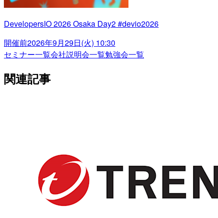
DevelopersIO 2026 Osaka Day2 #devio2026
開催前
2026年9月29日(火) 10:30
セミナー一覧
会社説明会一覧
勉強会一覧
関連記事