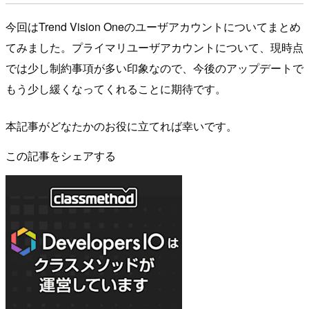
今回はTrend Vision Oneのユーザアカウントについてまとめ
てみました。プライマリユーザアカウントについて、現時点
では少し制約事項が多い印象なので、今後のアップデートで
もう少し緩くなってくれることに期待です。
本記事がどなたかのお役に立てれば幸いです。
この記事をシェアする