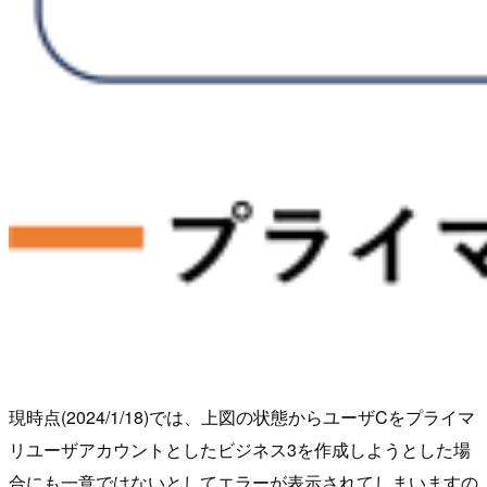
現時点(2024/1/18)では、上図の状態からユーザCをプライマ
リユーザアカウントとしたビジネス3を作成しようとした場
合にも一意ではないとしてエラーが表示されてしまいますの