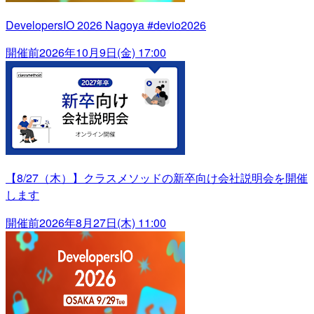
DevelopersIO 2026 Nagoya #devio2026
開催前
2026年10月9日(金) 17:00
【8/27（木）】クラスメソッドの新卒向け会社説明会を開催
します
開催前
2026年8月27日(木) 11:00