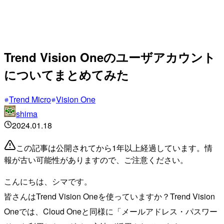
Trend Vision Oneのユーザアカウント
についてまとめてみた
Trend Micro
Vision One
shima
2024.01.18
この記事は公開されてから1年以上経過しています。情
報が古い可能性がありますので、ご注意ください。
こんにちは、シマです。
皆さんはTrend Vision Oneを使っていますか？Trend Vision
Oneでは、Cloud Oneと同様に「メールアドレス・パスワー