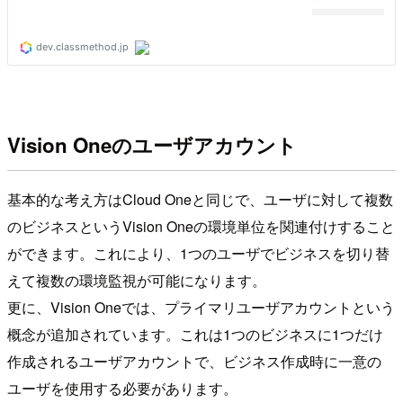
Vision Oneのユーザアカウント
基本的な考え方はCloud Oneと同じで、ユーザに対して複数
のビジネスというVision Oneの環境単位を関連付けすること
ができます。これにより、1つのユーザでビジネスを切り替
えて複数の環境監視が可能になります。
更に、Vision Oneでは、プライマリユーザアカウントという
概念が追加されています。これは1つのビジネスに1つだけ
作成されるユーザアカウントで、ビジネス作成時に一意の
ユーザを使用する必要があります。