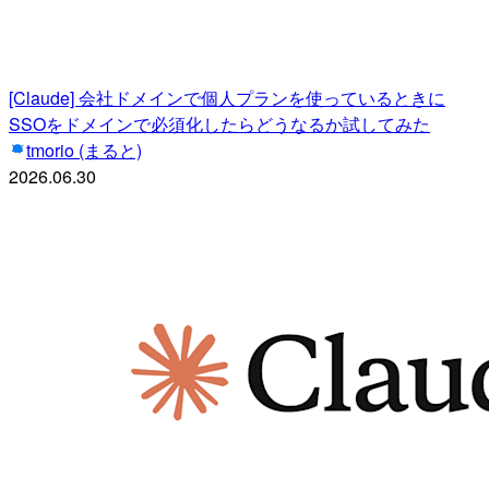
[Claude] 会社ドメインで個人プランを使っているときに
SSOをドメインで必須化したらどうなるか試してみた
tmorio (まると)
2026.06.30