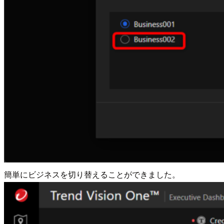
簡単にビジネスを切り替えることができました。