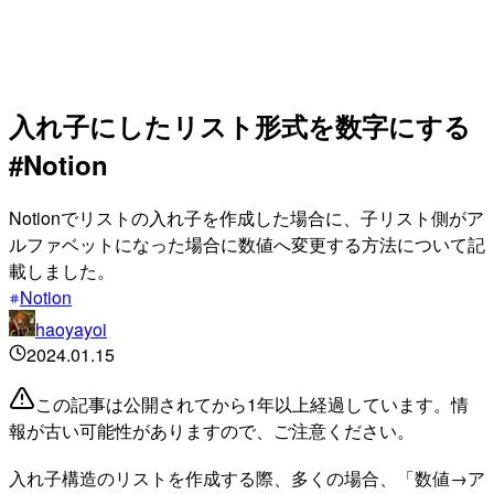
入れ子にしたリスト形式を数字にする
#Notion
Notionでリストの入れ子を作成した場合に、子リスト側がア
ルファベットになった場合に数値へ変更する方法について記
載しました。
Notion
haoyayoi
2024.01.15
この記事は公開されてから1年以上経過しています。情
報が古い可能性がありますので、ご注意ください。
入れ子構造のリストを作成する際、多くの場合、「数値→ア