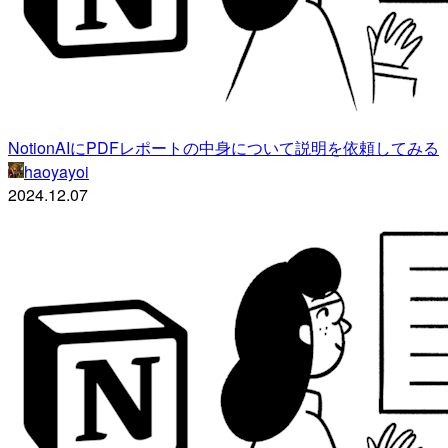
NotionAIにPDFレポートの中身について説明を依頼してみる
haoyayoi
2024.12.07