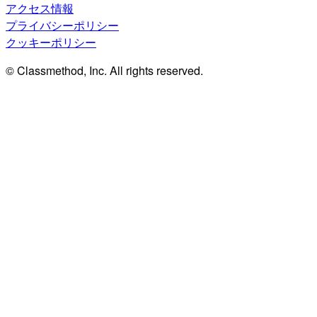
アクセス情報
プライバシーポリシー
クッキーポリシー
© Classmethod, Inc. All rights reserved.