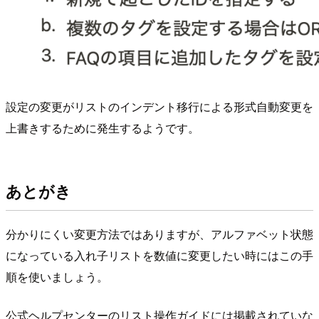
設定の変更がリストのインデント移行による形式自動変更を
上書きするために発生するようです。
あとがき
分かりにくい変更方法ではありますが、アルファベット状態
になっている入れ子リストを数値に変更したい時にはこの手
順を使いましょう。
公式ヘルプセンターのリスト操作ガイドには掲載されていな