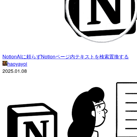
NotionAIに頼らずNotionページ内テキストを検索置換する
haoyayoi
2025.01.08