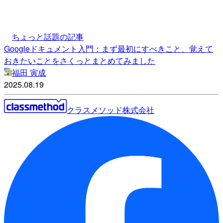
ちょっと話題の記事
Googleドキュメント入門：まず最初にすべきこと、覚えて
おきたいことをさくっとまとめてみました
福田 寅成
2025.08.19
クラスメソッド株式会社