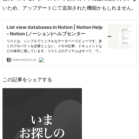
いため、アップデートにて追加された機能かもしれません。
この記事をシェアする