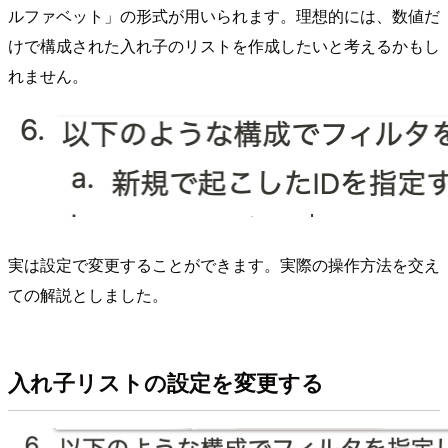
ルファベット」の形式が用いられます。理想的には、数値だ
けで構成された入れ子のリストを作成したいと考えるかもし
れません。
実は設定で変更することができます。実際の操作方法を交え
ての解説としました。
入れ子リストの設定を変更する