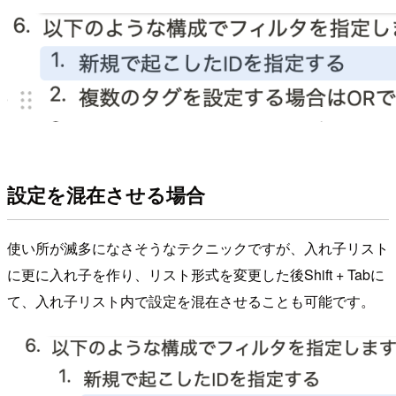
設定を混在させる場合
使い所が滅多になさそうなテクニックですが、入れ子リスト
に更に入れ子を作り、リスト形式を変更した後Shift + Tabに
て、入れ子リスト内で設定を混在させることも可能です。