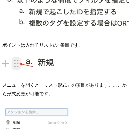
ポイントは入れ子リストの1番目です。
メニューを開くと「リスト形式」の項目があります。ここか
ら形式変更が可能です。