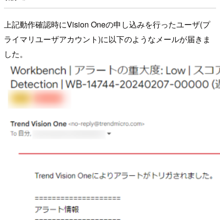
上記動作確認時にVision Oneの申し込みを行ったユーザ(プ
ライマリユーザアカウント)に以下のようなメールが届きま
した。