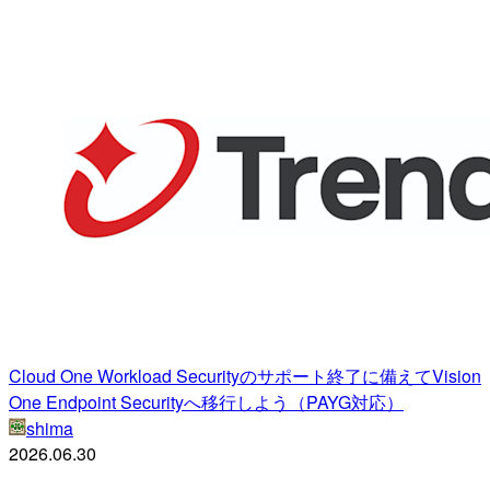
Cloud One Workload Securityのサポート終了に備えてVision
One Endpoint Securityへ移行しよう（PAYG対応）
shima
2026.06.30