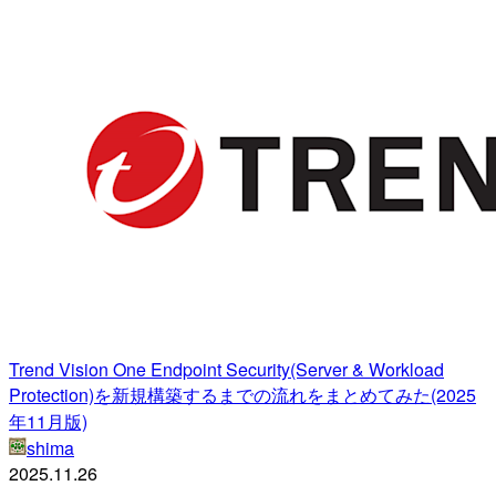
Trend Vision One Endpoint Security(Server & Workload
Protection)を新規構築するまでの流れをまとめてみた(2025
年11月版)
shima
2025.11.26