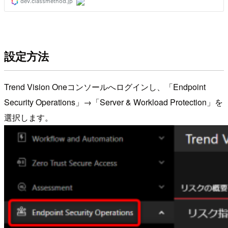
設定方法
Trend Vision Oneコンソールへログインし、「Endpoint
Security Operations」→「Server & Workload Protection」を
選択します。