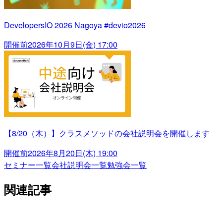
DevelopersIO 2026 Nagoya #devio2026
開催前
2026年10月9日(金) 17:00
【8/20（木）】クラスメソッドの会社説明会を開催します
開催前
2026年8月20日(木) 19:00
セミナー一覧
会社説明会一覧
勉強会一覧
関連記事