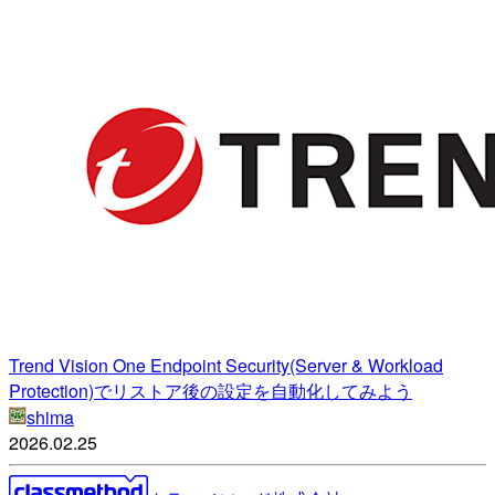
Trend Vision One Endpoint Security(Server & Workload
Protection)でリストア後の設定を自動化してみよう
shima
2026.02.25