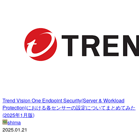
Trend Vision One Endpoint Security(Server & Workload
Protection)における各センサーの設定についてまとめてみた
(2025年1月版)
shima
2025.01.21