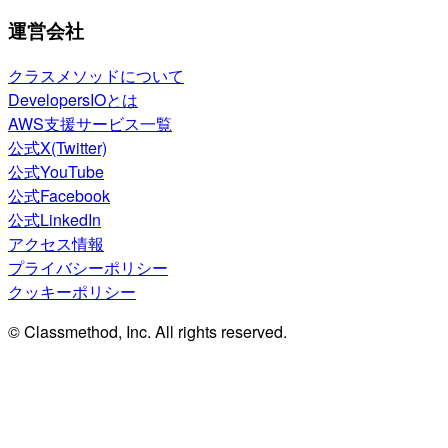
運営会社
クラスメソッドについて
DevelopersIOとは
AWS支援サービス一覧
公式X(Twitter)
公式YouTube
公式Facebook
公式LinkedIn
アクセス情報
プライバシーポリシー
クッキーポリシー
© Classmethod, Inc. All rights reserved.