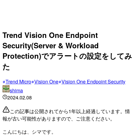
Trend Vision One Endpoint
Security(Server & Workload
Protection)でアラートの設定をしてみ
た
Trend Micro
Vision One
Vision One Endpoint Security
shima
2024.02.08
この記事は公開されてから1年以上経過しています。情
報が古い可能性がありますので、ご注意ください。
こんにちは、シマです。