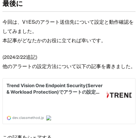
最後に
今回は、V1ESのアラート送信先について設定と動作確認を
してみました。
本記事がどなたかのお役に立てれば幸いです。
(2024/2/22追記)
他のアラートの設定方法について以下の記事を書きました。
この記事をシェアする