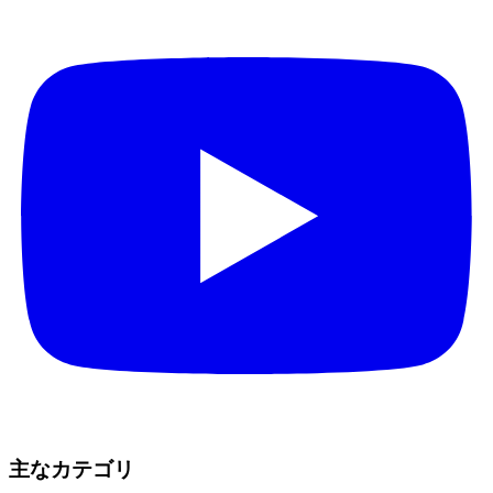
主なカテゴリ