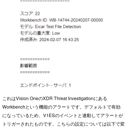
これはVision OneのXDR Threat Investigationにある
Workbenchという機能のアラートです。デフォルトで有効
になっているため、V1ESのイベントと連動してアラートが
トリガーされたものです。こちらの設定については以下で変