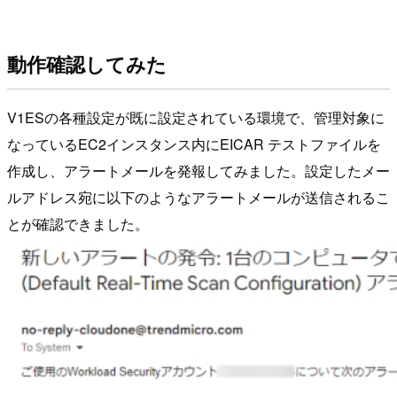
動作確認してみた
V1ESの各種設定が既に設定されている環境で、管理対象に
なっているEC2インスタンス内にEICAR テストファイルを
作成し、アラートメールを発報してみました。設定したメー
ルアドレス宛に以下のようなアラートメールが送信されるこ
とが確認できました。