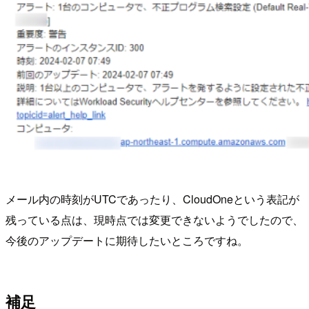
メール内の時刻がUTCであったり、CloudOneという表記が
残っている点は、現時点では変更できないようでしたので、
今後のアップデートに期待したいところですね。
補足