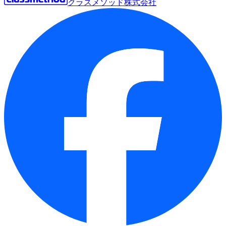
クラスメソッド株式会社