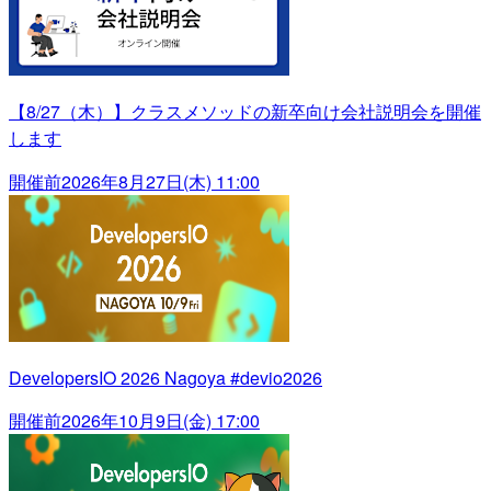
【8/27（木）】クラスメソッドの新卒向け会社説明会を開催
します
開催前
2026年8月27日(木) 11:00
DevelopersIO 2026 Nagoya #devio2026
開催前
2026年10月9日(金) 17:00