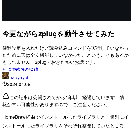
今更ながらzplugを動作させてみた
便利設定を入れたけど読み込みコマンドを実行していなかっ
たために実は全く機能していなかった、ということもあるか
もしれません。zplugでおきた怖いお話です。
Homebrew
zsh
haoyayoi
2024.04.08
この記事は公開されてから1年以上経過しています。情
報が古い可能性がありますので、ご注意ください。
HomeBrew経由でインストールしたライブラリと、個別にイ
ンストールしたライブラリをそれぞれ整理していたところ、