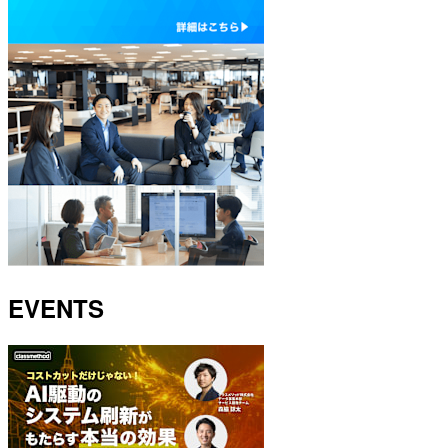
EVENTS