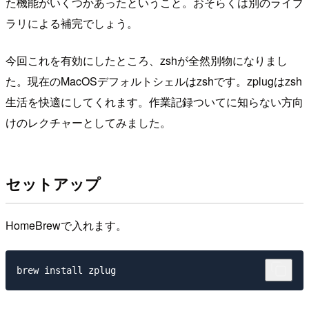
た機能がいくつかあったということ。おそらくは別のライブ
ラリによる補完でしょう。
今回これを有効にしたところ、zshが全然別物になりまし
た。現在のMacOSデフォルトシェルはzshです。zplugはzsh
生活を快適にしてくれます。作業記録ついてに知らない方向
けのレクチャーとしてみました。
セットアップ
HomeBrewで入れます。