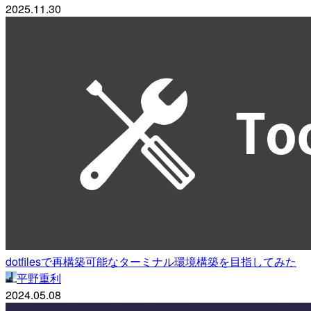
2025.11.30
dotfilesで再構築可能なターミナル環境構築を目指してみた
平野重利
2024.05.08