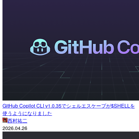
GitHub Copilot CLI v1.0.35でシェルエスケープが$SHELLを
使うようになりました
西村祐二
2026.04.26