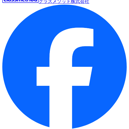
クラスメソッド株式会社