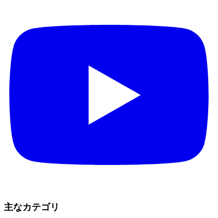
主なカテゴリ