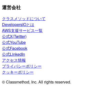
運営会社
クラスメソッドについて
DevelopersIOとは
AWS支援サービス一覧
公式X(Twitter)
公式YouTube
公式Facebook
公式LinkedIn
アクセス情報
プライバシーポリシー
クッキーポリシー
© Classmethod, Inc. All rights reserved.