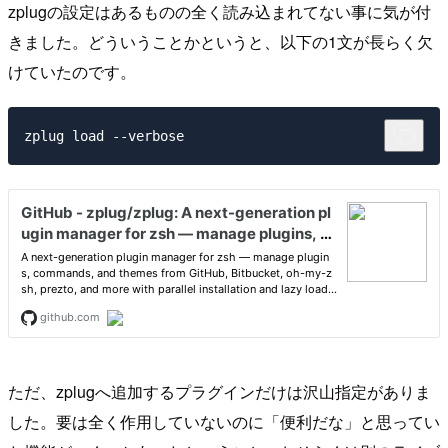
zplugの設定はあるものの全く読み込まれてない事に気が付
きました。どういうことかというと、以下の1文が長らく欠
けていたのです。
ただ、zplugへ追加するプラグインだけは沢山指定がありま
した。要は全く作用していないのに「便利だな」と思ってい