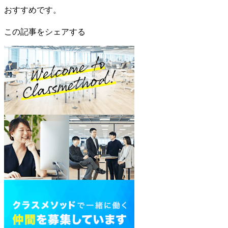
おすすめです。
この記事をシェアする