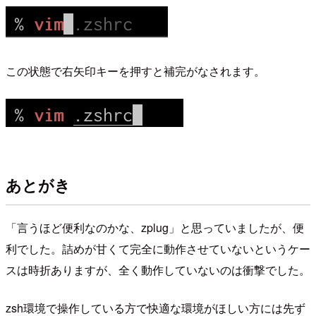
この状態で右矢印キーを押すと補完がなされます。
あとがき
「言うほど便利なのかな、zplug」と思っていましたが、便
利でした。詰めが甘くて完全に動作させていないというケー
スは時折ありますが、全く動作していないのは衝撃でした。
zsh環境で操作している方で快適な環境がほしい方には先ず