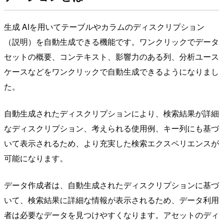
生成 AIを用いてテーブルやカラムのディスクリプション
（説明）を自動生成できる機能です。ワンクリックでデータ
セットの概要、コンテキスト、影響力のある列、分析ユース
ケースなどをワンクリックで自動生成できるようになりまし
た。
自動生成されたディスクリプションにより、検索結果が詳細
なディスクリプション、考えられる使用例、キー列にも基づ
いて表示されるため、より充実した検索エクスペリエンスが
可能になります。
データ作成者は、自動生成されたディスクリプションに基づ
いて、検索結果に詳細な情報が表示されるため、データ利用
者は必要なデータを見つけやすくなります。アセットのディ