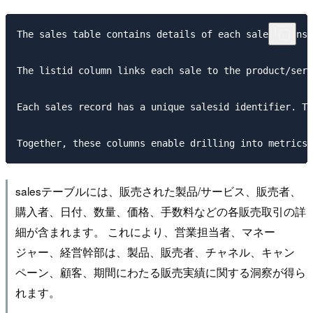
The sales table contains details of each sales transa
The listid column links each sale to the product/serv
Each sales record has a unique salesid identifier. Th
salesテーブルには、販売された製品/サービス、販売者、
購入者、日付、数量、価格、手数料などの各販売取引の詳
細が含まれます。 これにより、営業担当者、マネー
ジャー、経営幹部は、製品、販売者、チャネル、キャン
ペーン、顧客、期間にわたる販売実績に関する洞察が得ら
れます。