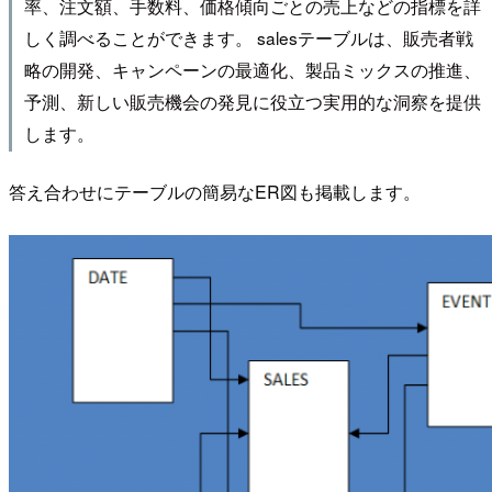
率、注文額、手数料、価格傾向ごとの売上などの指標を詳
しく調べることができます。 salesテーブルは、販売者戦
略の開発、キャンペーンの最適化、製品ミックスの推進、
予測、新しい販売機会の発見に役立つ実用的な洞察を提供
します。
答え合わせにテーブルの簡易なER図も掲載します。