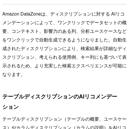
Amazon DataZoneは、ディスクリプションに対する AIリコ
メンデーションによって、ワンクリックでデータセットの概
要、コンテキスト、影響力のある列、分析ユースケースなど
をワンクリックで自動生成できるようになりました。自動生
成されたディスクリプションにより、検索結果が詳細なディ
スクリプション、考えられる使用例、キー列にも基づいて表
示されるため、より充実した検索エクスペリエンスが可能に
なります。
テーブルディスクリプションのAIリコメンデー
ション
テーブルディスクリプション（テーブルの概要、ユースケー
ス）やカラムディスクリプション（カラムの説明）をAIリコ