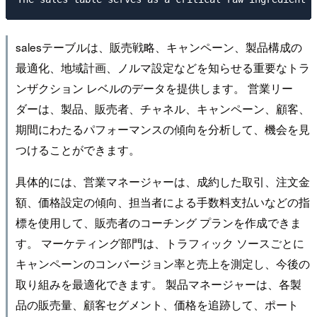
salesテーブルは、販売戦略、キャンペーン、製品構成の
最適化、地域計画、ノルマ設定などを知らせる重要なトラ
ンザクション レベルのデータを提供します。 営業リー
ダーは、製品、販売者、チャネル、キャンペーン、顧客、
期間にわたるパフォーマンスの傾向を分析して、機会を見
つけることができます。
具体的には、営業マネージャーは、成約した取引、注文金
額、価格設定の傾向、担当者による手数料支払いなどの指
標を使用して、販売者のコーチング プランを作成できま
す。 マーケティング部門は、トラフィック ソースごとに
キャンペーンのコンバージョン率と売上を測定し、今後の
取り組みを最適化できます。 製品マネージャーは、各製
品の販売量、顧客セグメント、価格を追跡して、ポート