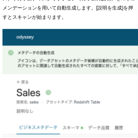
メンデーションを用いて自動生成します。[説明を生成]を押
すとスキャンが始まります。