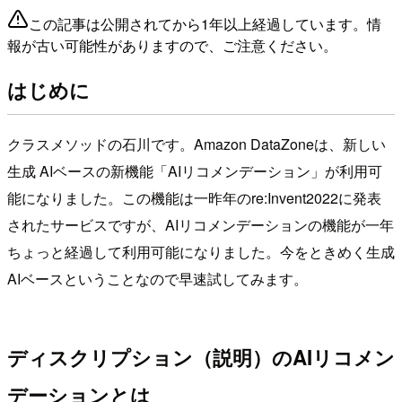
この記事は公開されてから1年以上経過しています。情
報が古い可能性がありますので、ご注意ください。
はじめに
クラスメソッドの石川です。Amazon DataZoneは、新しい
生成 AIベースの新機能「AIリコメンデーション」が利用可
能になりました。この機能は一昨年のre:Invent2022に発表
されたサービスですが、AIリコメンデーションの機能が一年
ちょっと経過して利用可能になりました。今をときめく生成
AIベースということなので早速試してみます。
ディスクリプション（説明）のAIリコメン
デーションとは