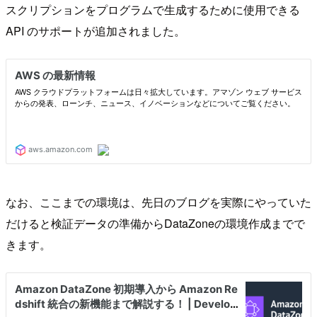
スクリプションをプログラムで生成するために使用できる
API のサポートが追加されました。
なお、ここまでの環境は、先日のブログを実際にやっていた
だけると検証データの準備からDataZoneの環境作成までで
きます。