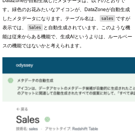
DataZoneが自動生成したメタデータは、以下のとおりで
す。緑色のお花みたいなアイコンが、DataZoneが自動生成
したメタデータになります。テーブル名は、
ですが
sales
表示では、
と自動生成されています。このような機
Sales
能は従来からある機能で、生成AIというよりは、ルールベー
スの機能ではないかと考えられます。