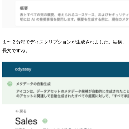
１〜２分程でディスクリプションが生成されました。結構、
長文ですね。