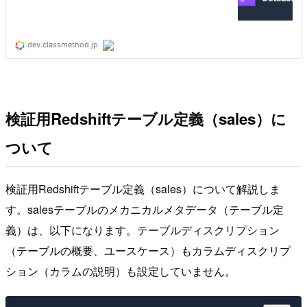
検証用Redshiftテーブル定義（sales）に
ついて
検証用Redshiftテーブル定義（sales）について解説しま
す。salesテーブルのメカニカルメタデータ（テーブル定
義）は、以下になります。テーブルディスクリプション
（テーブルの概要、ユースケース）もカラムディスクリプ
ション（カラムの説明）も設定していません。