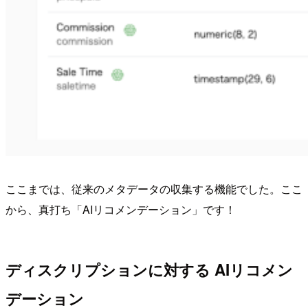
ここまでは、従来のメタデータの収集する機能でした。ここ
から、真打ち「AIリコメンデーション」です！
ディスクリプションに対する AIリコメン
デーション