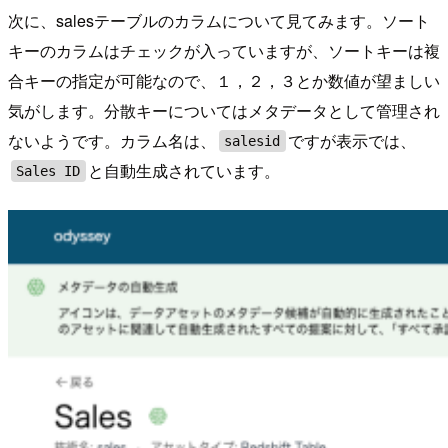
次に、salesテーブルのカラムについて見てみます。ソート
キーのカラムはチェックが入っていますが、ソートキーは複
合キーの指定が可能なので、１，２，３とか数値が望ましい
気がします。分散キーについてはメタデータとして管理され
ないようです。カラム名は、
ですが表示では、
salesid
と自動生成されています。
Sales ID