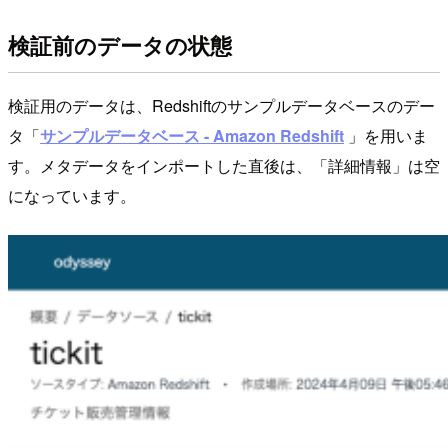
検証前のデータの状態
検証用のデータは、Redshiftのサンプルデータベースのデー
タ「
サンプルデータベース - Amazon Redshift
」を用いま
す。メタデータをインポートした直後は、「詳細情報」は空
になっています。