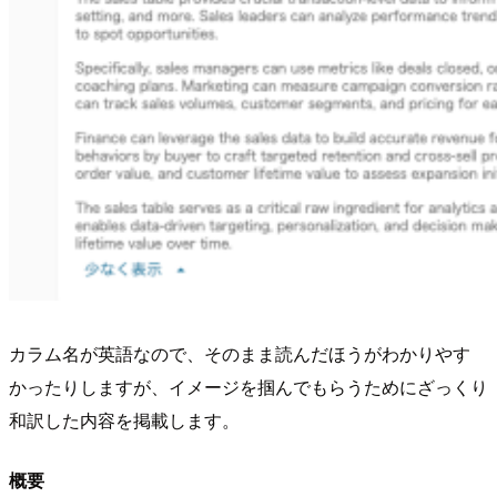
カラム名が英語なので、そのまま読んだほうがわかりやす
かったりしますが、イメージを掴んでもらうためにざっくり
和訳した内容を掲載します。
概要