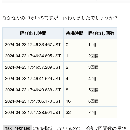
なかなかみづらいのですが、伝わりましたでしょうか？
呼び出し時間
待機時間
呼び出し回数
2024-04-23 17:46:33.467 JST
0
1回目
2024-04-23 17:46:34.895 JST
1
2回目
2024-04-23 17:46:37.209 JST
2
3回目
2024-04-23 17:46:41.529 JST
4
4回目
2024-04-23 17:46:49.838 JST
8
5回目
2024-04-23 17:47:06.170 JST
16
6回目
2024-04-23 17:47:38.504 JST
32
7回目
に6を指定しているので、合計7回関数の呼び
max_retries