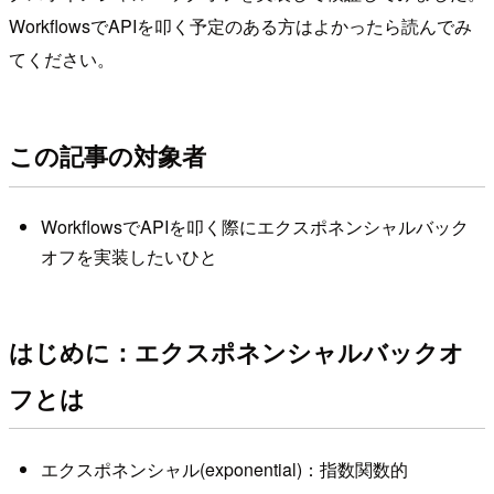
WorkflowsでAPIを叩く予定のある方はよかったら読んでみ
てください。
この記事の対象者
WorkflowsでAPIを叩く際にエクスポネンシャルバック
オフを実装したいひと
はじめに：エクスポネンシャルバックオ
フとは
エクスポネンシャル(exponential)：指数関数的