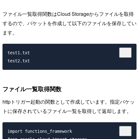
ファイル一覧取得関数はCloud Storageからファイルを取得
するので、バケットを作成して以下のファイルを保存してい
ます。
test1.txt

ファイル一覧取得関数
httpトリガー起動の関数として作成しています。指定バケッ
トに保存されているファイル一覧を取得して返却します。
import functions_framework
