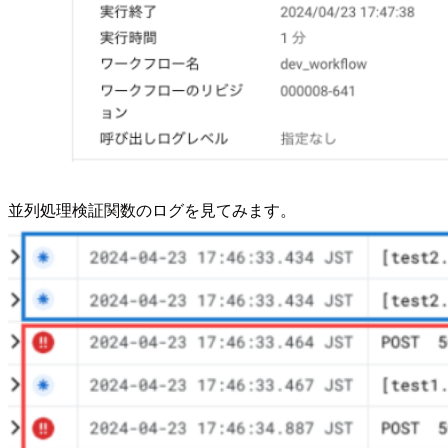
並列処理検証関数のログを見てみます。