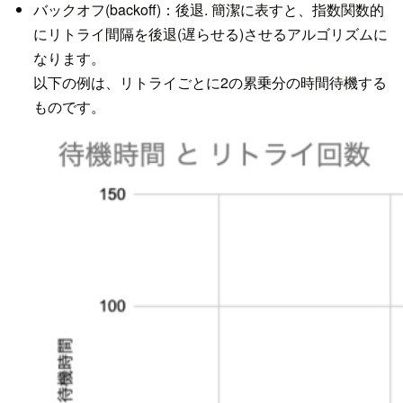
バックオフ(backoff)：後退. 簡潔に表すと、指数関数的
にリトライ間隔を後退(遅らせる)させるアルゴリズムに
なります。
以下の例は、リトライごとに2の累乗分の時間待機する
ものです。