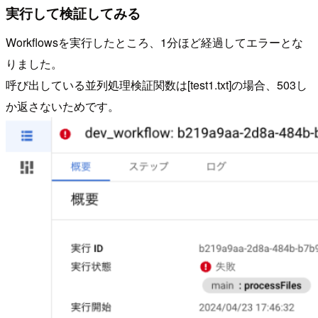
実行して検証してみる
Workflowsを実行したところ、1分ほど経過してエラーとな
りました。
呼び出している並列処理検証関数は[test1.txt]の場合、503し
か返さないためです。