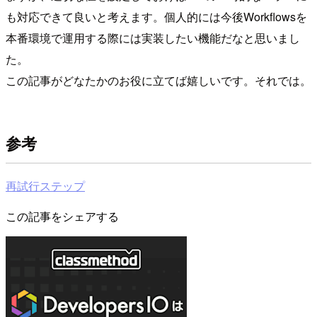
も対応できて良いと考えます。個人的には今後Workflowsを
本番環境で運用する際には実装したい機能だなと思いまし
た。
この記事がどなたかのお役に立てば嬉しいです。それでは。
参考
再試行ステップ
この記事をシェアする