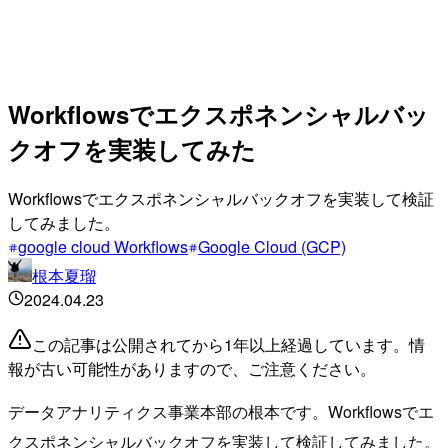
Workflowsでエクスポネンシャルバッ
クオフを実装してみた
Workflowsでエクスポネンシャルバックオフを実装して検証
してみました。
google cloud Workflows
Google Cloud (GCP)
根本夏瑠
2024.04.23
この記事は公開されてから1年以上経過しています。情
報が古い可能性がありますので、ご注意ください。
データアナリティクス事業本部の根本です。Workflowsでエ
クスポネンシャルバックオフを実装して検証してみました。