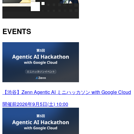
EVENTS
【渋谷】Zenn Agentic AI ミニハッカソン with Google Cloud
開催前
2026年9月5日(土) 10:00