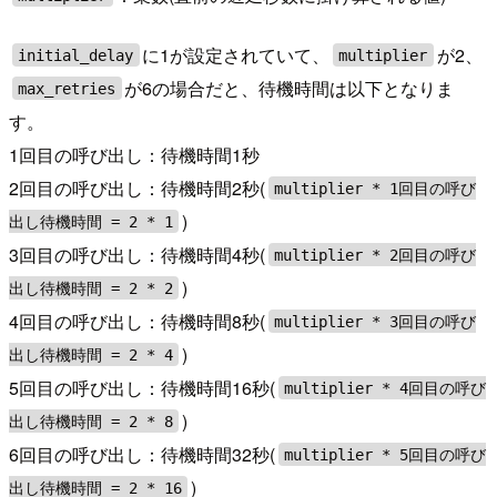
に1が設定されていて、
が2、
initial_delay
multiplier
が6の場合だと、待機時間は以下となりま
max_retries
す。
1回目の呼び出し：待機時間1秒
2回目の呼び出し：待機時間2秒(
multiplier * 1回目の呼び
)
出し待機時間 = 2 * 1
3回目の呼び出し：待機時間4秒(
multiplier * 2回目の呼び
)
出し待機時間 = 2 * 2
4回目の呼び出し：待機時間8秒(
multiplier * 3回目の呼び
)
出し待機時間 = 2 * 4
5回目の呼び出し：待機時間16秒(
multiplier * 4回目の呼び
)
出し待機時間 = 2 * 8
6回目の呼び出し：待機時間32秒(
multiplier * 5回目の呼び
)
出し待機時間 = 2 * 16