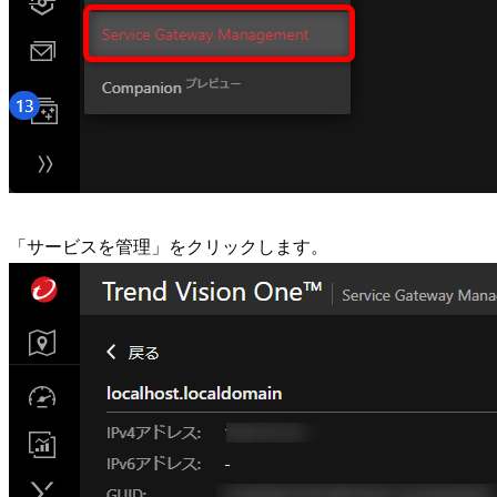
「サービスを管理」をクリックします。