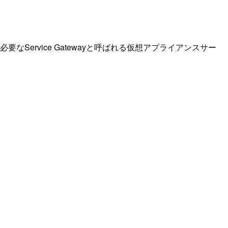
に必要なService Gatewayと呼ばれる仮想アプライアンスサー