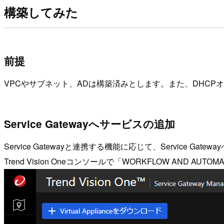
構築してみた
前提
VPCやサブネット、ADは構築済みとします。また、DHCPオプ
Service Gatewayへサービスの追加
Service Gatewayと連携する機能に応じて、Servic
Trend Vision Oneコンソールで「WORKFLOW AND AUTO