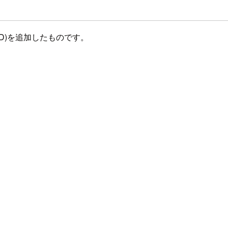
(AD)を追加したものです。