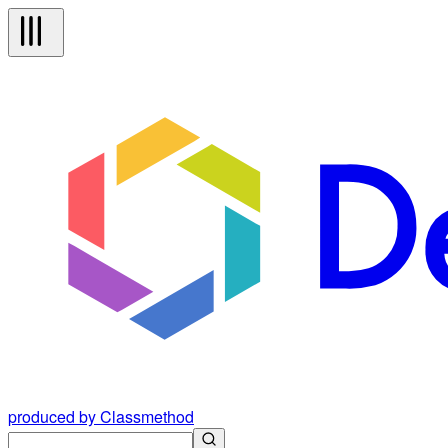
produced by Classmethod