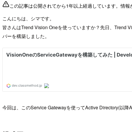
この記事は公開されてから1年以上経過しています。情報
こんにちは、シマです。
皆さんはTrend Vision Oneを使っていますか？先日、Tre
バーを構築しました。
今回は、このService Gatewayを使ってActive Director