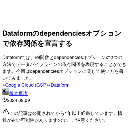
Dataformのdependenciesオプション
で依存関係を宣言する
Dataformでは、ref関数とdependenciesオプションの2つの
方法でデータパイプラインの依存関係を表現することができ
ます。今回はdependenciesオプションに関して使い方を書
いてみました。
Google Cloud (GCP)
Dataform
根本夏瑠
2024.09.09
この記事は公開されてから1年以上経過しています。情
報が古い可能性がありますので、ご注意ください。