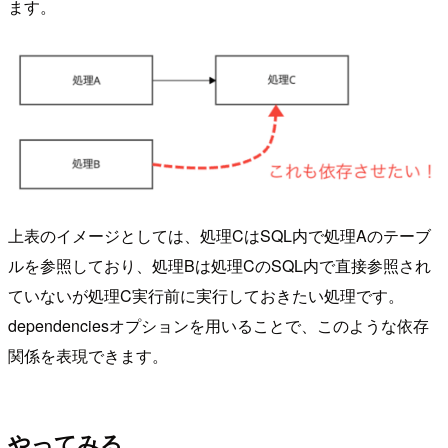
ます。
上表のイメージとしては、処理CはSQL内で処理Aのテーブ
ルを参照しており、処理Bは処理CのSQL内で直接参照され
ていないが処理C実行前に実行しておきたい処理です。
dependenciesオプションを用いることで、このような依存
関係を表現できます。
やってみる