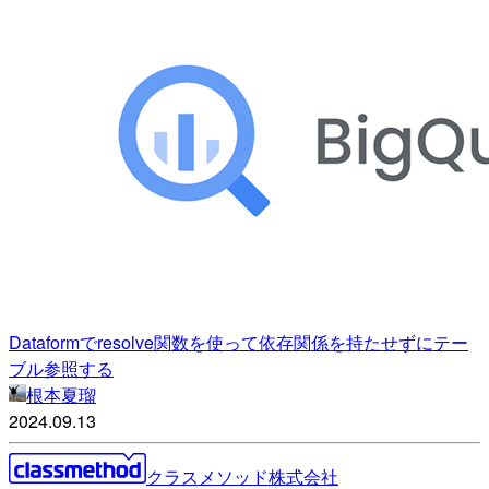
Dataformでresolve関数を使って依存関係を持たせずにテー
ブル参照する
根本夏瑠
2024.09.13
クラスメソッド株式会社