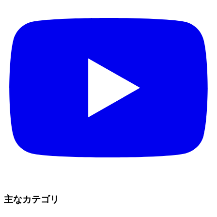
主なカテゴリ