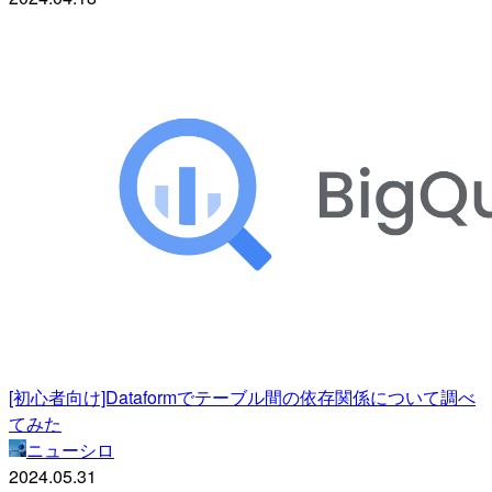
[初心者向け]Dataformでテーブル間の依存関係について調べ
てみた
ニューシロ
2024.05.31