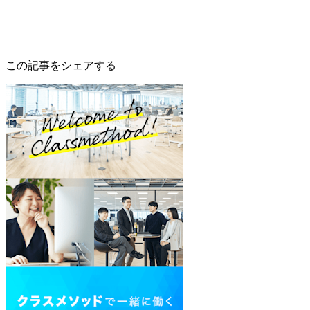
この記事をシェアする