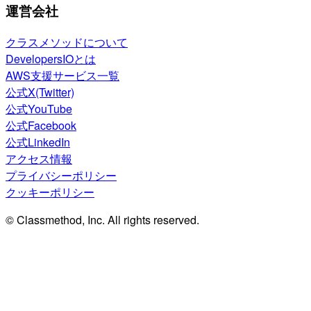
運営会社
クラスメソッドについて
DevelopersIOとは
AWS支援サービス一覧
公式X(Twitter)
公式YouTube
公式Facebook
公式LinkedIn
アクセス情報
プライバシーポリシー
クッキーポリシー
© Classmethod, Inc. All rights reserved.