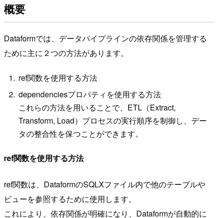
概要
Dataformでは、データパイプラインの依存関係を管理する
ために主に２つの方法があります。
ref関数を使用する方法
dependenciesプロパティを使用する方法
これらの方法を用いることで、ETL（Extract,
Transform, Load）プロセスの実行順序を制御し、デー
タの整合性を保つことができます。
ref関数を使用する方法
ref関数は、DataformのSQLXファイル内で他のテーブルや
ビューを参照するために使用します。
これにより、依存関係が明確になり、Dataformが自動的に