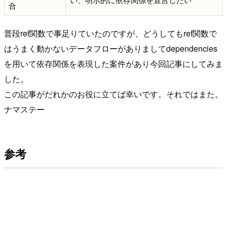
合
普段ref関数で事足りていたのですが、どうしてもref関数で
はうまく動かないデータフローがありましてdependencies
を用いて依存関係を表現した案件があり今回記事にしてみま
した。
この記事がだれかのお役に立てば幸いです。それではまた。
ナマステー
参考