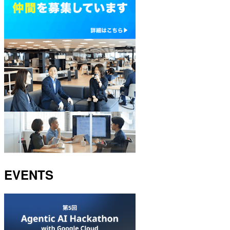
EVENTS