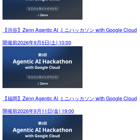
【渋谷】Zenn Agentic AI ミニハッカソン with Google Cloud
開催前
2026年9月5日(土) 10:00
【福岡】Zenn Agentic AI ミニハッカソン with Google Cloud
開催前
2026年9月11日(金) 19:00