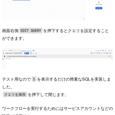
画面右側
を押下するとクエリを設定すること
EDIT QUERY
ができます。
テスト用なので
を表示するだけの簡素なSQLを実装しま
1
した。
を押下して閉じます。
クエリを保存
ワークフローを実行するためにはサービスアカウントなどの