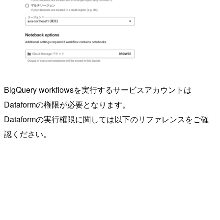
BigQuery workflowsを実行するサービスアカウントは
Dataformの権限が必要となります。
Dataformの実行権限に関しては以下のリファレンスをご確
認ください。