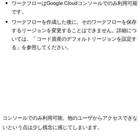
ワークフローはGoogle Cloudコンソールでのみ利用可能
です。
ワークフローを作成した後に、そのワークフローを保存
するリージョンを変更することはできません。詳細につ
いては、「コード資産のデフォルトリージョンを設定す
る」を参照してください。
コンソールでのみ利用可能、他のユーザからアクセスできな
いという点は少し残念に感じてしまいます。