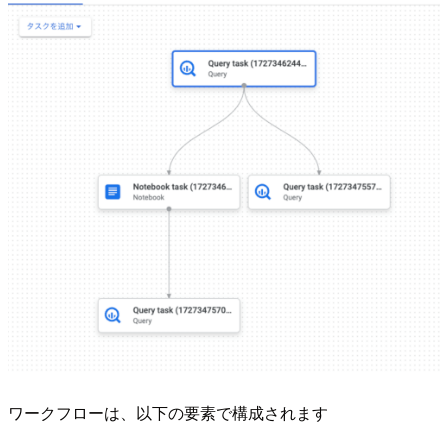
ワークフローは、以下の要素で構成されます