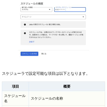
スケジューラで設定可能な項目は以下となります。
項目
概要
スケジュール
スケジュールの名称
名