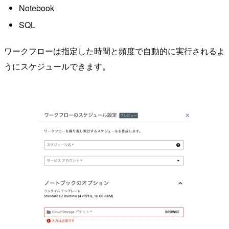
Notebook
SQL
ワークフローは指定した時間と頻度で自動的に実行されるよ
うにスケジュールできます。