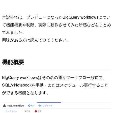
本記事では、プレビューになったBigQuery workflowsについ
て機能概要や制限、実際に動作させてみた所感などをまとめ
てみました。
興味がある方は読んでみてください。
機能概要
BigQuery workflowsはその名の通りワークフロー形式で、
SQLかNotebookを手動・またはスケジュール実行すること
ができる機能となります。