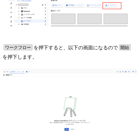
を押下すると、以下の画面になるので
ワークフロー
開始
を押下します。