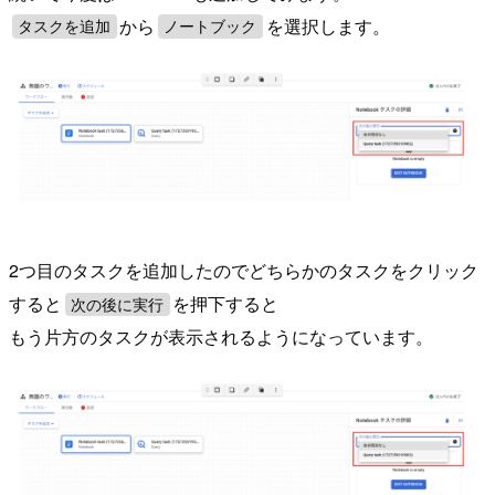
から
を選択します。
タスクを追加
ノートブック
2つ目のタスクを追加したのでどちらかのタスクをクリック
すると
を押下すると
次の後に実行
もう片方のタスクが表示されるようになっています。