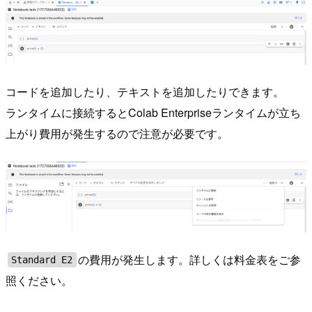
コードを追加したり、テキストを追加したりできます。
ランタイムに接続するとColab Enterpriseランタイムが立ち
上がり費用が発生するので注意が必要です。
の費用が発生します。詳しくは料金表をご参
Standard E2
照ください。