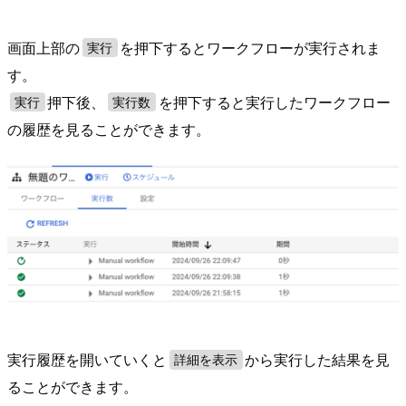
画面上部の
を押下するとワークフローが実行されま
実行
す。
押下後、
を押下すると実行したワークフロー
実行
実行数
の履歴を見ることができます。
実行履歴を開いていくと
から実行した結果を見
詳細を表示
ることができます。