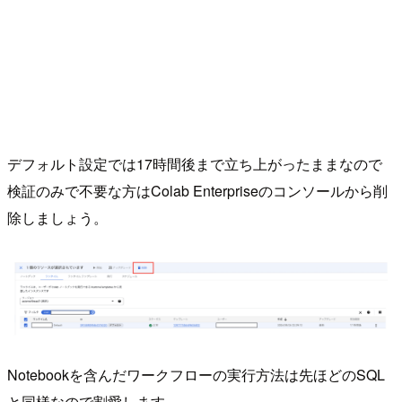
デフォルト設定では17時間後まで立ち上がったままなので
検証のみで不要な方はColab Enterpriseのコンソールから削
除しましょう。
Notebookを含んだワークフローの実行方法は先ほどのSQL
と同様なので割愛します。