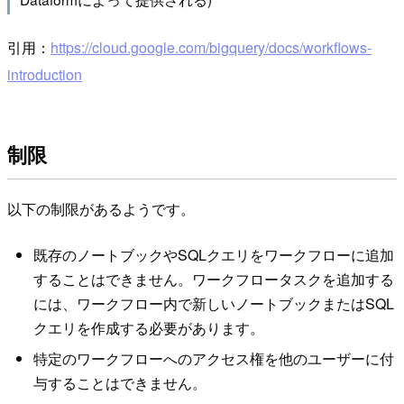
引用：
https://cloud.google.com/bigquery/docs/workflows-
introduction
制限
以下の制限があるようです。
既存のノートブックやSQLクエリをワークフローに追加
することはできません。ワークフロータスクを追加する
には、ワークフロー内で新しいノートブックまたはSQL
クエリを作成する必要があります。
特定のワークフローへのアクセス権を他のユーザーに付
与することはできません。