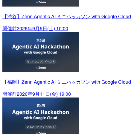
【渋谷】Zenn Agentic AI ミニハッカソン with Google Cloud
開催前
2026年9月5日(土) 10:00
【福岡】Zenn Agentic AI ミニハッカソン with Google Cloud
開催前
2026年9月11日(金) 19:00