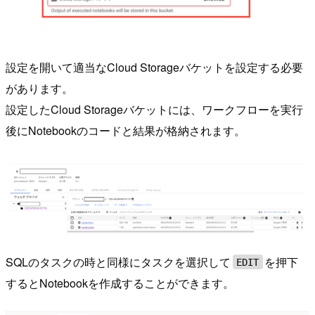
設定を開いて適当なCloud Storageバケットを設定する必要
があります。
設定したCloud Storageバケットには、ワークフローを実行
後にNotebookのコードと結果が格納されます。
SQLのタスクの時と同様にタスクを選択して
を押下
EDIT
するとNotebookを作成することができます。