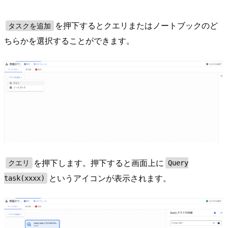
を押下するとクエリまたはノートブックのど
タスクを追加
ちらかを選択することができます。
を押下します。押下すると画面上に
クエリ
Query
というアイコンが表示されます。
task(xxxx)