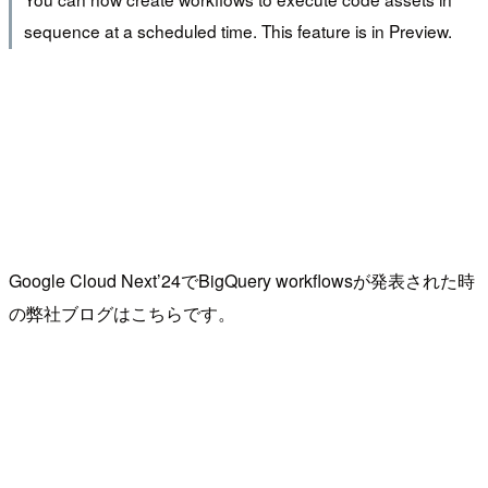
sequence at a scheduled time. This feature is in Preview.
Google Cloud Next’24でBigQuery workflowsが発表された時
の弊社ブログはこちらです。