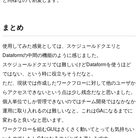
まとめ
使用してみた感覚としては、スケジュールドクエリと
Dataformの中間の機能のように感じました。
スケジュールドクエリでは難しいけどDataformを使うほど
ではない、という時に役立ちそうだなと。
ただ、現状では作成したワークフローに対して他のユーザか
らアクセスできないという点は少し残念だなと思いました。
個人単位でしか管理できないのではチーム開発ではなかなか
運用に取り入れるのは難しいなと。これはGAになるまでに
変わると良いなと思います。
ワークフローを組むGUIはさくさく動いてとっても気持ちい