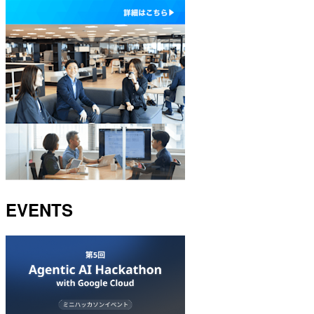
EVENTS