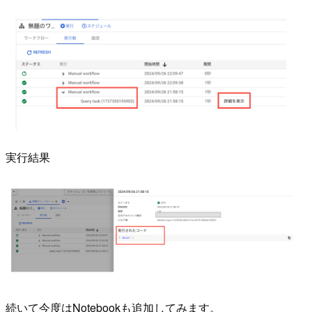
実行結果
続いて今度はNotebookも追加してみます。