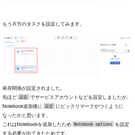
もう片方のタスクを設定してみます。
依存関係が設定されました。
先ほど
でサービスアカウントなどを設定しましたが、
設定
Notebook追加後に
にビックリマークがつくように
設定
なったかと思います。
これはNotebookを追加したため
を設定
Notebook options
する必要が出てきたためです。