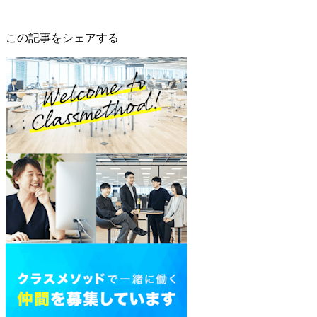
この記事をシェアする