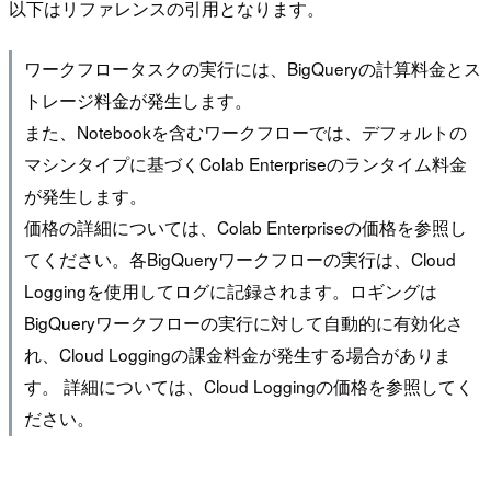
以下はリファレンスの引用となります。
ワークフロータスクの実行には、BigQueryの計算料金とス
トレージ料金が発生します。
また、Notebookを含むワークフローでは、デフォルトの
マシンタイプに基づくColab Enterpriseのランタイム料金
が発生します。
価格の詳細については、Colab Enterpriseの価格を参照し
てください。各BigQueryワークフローの実行は、Cloud
Loggingを使用してログに記録されます。ロギングは
BigQueryワークフローの実行に対して自動的に有効化さ
れ、Cloud Loggingの課金料金が発生する場合がありま
す。 詳細については、Cloud Loggingの価格を参照してく
ださい。