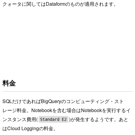
クォータに関してはDataformのものが適用されます。
料金
SQLだけであればBigQueryのコンピューティング・スト
レージ料金。Notebookを含む場合はNotebookを実行するイ
ンスタンス費用(
)が発生するようです。あと
Standard E2
はCloud Loggingの料金。