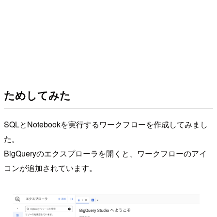
ためしてみた
SQLとNotebookを実行するワークフローを作成してみまし
た。
BigQueryのエクスプローラを開くと、ワークフローのアイ
コンが追加されています。