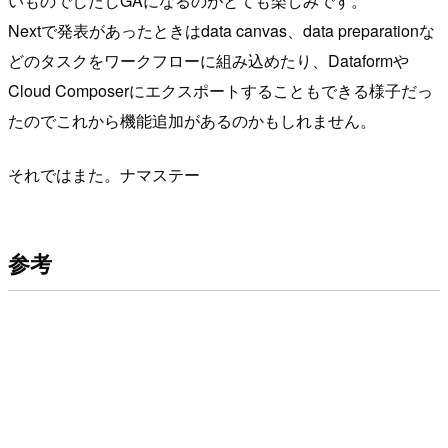
いものでしたしGAになるのがとても楽しみです。
Nextで発表があったときはdata canvas、data preparationな
どのタスクをワークフローに組み込めたり、Dataformや
Cloud Composerにエクスポートすることもできる様子だっ
たのでこれから機能追加があるのかもしれません。
それではまた。ナマステー
参考