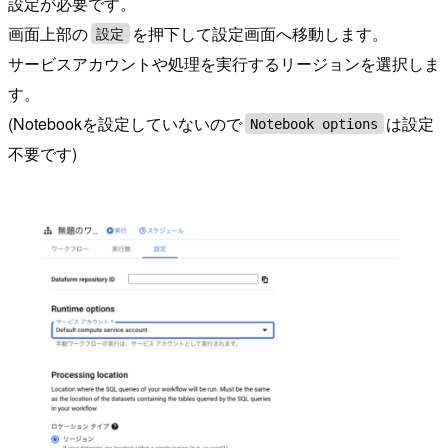
設定が必要です。
画面上部の
を押下して設定画面へ移動します。
設定
サービスアカウントや処理を実行するリージョンを選択しま
す。
(Notebookを設定していないので
は設定
Notebook options
不要です)