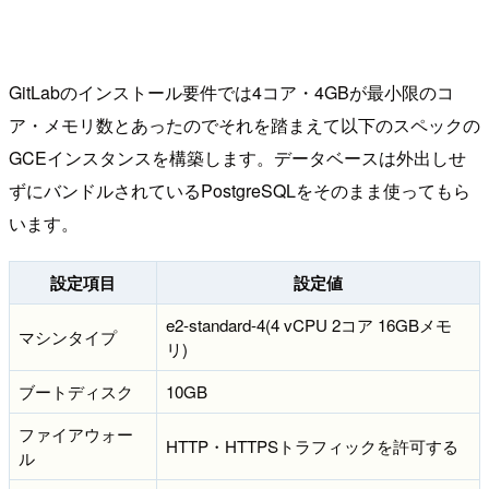
GitLabのインストール要件では4コア・4GBが最小限のコ
ア・メモリ数とあったのでそれを踏まえて以下のスペックの
GCEインスタンスを構築します。データベースは外出しせ
ずにバンドルされているPostgreSQLをそのまま使ってもら
います。
設定項目
設定値
e2-standard-4(4 vCPU 2コア 16GBメモ
マシンタイプ
リ)
ブートディスク
10GB
ファイアウォー
HTTP・HTTPSトラフィックを許可する
ル