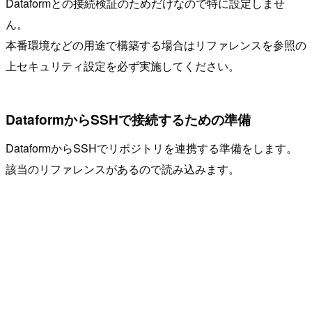
Dataformとの接続検証のためだけなので特に設定しませ
ん。
本番環境などの用途で構築する場合はリファレンスを参照の
上セキュリティ設定を必ず実施してください。
DataformからSSHで接続するための準備
DataformからSSHでリポジトリを連携する準備をします。
該当のリファレンスがあるので読み込みます。