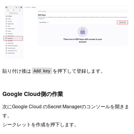
貼り付け後は
を押下して登録します。
Add key
Google Cloud側の作業
次にGoogle Cloud のSecret Managerのコンソールを開きま
す。
シークレットを作成を押下します。