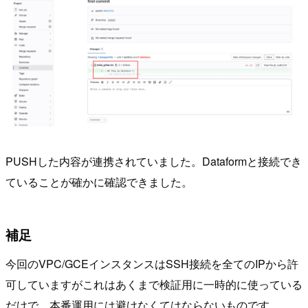
PUSHした内容が連携されていました。Dataformと接続でき
ていることが確かに確認できました。
補足
今回のVPC/GCEインスタンスはSSH接続を全てのIPから許
可していますがこれはあくまで検証用に一時的に使っている
だけで、本番運用には避けなくてはならないものです。