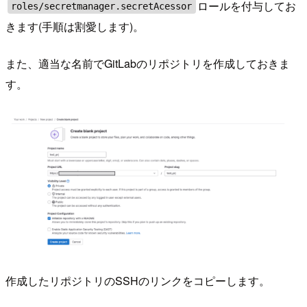
ロールを付与してお
roles/secretmanager.secretAcessor
きます(手順は割愛します)。
また、適当な名前でGitLabのリポジトリを作成しておきま
す。
作成したリポジトリのSSHのリンクをコピーします。