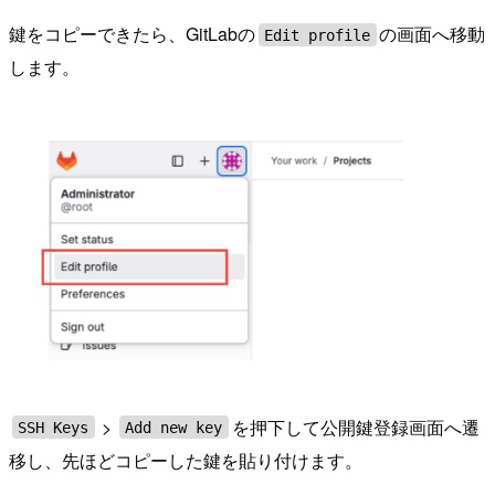
鍵をコピーできたら、GitLabの
の画面へ移動
Edit profile
します。
>
を押下して公開鍵登録画面へ遷
SSH Keys
Add new key
移し、先ほどコピーした鍵を貼り付けます。