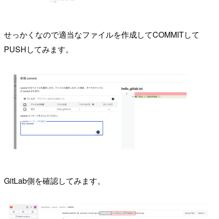
せっかくなので適当なファイルを作成してCOMMITして
PUSHしてみます。
GitLab側を確認してみます。