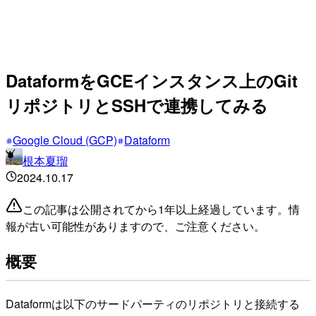
DataformをGCEインスタンス上のGit
リポジトリとSSHで連携してみる
Google Cloud (GCP)
Dataform
根本夏瑠
2024.10.17
この記事は公開されてから1年以上経過しています。情
報が古い可能性がありますので、ご注意ください。
概要
Dataformは以下のサードパーティのリポジトリと接続する