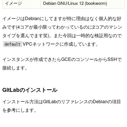
イメージ
Debian GNU/Linux 12 (bookworm)
イメージはDebianにしてますが特に理由はなく個人的な好
みです(4コアが最小限ってわかっているのに2コアのマシン
タイプを選んでます笑)。また今回は一時的な検証用なので
VPCネットワークに作成しています。
default
インスタンスが作成できたらGCEのコンソールからSSHで
接続します。
GitLabのインストール
インストール方法はGitLabのリファレンスのDebianの項目
を参考にします。