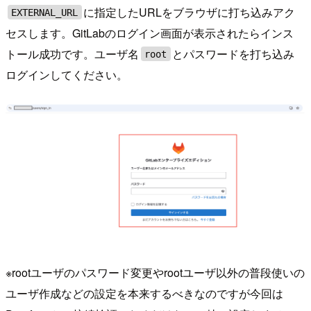
に指定したURLをブラウザに打ち込みアク
EXTERNAL_URL
セスします。GitLabのログイン画面が表示されたらインス
トール成功です。ユーザ名
とパスワードを打ち込み
root
ログインしてください。
※rootユーザのパスワード変更やrootユーザ以外の普段使いの
ユーザ作成などの設定を本来するべきなのですが今回は