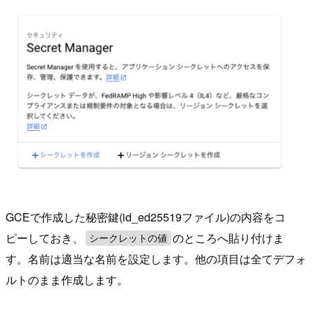
GCEで作成した秘密鍵(id_ed25519ファイル)の内容をコ
ピーしておき、
のところへ貼り付けま
シークレットの値
す。名前は適当な名前を設定します。他の項目は全てデフォ
ルトのまま作成します。