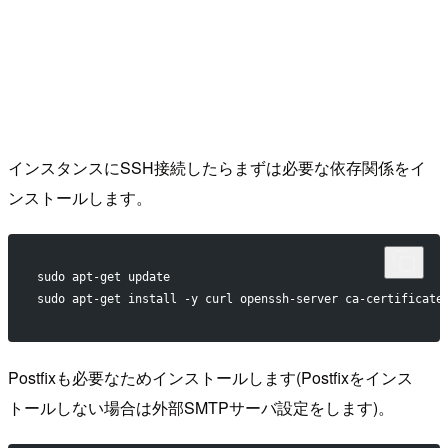
インスタンスにSSH接続したらまずは必要な依存関係をイ
ンストールします。
sudo apt-get update
sudo apt-get install -y curl openssh-server ca-certificate
Postfixも必要なためインストールします(Postfixをインス
トールしない場合は外部SMTPサーバ設定をします)。