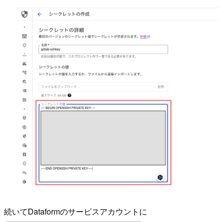
続いてDataformのサービスアカウントに