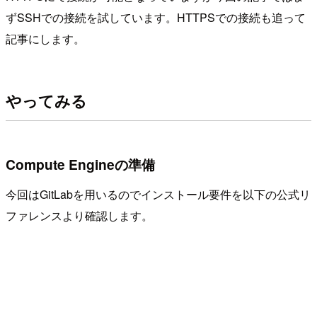
ずSSHでの接続を試しています。HTTPSでの接続も追って
記事にします。
やってみる
Compute Engineの準備
今回はGitLabを用いるのでインストール要件を以下の公式リ
ファレンスより確認します。