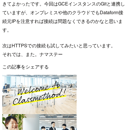
きてよかったです。今回はGCEインスタンスのGitと連携し
ていますが、オンプレミスや他のクラウドでもDataform接
続元IPを注意すれば接続は問題なくできるのかなと思いま
す。
次はHTTPSでの接続も試してみたいと思っています。
それでは、また。ナマステー
この記事をシェアする