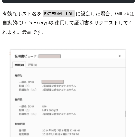
有効なホスト名を
に設定した場合、GitLabは
EXTERNAL_URL
自動的にLet's Encryptを使用して証明書をリクエストしてく
れます。最高です。