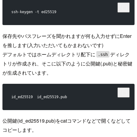
ssh-keygen -t ed25519
保存先やパスフレーズを聞かれますが何も入力せずにEnter
を推します(入力いただいてもかまわないです)
デフォルトではホームディレクトリ配下に
ディレク
.ssh
トリが作成され、そこに以下のように公開鍵(.pub)と秘密鍵
が生成されています。
id_ed25519  id_ed25519.pub
公開鍵(id_ed25519.pub)をcatコマンドなどで開くなどして
コピーします。