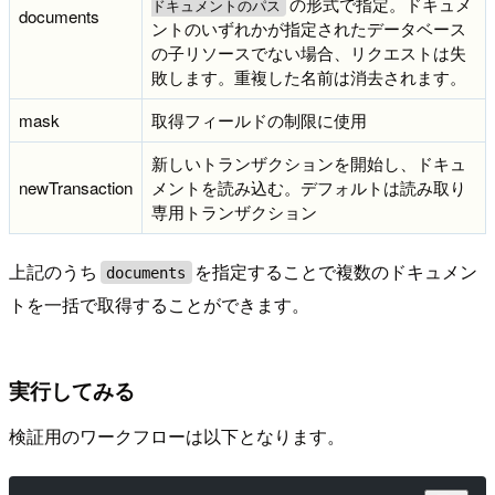
の形式で指定。ドキュメ
ドキュメントのパス
documents
ントのいずれかが指定されたデータベース
の子リソースでない場合、リクエストは失
敗します。重複した名前は消去されます。
mask
取得フィールドの制限に使用
新しいトランザクションを開始し、ドキュ
newTransaction
メントを読み込む。デフォルトは読み取り
専用トランザクション
上記のうち
を指定することで複数のドキュメン
documents
トを一括で取得することができます。
実行してみる
検証用のワークフローは以下となります。