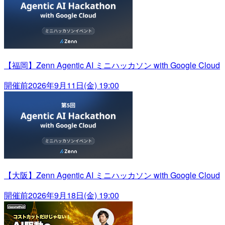
【福岡】Zenn Agentic AI ミニハッカソン with Google Cloud
開催前
2026年9月11日(金) 19:00
【大阪】Zenn Agentic AI ミニハッカソン with Google Cloud
開催前
2026年9月18日(金) 19:00