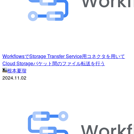
WorkflowsでStorage Transfer Service用コネクタを用いて
Cloud Storageバケット間のファイル転送を行う
根本夏瑠
2024.11.02