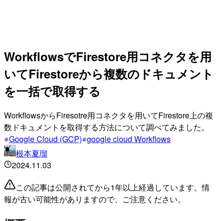
WorkflowsでFirestore用コネクタを用
いてFirestoreから複数のドキュメント
を一括で取得する
WorkflowsからFiresotre用コネクタを用いてFirestore上の複
数ドキュメントを取得する方法について調べてみました。
Google Cloud (GCP)
google cloud Workflows
根本夏瑠
2024.11.03
この記事は公開されてから1年以上経過しています。情
報が古い可能性がありますので、ご注意ください。