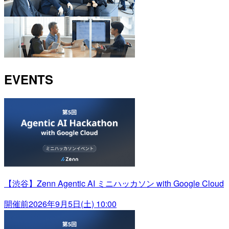
EVENTS
【渋谷】Zenn Agentic AI ミニハッカソン with Google Cloud
開催前
2026年9月5日(土) 10:00