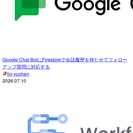
Google Chat BotにFirestoreで会話履歴を持たせてフォロー
アップ質問に対応する
lin-yuchen
2026.07.10