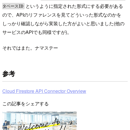
というように指定された形式にする必要がある
タベースID
ので、APIのリファレンスを見てどういった形式なのかを
しっかり確認しながら実装した方がよいと思いました(他の
サービスのAPIでも同様ですが)。
それではまた。ナマステー
参考
Cloud Firestore API Connector Overview
この記事をシェアする