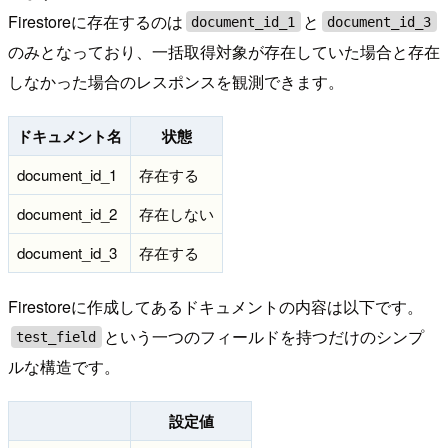
Firestoreに存在するのは
と
document_id_1
document_id_3
のみとなっており、一括取得対象が存在していた場合と存在
しなかった場合のレスポンスを観測できます。
ドキュメント名
状態
document_id_1
存在する
document_id_2
存在しない
document_id_3
存在する
Firestoreに作成してあるドキュメントの内容は以下です。
という一つのフィールドを持つだけのシンプ
test_field
ルな構造です。
設定値