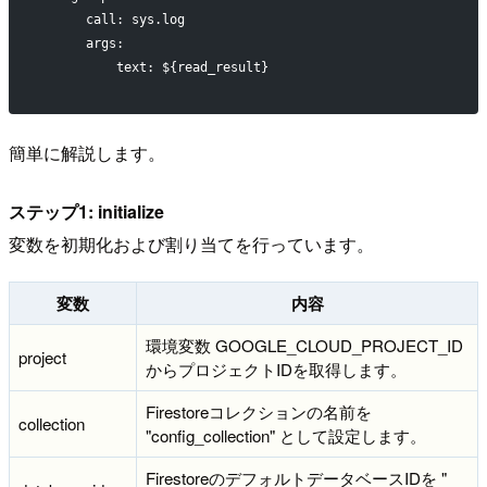
      call: sys.log
      args:
          text: ${read_result}
簡単に解説します。
ステップ1: initialize
変数を初期化および割り当てを行っています。
変数
内容
環境変数 GOOGLE_CLOUD_PROJECT_ID
project
からプロジェクトIDを取得します。
Firestoreコレクションの名前を
collection
"config_collection" として設定します。
FirestoreのデフォルトデータベースIDを "