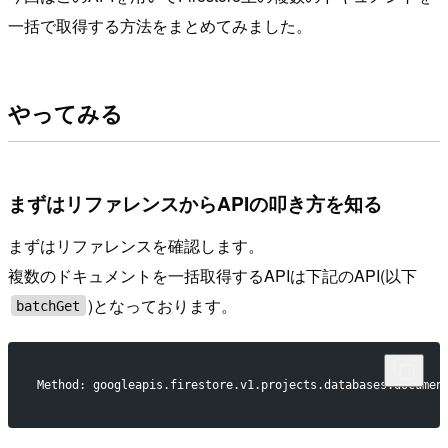
一括で取得する方法をまとめてみました。
やってみる
まずはリファレンスからAPIの叩き方を知る
まずはリファレンスを確認します。
複数のドキュメントを一括取得するAPIは下記のAPI(以下
)となっております。
batchGet
Method: googleapis.firestore.v1.projects.databases.documen