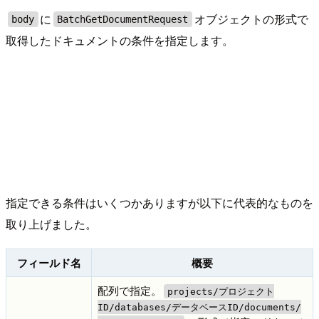
に
オブジェクトの形式で
body
BatchGetDocumentRequest
取得したドキュメントの条件を指定します。
指定できる条件はいくつかありますが以下に代表的なものを
取り上げました。
フィールド名
概要
配列で指定。
projects/プロジェクト
ID/databases/データベースID/documents/