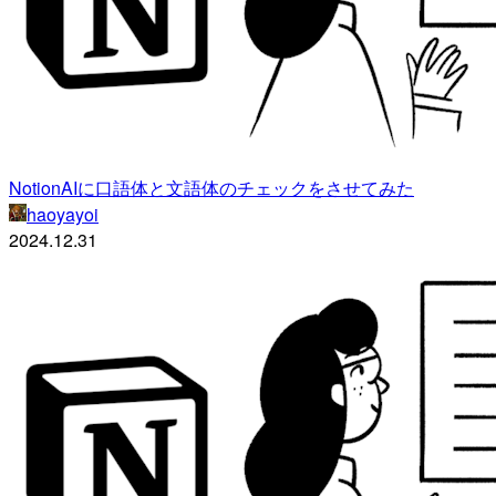
NotionAIに口語体と文語体のチェックをさせてみた
haoyayoi
2024.12.31