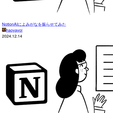
NotionAIによみがなを振らせてみた
haoyayoi
2024.12.14