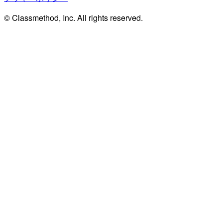
© Classmethod, Inc. All rights reserved.