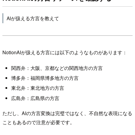
AIが扱える方言を教えて
NotionAIが扱える方言には以下のようなものがあります：
関西弁：大阪、京都などの関西地方の方言
博多弁：福岡県博多地方の方言
東北弁：東北地方の方言
広島弁：広島県の方言
ただし、AIの方言変換は完璧ではなく、不自然な表現になる
こともあるので注意が必要です。