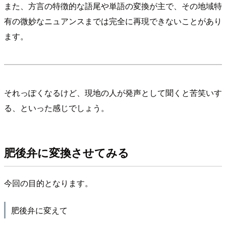
また、方言の特徴的な語尾や単語の変換が主で、その地域特
有の微妙なニュアンスまでは完全に再現できないことがあり
ます。
それっぽくなるけど、現地の人が発声として聞くと苦笑いす
る、といった感じでしょう。
肥後弁に変換させてみる
今回の目的となります。
肥後弁に変えて