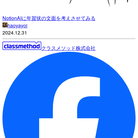
NotionAIに年賀状の文面を考えさせてみる
haoyayoi
2024.12.31
クラスメソッド株式会社