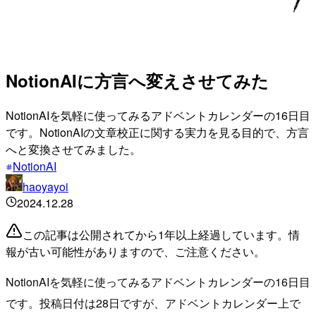
NotionAIに方言へ変えさせてみた
NotionAIを気軽に使ってみるアドベントカレンダーの16日目
です。NotionAIの文章校正に関する実力を見る目的で、方言
へと変換させてみました。
NotionAI
haoyayoi
2024.12.28
この記事は公開されてから1年以上経過しています。情
報が古い可能性がありますので、ご注意ください。
NotionAIを気軽に使ってみるアドベントカレンダーの16日目
です。投稿日付は28日ですが、アドベントカレンダー上で