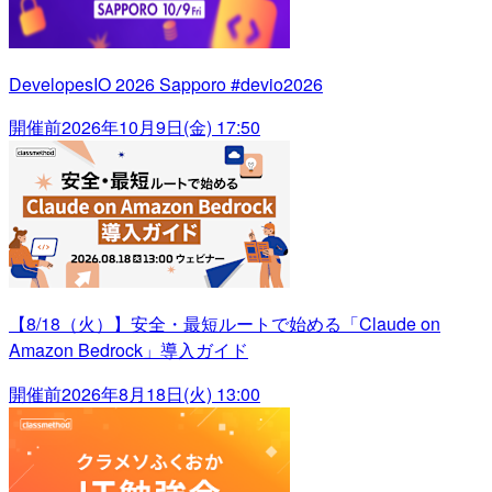
DevelopesIO 2026 Sapporo #devio2026
開催前
2026年10月9日(金) 17:50
【8/18（火）】安全・最短ルートで始める「Claude on
Amazon Bedrock」導入ガイド
開催前
2026年8月18日(火) 13:00