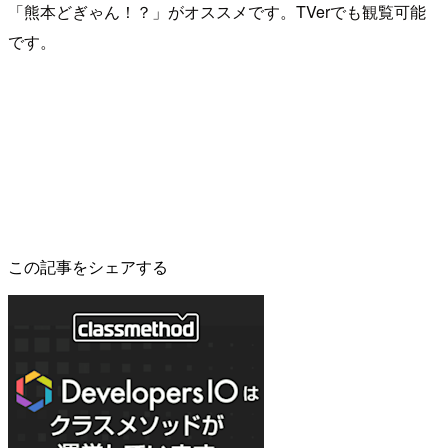
「熊本どぎゃん！？」がオススメです。TVerでも観覧可能
です。
この記事をシェアする