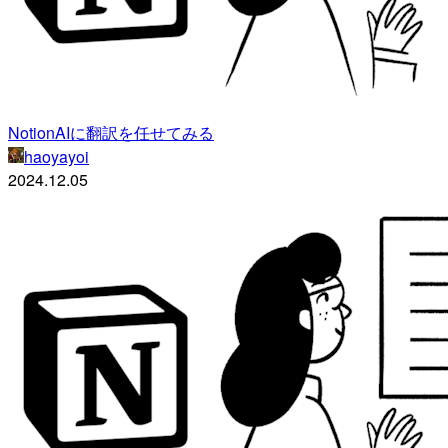
NotionAIに翻訳を任せてみる
haoyayoi
2024.12.05