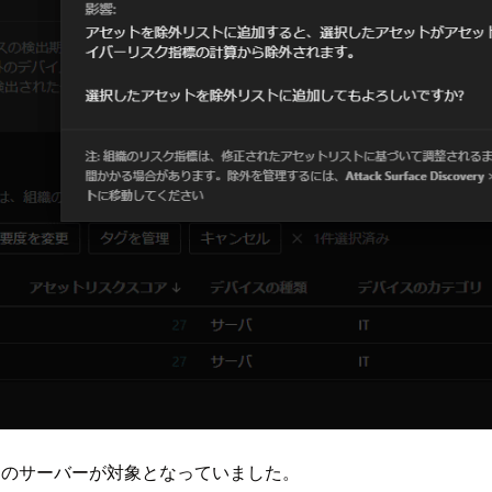
つのサーバーが対象となっていました。