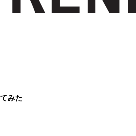
定してみた