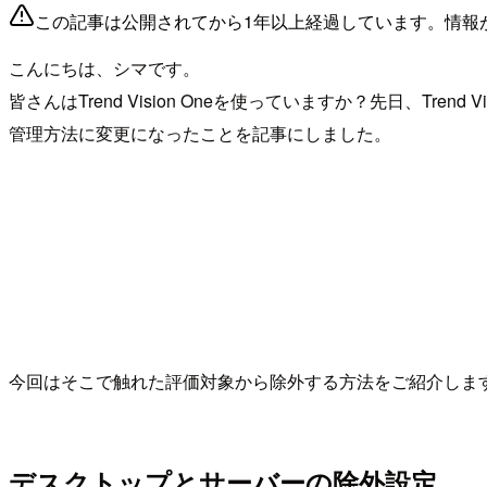
この記事は公開されてから1年以上経過しています。情報
こんにちは、シマです。
皆さんはTrend Vision Oneを使っていますか？先日、Trend V
管理方法に変更になったことを記事にしました。
今回はそこで触れた評価対象から除外する方法をご紹介しま
デスクトップとサーバーの除外設定