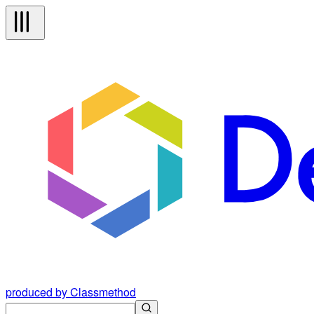
produced by Classmethod