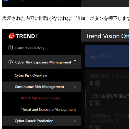
表示された内容に問題がなければ「追加」ボタンを押下しま