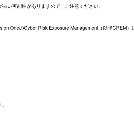
が古い可能性がありますので、ご注意ください。
ision OneのCyber Risk Exposure Management
す。