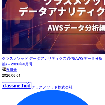
クラスメソッド データアナリティクス通信(AWSデータ分析
編) – 2026年6月号
石川覚
2026.06.01
クラスメソッド株式会社