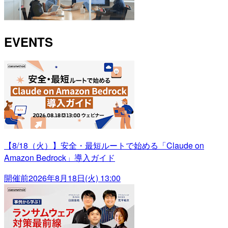
EVENTS
【8/18（火）】安全・最短ルートで始める「Claude on
Amazon Bedrock」導入ガイド
開催前
2026年8月18日(火) 13:00