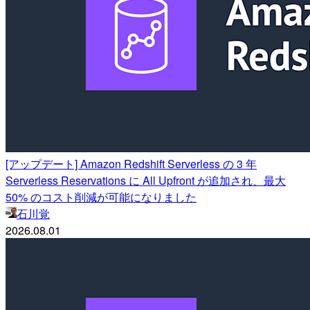
[アップデート] Amazon Redshift Serverless の 3 年
Serverless Reservations に All Upfront が追加され、最大
50% のコスト削減が可能になりました
石川覚
2026.08.01