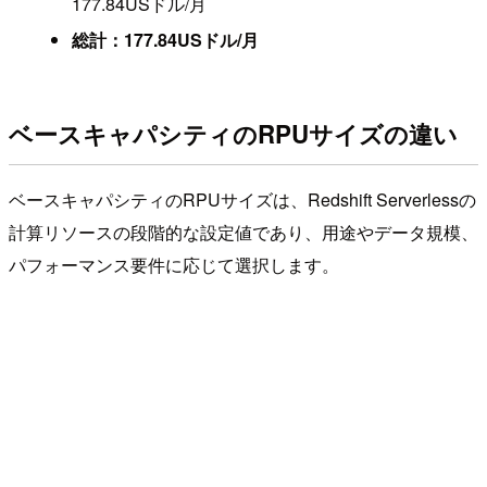
177.84USドル/月
総計：177.84USドル/月
ベースキャパシティのRPUサイズの違い
ベースキャパシティのRPUサイズは、Redshift Serverlessの
計算リソースの段階的な設定値であり、用途やデータ規模、
パフォーマンス要件に応じて選択します。