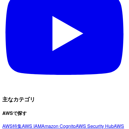
主なカテゴリ
AWSで探す
AWS特集
AWS IAM
Amazon Cognito
AWS Security Hub
AWS