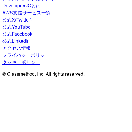
DevelopersIOとは
AWS支援サービス一覧
公式X(Twitter)
公式YouTube
公式Facebook
公式LinkedIn
アクセス情報
プライバシーポリシー
クッキーポリシー
© Classmethod, Inc. All rights reserved.