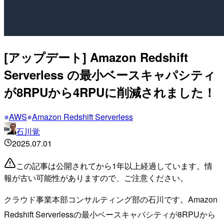
[アップデート] Amazon Redshift
Serverless の最小ベースキャパシティ
が8RPUから4RPUに削減されました！
AWS
Amazon Redshift Serverless
石川覚
2025.07.01
この記事は公開されてから1年以上経過しています。情
報が古い可能性がありますので、ご注意ください。
クラウド事業本部コンサルティング部の石川です。Amazon
Redshift Serverlessの最小ベースキャパシティが8RPUから