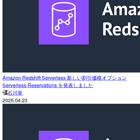
Amazon Redshift Serverless 新しい割引価格オプション
Serverless Reservations を発表しました
石川覚
2025.04.23