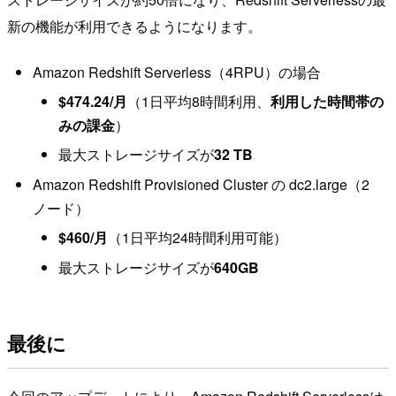
新の機能が利用できるようになります。
Amazon Redshift Serverless（4RPU）の場合
$474.24/月
（1日平均8時間利用、
利用した時間帯の
みの課金
）
最大ストレージサイズが
32 TB
Amazon Redshift Provisioned Cluster の dc2.large（2
ノード）
$460/月
（1日平均24時間利用可能）
最大ストレージサイズが
640GB
最後に