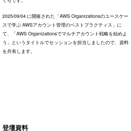
くらです。
2025/09/04 に開催された「AWS Organizationsのユースケー
スで学ぶ AWSアカウント管理のベストプラクティス」に
て、「AWS Organizationsでマルチアカウント戦略を始めよ
う」というタイトルでセッションを担当しましたので、資料
を共有します。
登壇資料