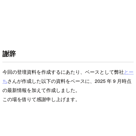
謝辞
今回の登壇資料を作成するにあたり、ベースとして弊社
とー
ち
さんが作成した以下の資料をベースに、2025 年 9 月時点
の最新情報を加えて作成しました。
この場を借りて感謝申し上げます。