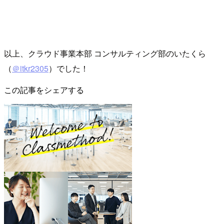
以上、クラウド事業本部 コンサルティング部のいたくら
（
＠itkr2305
）でした！
この記事をシェアする