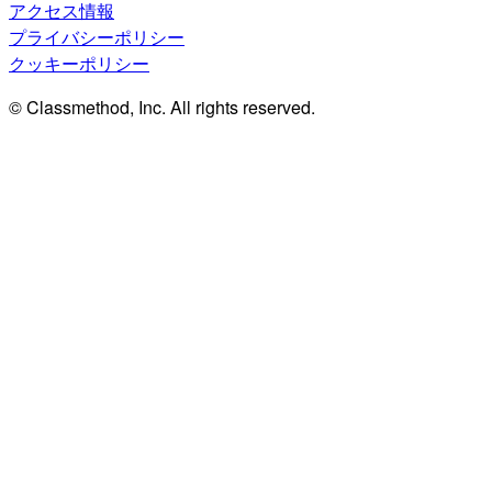
アクセス情報
プライバシーポリシー
クッキーポリシー
© Classmethod, Inc. All rights reserved.