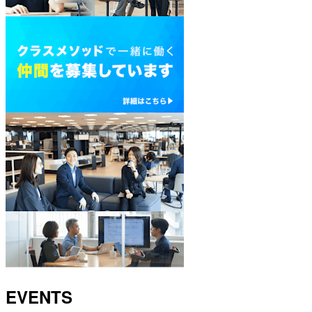
EVENTS