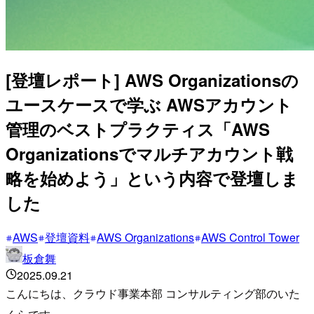
[登壇レポート] AWS Organizationsの
ユースケースで学ぶ AWSアカウント
管理のベストプラクティス「AWS
Organizationsでマルチアカウント戦
略を始めよう」という内容で登壇しま
した
AWS
登壇資料
AWS Organizations
AWS Control Tower
板倉舞
2025.09.21
こんにちは、クラウド事業本部 コンサルティング部のいた