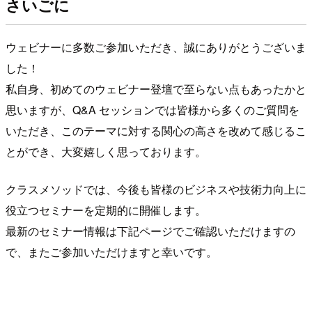
さいごに
ウェビナーに多数ご参加いただき、誠にありがとうございま
した！
私自身、初めてのウェビナー登壇で至らない点もあったかと
思いますが、Q&A セッションでは皆様から多くのご質問を
いただき、このテーマに対する関心の高さを改めて感じるこ
とができ、大変嬉しく思っております。
クラスメソッドでは、今後も皆様のビジネスや技術力向上に
役立つセミナーを定期的に開催します。
最新のセミナー情報は下記ページでご確認いただけますの
で、またご参加いただけますと幸いです。