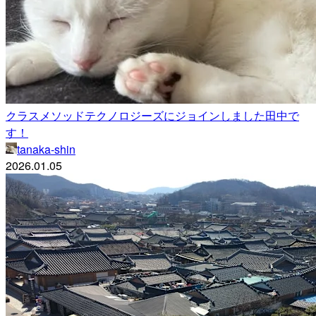
クラスメソッドテクノロジーズにジョインしました田中で
す！
tanaka-shin
2026.01.05