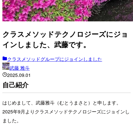
クラスメソッドテクノロジーズにジョ
インしました、武藤です。
クラスメソッドグループにジョインしました
武藤 雅斗
2025.09.01
自己紹介
はじめまして、武藤雅斗（むとうまさと）と申します。
2025年9月よりクラスメソッドテクノロジーズにジョインし
ました。