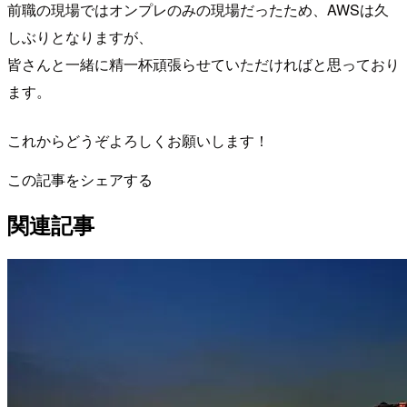
前職の現場ではオンプレのみの現場だったため、AWSは久
しぶりとなりますが、
皆さんと一緒に精一杯頑張らせていただければと思っており
ます。
これからどうぞよろしくお願いします！
この記事をシェアする
関連記事