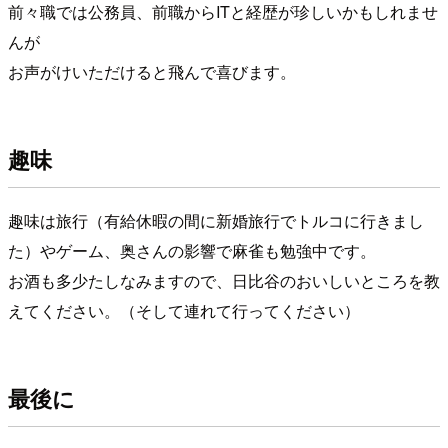
前々職では公務員、前職からITと経歴が珍しいかもしれませ
んが
お声がけいただけると飛んで喜びます。
趣味
趣味は旅行（有給休暇の間に新婚旅行でトルコに行きまし
た）やゲーム、奥さんの影響で麻雀も勉強中です。
お酒も多少たしなみますので、日比谷のおいしいところを教
えてください。（そして連れて行ってください）
最後に