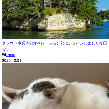
クラウド事業本部オペレーション部にジョインしました今田
です。
konta
2025.10.01