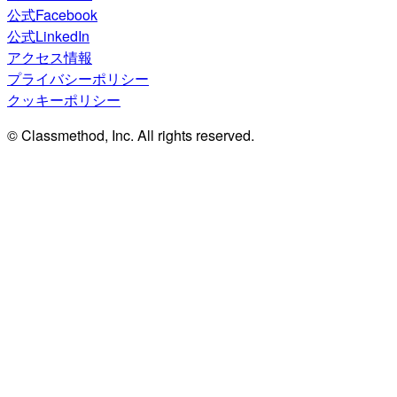
公式Facebook
公式LinkedIn
アクセス情報
プライバシーポリシー
クッキーポリシー
© Classmethod, Inc. All rights reserved.