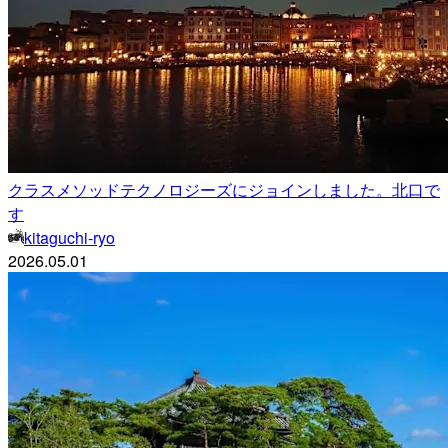
クラスメソッドテクノロジーズにジョインしました。北口で
す
kitaguchi-ryo
2026.05.01