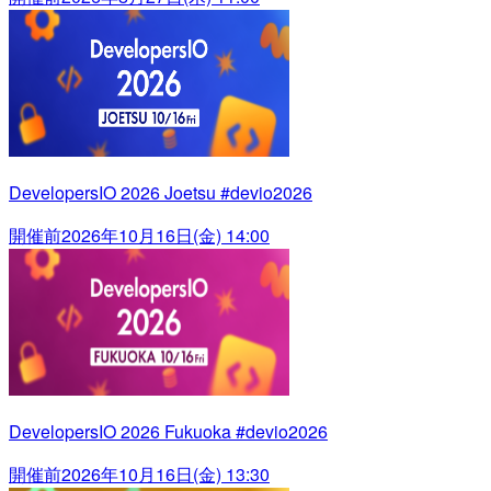
DevelopersIO 2026 Joetsu #devio2026
開催前
2026年10月16日(金) 14:00
DevelopersIO 2026 Fukuoka #devio2026
開催前
2026年10月16日(金) 13:30