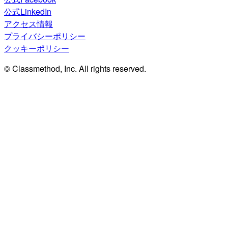
公式LinkedIn
アクセス情報
プライバシーポリシー
クッキーポリシー
© Classmethod, Inc. All rights reserved.