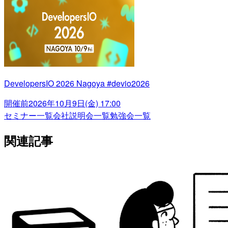
DevelopersIO 2026 Nagoya #devio2026
開催前
2026年10月9日(金) 17:00
セミナー一覧
会社説明会一覧
勉強会一覧
関連記事