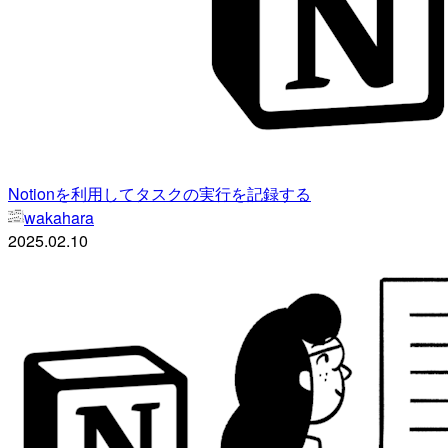
Notionを利用してタスクの実行を記録する
wakahara
2025.02.10