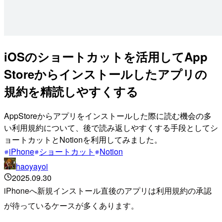
iOSのショートカットを活用してApp
Storeからインストールしたアプリの
規約を精読しやすくする
AppStoreからアプリをインストールした際に読む機会の多
い利用規約について、後で読み返しやすくする手段としてシ
ョートカットとNotionを利用してみました。
iPhone
ショートカット
Notion
haoyayoi
2025.09.30
iPhoneへ新規インストール直後のアプリは利用規約の承認
が待っているケースが多くあります。