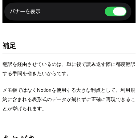
補足
翻訳を経由させているのは、単に後で読み返す際に都度翻訳
する手間を省きたいからです。
メモ帳ではなくNotionを使用する大きな利点として、利用規
約に含まれる表形式のデータが崩れずに正確に再現できるこ
とが挙げられます。