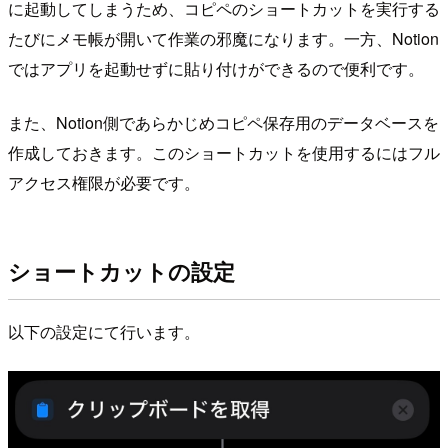
に起動してしまうため、コピペのショートカットを実行する
たびにメモ帳が開いて作業の邪魔になります。一方、Notion
ではアプリを起動せずに貼り付けができるので便利です。
また、Notion側であらかじめコピペ保存用のデータベースを
作成しておきます。このショートカットを使用するにはフル
アクセス権限が必要です。
ショートカットの設定
以下の設定にて行います。