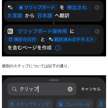
個別のステップについては以下の通り。