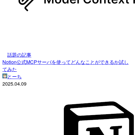
話題の記事
Notion公式MCPサーバを使ってどんなことができるか試し
てみた
とーち
2025.04.09