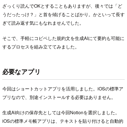
ざっくり読んでOKとすることもありますが、後々では「ど
うだったっけ？」と首を傾げることばかり。かといって長す
ぎて読み返す気にもなれませんでした。
そこで、手軽にコピペした規約文を生成AIにて要約も可能に
するプロセスを組み立ててみました。
必要なアプリ
今回はショートカットアプリを活用しました。iOSの標準ア
プリなので、別途インストールする必要はありません。
生成AI向けの保存先としては今回Notionを選択しました。
iOSの標準メモ帳アプリは、テキストを貼り付けると自動的