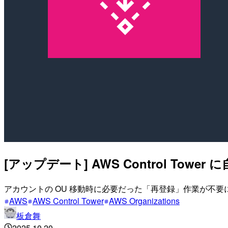
[アップデート] AWS Control T
アカウントの OU 移動時に必要だった「再登録」作業が不
AWS
AWS Control Tower
AWS Organizations
板倉舞
2025.10.20