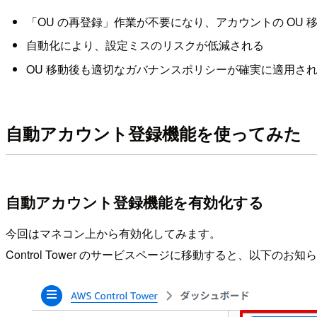
「OU の再登録」作業が不要になり、アカウントの OU
自動化により、設定ミスのリスクが低減される
OU 移動後も適切なガバナンスポリシーが確実に適用さ
自動アカウント登録機能を使ってみた
自動アカウント登録機能を有効化する
今回はマネコン上から有効化してみます。
Control Tower のサービスページに移動すると、以下のお