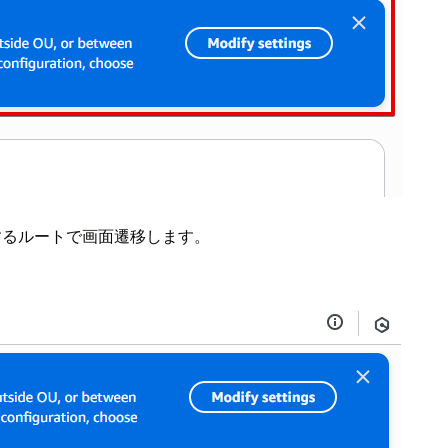
択するルートで画面遷移します。