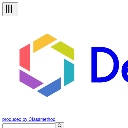
produced by Classmethod