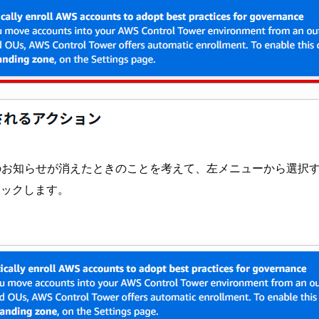
ですが、このお知らせが消えたときのことを考えて、左メニューから選
リックします。