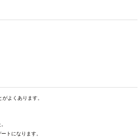
ことがよくあります。
た。
デートになります。