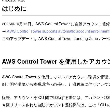
はじめに
2025年10月15日、AWS Control Tower に自動アカウ
→
AWS Control Tower supports automatic account enrollment
このアップデートは AWS Control Tower Landing Zone 
AWS Control Tower を使用した
AWS Control Tower を使用してマルチアカウント環
例：開発環境から本番環境への移行、組織再編に伴うアカウ
従来、アカウントを OU 間で移動する際には、アカウント移
今回リリースされた自動アカウント登録機能は、この「OU 