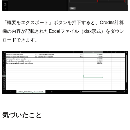
「概要をエクスポート」ボタンを押下すると、Credits計算
機の内容が記載されたExcelファイル（xlsx形式）をダウン
ロードできます。
気づいたこと