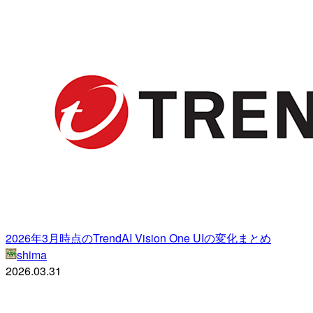
2026年3月時点のTrendAI Vision One UIの変化まとめ
shima
2026.03.31