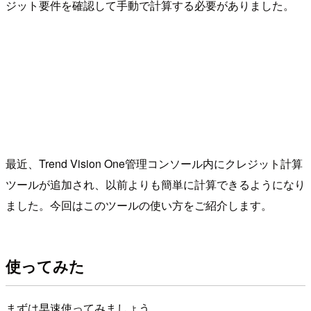
ジット要件を確認して手動で計算する必要がありました。
最近、Trend Vision One管理コンソール内にクレジット計算
ツールが追加され、以前よりも簡単に計算できるようになり
ました。今回はこのツールの使い方をご紹介します。
使ってみた
まずは早速使ってみましょう。