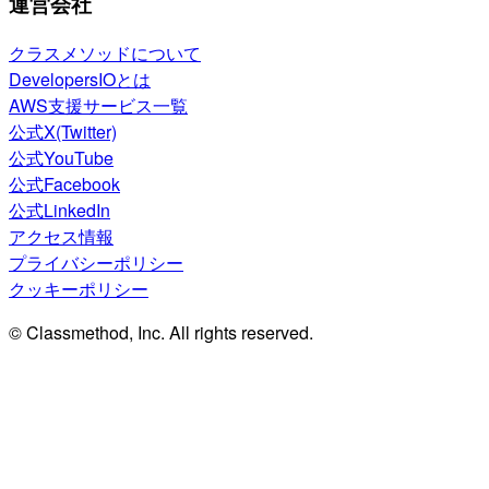
運営会社
クラスメソッドについて
DevelopersIOとは
AWS支援サービス一覧
公式X(Twitter)
公式YouTube
公式Facebook
公式LinkedIn
アクセス情報
プライバシーポリシー
クッキーポリシー
© Classmethod, Inc. All rights reserved.