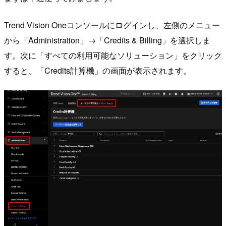
Trend Vision Oneコンソールにログインし、左側のメニュー
から「Administration」→「Credits & Billing」を選択しま
す。次に「すべての利用可能なソリューション」をクリック
すると、「Credits計算機」の画面が表示されます。