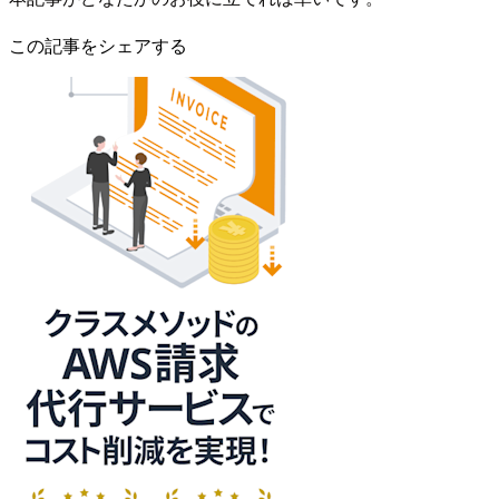
この記事をシェアする