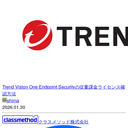
Trend Vision One Endpoint Securityの従量課金ライセンス確
認方法
shima
2026.01.30
クラスメソッド株式会社