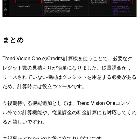
まとめ
Trend Vision One のCredits計算機を使うことで、必要なク
レジット数の見積もりが簡単になりました。従量課金がリ
リースされていない機能はクレジットを用意する必要がある
ため、計算時には役立つツールです。
今後期待する機能追加としては、Trend Vision Oneコンソー
ル外での計算機能や、従量課金の料金計算にも対応してくれ
ると嬉しいですね。
本記事がどなたかのお役に立てれば幸いです。