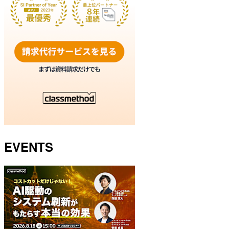
EVENTS