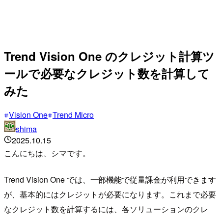
Trend Vision One のクレジット計算ツ
ールで必要なクレジット数を計算して
みた
Vision One
Trend Micro
shima
2025.10.15
こんにちは、シマです。
Trend Vision One では、一部機能で従量課金が利用できます
が、基本的にはクレジットが必要になります。これまで必要
なクレジット数を計算するには、各ソリューションのクレ