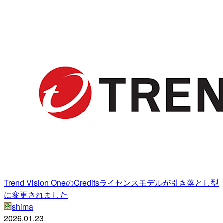
Trend Vision OneのCreditsライセンスモデルが引き落とし型
に変更されました
shima
2026.01.23