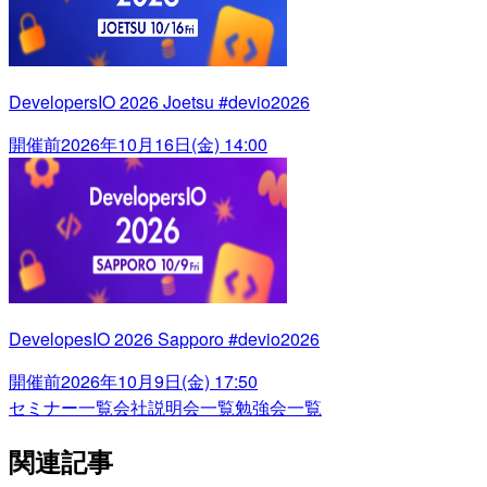
DevelopersIO 2026 Joetsu #devio2026
開催前
2026年10月16日(金) 14:00
DevelopesIO 2026 Sapporo #devio2026
開催前
2026年10月9日(金) 17:50
セミナー一覧
会社説明会一覧
勉強会一覧
関連記事