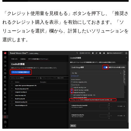
「クレジット使用量を見積もる」ボタンを押下し、「推奨さ
れるクレジット購入を表示」を有効にしておきます。「ソ
リューションを選択」欄から、計算したいソリューションを
選択します。