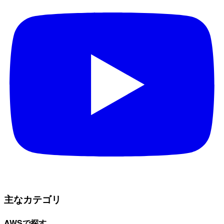
主なカテゴリ
AWSで探す