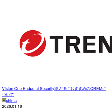
Vision One Endpoint Security導入後におすすめのCREMに
ついて
shima
2026.01.16