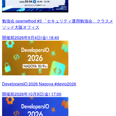
勉強会 opsmethod #3 「セキュリティ運用勉強会」クラスメ
ソッド大阪オフィス
開催前
2026年9月4日(金) 18:40
DevelopersIO 2026 Nagoya #devio2026
開催前
2026年10月9日(金) 17:00