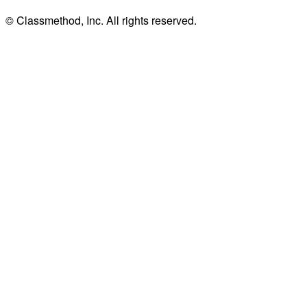
© Classmethod, Inc. All rights reserved.