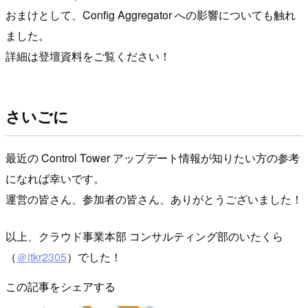
おまけとして、Config Aggregator への影響についても触れ
ました。
詳細は登壇資料をご覧ください！
さいごに
最近の Control Tower アップデート情報が知りたい方の参考
になれば幸いです。
運営の皆さん、参加者の皆さん、ありがとうございました！
以上、クラウド事業本部 コンサルティング部のいたくら
（
＠itkr2305
）でした！
この記事をシェアする