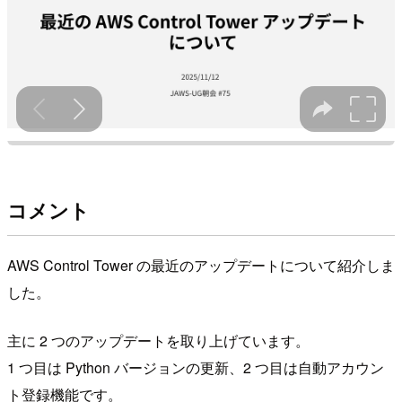
コメント
AWS Control Tower の最近のアップデートについて紹介しま
した。
主に 2 つのアップデートを取り上げています。
1 つ目は Python バージョンの更新、2 つ目は自動アカウン
ト登録機能です。