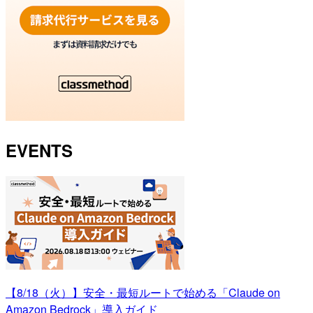
EVENTS
【8/18（火）】安全・最短ルートで始める「Claude on
Amazon Bedrock」導入ガイド