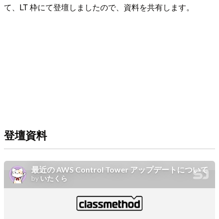
て、LT 枠にて登壇しましたので、資料を共有します。
登壇資料