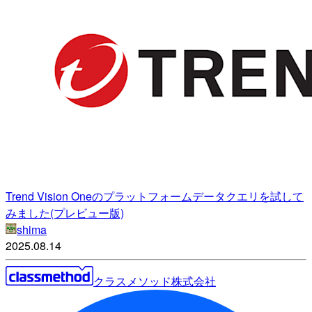
Trend Vision Oneのプラットフォームデータクエリを試して
みました(プレビュー版)
shima
2025.08.14
クラスメソッド株式会社