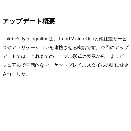
アップデート概要
Third-Party Integrationは、Trend Vision Oneと他社製サービ
スやアプリケーションを連携させる機能です。今回のアップ
デートでは、これまでのテーブル形式の表示から、よりビ
ジュアルで直感的なマーケットプレイススタイルのUIに変更
されました。