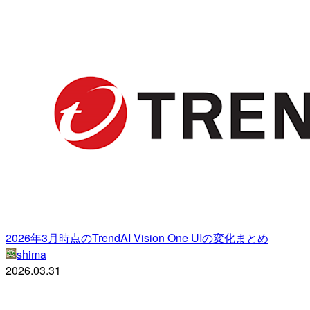
2026年3月時点のTrendAI Vision One UIの変化まとめ
shima
2026.03.31