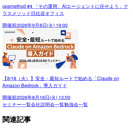
opsmethod #4 「その運用、AIエージェントに任せよう」ク
ラスメソッド日比谷オフィス
開催前
2026年9月8日(火) 19:00
【8/18（火）】安全・最短ルートで始める「Claude on
Amazon Bedrock」導入ガイド
開催前
2026年8月18日(火) 13:00
セミナー一覧
会社説明会一覧
勉強会一覧
関連記事