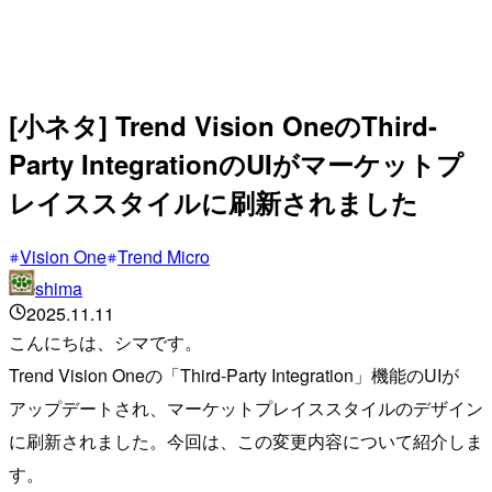
[小ネタ] Trend Vision OneのThird-
Party IntegrationのUIがマーケットプ
レイススタイルに刷新されました
Vision One
Trend Micro
shima
2025.11.11
こんにちは、シマです。
Trend Vision Oneの「Third-Party Integration」機能のUIが
アップデートされ、マーケットプレイススタイルのデザイン
に刷新されました。今回は、この変更内容について紹介しま
す。