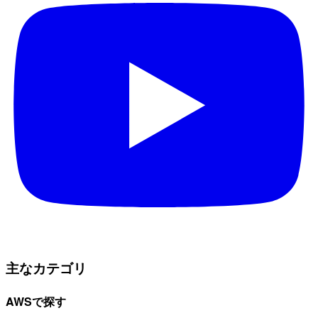
主なカテゴリ
AWSで探す