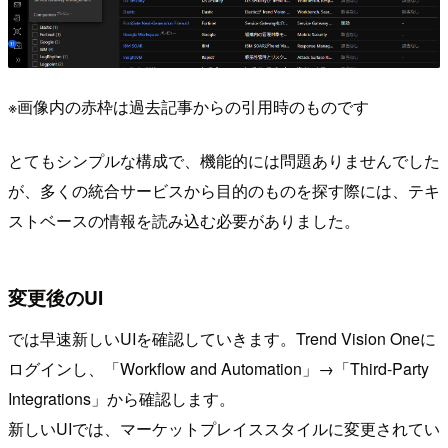
※画像内の赤枠は過去記事からの引用時のものです
とてもシンプルな構成で、機能的には問題ありませんでした
が、多くの統合サービスから目的のものを探す際には、テキ
ストベースの情報を読み込む必要がありました。
変更後のUI
では早速新しいUIを確認していきます。Trend Vision Oneに
ログインし、「Workflow and Automation」→「Third-Party
Integrations」から確認します。
新しいUIでは、マーケットプレイススタイルに変更されてい