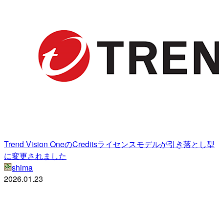
Trend Vision OneのCreditsライセンスモデルが引き落とし型
に変更されました
shima
2026.01.23