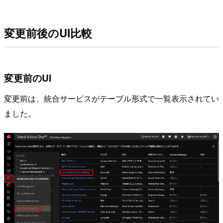
変更前後のUI比較
変更前のUI
変更前は、統合サービスがテーブル形式で一覧表示されてい
ました。