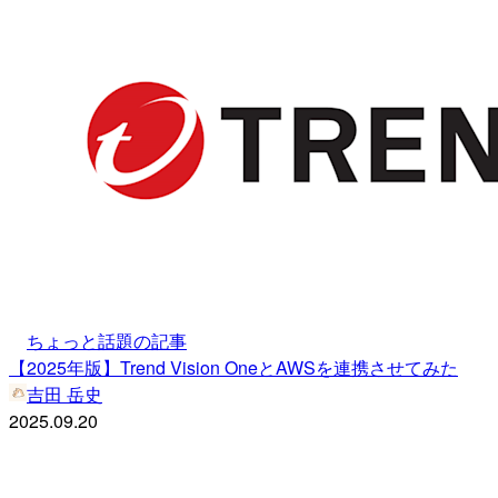
ちょっと話題の記事
【2025年版】Trend Vision OneとAWSを連携させてみた
吉田 岳史
2025.09.20