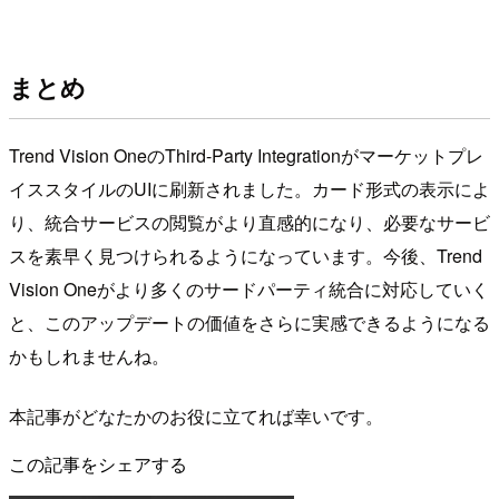
まとめ
Trend Vision OneのThird-Party Integrationがマーケットプレ
イススタイルのUIに刷新されました。カード形式の表示によ
り、統合サービスの閲覧がより直感的になり、必要なサービ
スを素早く見つけられるようになっています。今後、Trend
Vision Oneがより多くのサードパーティ統合に対応していく
と、このアップデートの価値をさらに実感できるようになる
かもしれませんね。
本記事がどなたかのお役に立てれば幸いです。
この記事をシェアする