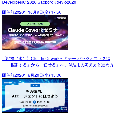
DevelopesIO 2026 Sapporo #devio2026
開催前
2026年10月9日(金) 17:50
【8/26（水）】Claude Coworkセミナー バックオフィス編
｜「相談する」から「任せる」へ、AI活用の考え方と進め方
開催前
2026年8月26日(水) 13:00