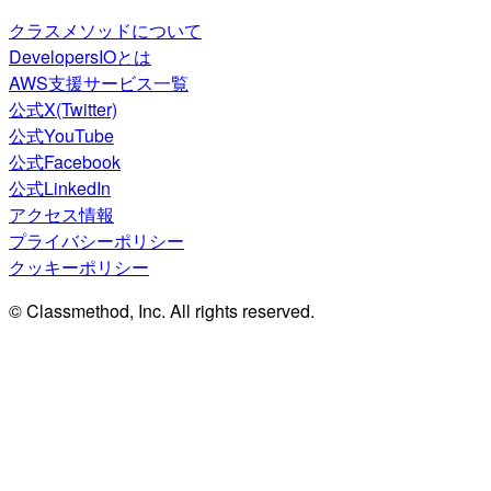
クラスメソッドについて
DevelopersIOとは
AWS支援サービス一覧
公式X(Twitter)
公式YouTube
公式Facebook
公式LinkedIn
アクセス情報
プライバシーポリシー
クッキーポリシー
© Classmethod, Inc. All rights reserved.