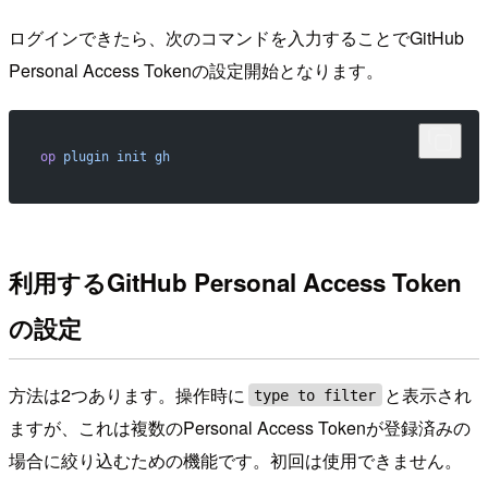
ログインできたら、次のコマンドを入力することでGitHub
Personal Access Tokenの設定開始となります。
op
 plugin
 init
 gh
利用するGitHub Personal Access Token
の設定
方法は2つあります。操作時に
と表示され
type to filter
ますが、これは複数のPersonal Access Tokenが登録済みの
場合に絞り込むための機能です。初回は使用できません。