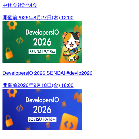
中途会社説明会
開催前
2026年8月27日(木) 12:00
DevelopersIO 2026 SENDAI #devio2026
開催前
2026年9月18日(金) 18:00