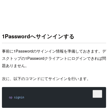
1Passwordへサインインする
事前に1Passwordのサインイン情報を準備しておきます。デ
スクトップの1Passwordクライアントにログインできれば問
題ありません。
次に、以下のコマンドにてサインインを行います。
op
 signin