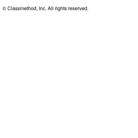
© Classmethod, Inc. All rights reserved.