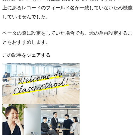
上にあるレコードのフィールド名が一致していないため機能
していませんでした。
ベータの際に設定をしていた場合でも、念の為再設定するこ
とをおすすめします。
この記事をシェアする