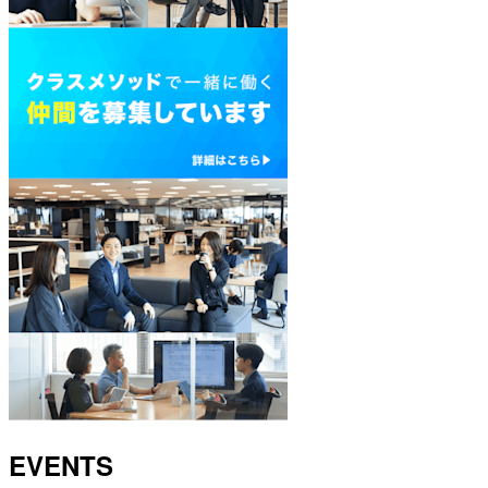
EVENTS