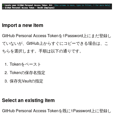
Import a new item
GitHub Personal Access Tokenを1Password上にまだ登録し
ていないが、GitHub上からすぐにコピーできる場合は、こ
ちらを選択します。手順は以下の通りです。
Tokenをペースト
Tokenの保存名指定
保存先Vaultの指定
Select an existing item
GitHub Personal Access Tokenを既に1Password上に登録し