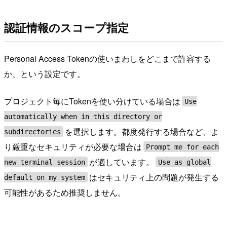
認証情報のスコープ指定
Personal Access Tokenの使いまわしをどこまで許容する
か、という設定です。
プロジェクト毎にTokenを使い分けている場合は
Use
automatically when in this directory or
を選択します。都度発行する場合など、よ
subdirectories
り厳重なセキュリティが必要な場合は
Prompt me for each
が適しています。
new terminal session
Use as global
はセキュリティ上の問題が発生する
default on my system
可能性があるため推奨しません。