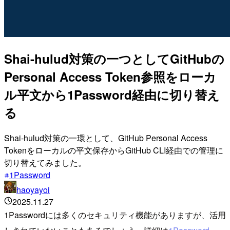
Shai-hulud対策の一つとしてGitHubの
Personal Access Token参照をローカ
ル平文から1Password経由に切り替え
る
Shai-hulud対策の一環として、GitHub Personal Access
Tokenをローカルの平文保存からGitHub CLI経由での管理に
切り替えてみました。
1Password
haoyayoi
2025.11.27
1Passwordには多くのセキュリティ機能がありますが、活用