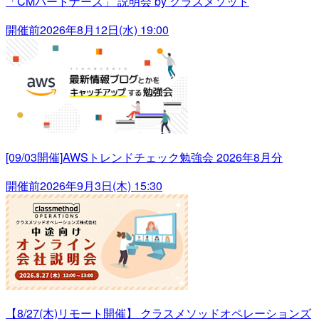
「CMパートナーズ」 説明会 by クラスメソッド
開催前
2026年8月12日(水) 19:00
[09/03開催]AWSトレンドチェック勉強会 2026年8月分
開催前
2026年9月3日(木) 15:30
【8/27(木)リモート開催】 クラスメソッドオペレーションズ