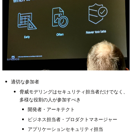
適切な参加者
脅威モデリングはセキュリティ担当者だけでなく、
多様な役割の人が参加すべき
開発者・アーキテクト
ビジネス担当者・プロダクトマネージャー
アプリケーションセキュリティ担当