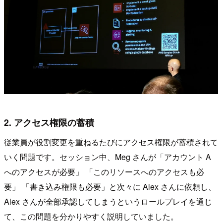
2. アクセス権限の蓄積
従業員が役割変更を重ねるたびにアクセス権限が蓄積されて
いく問題です。セッション中、Meg さんが「アカウント A
へのアクセスが必要」 「このリソースへのアクセスも必
要」 「書き込み権限も必要」と次々に Alex さんに依頼し、
Alex さんが全部承認してしまうというロールプレイを通じ
て、この問題を分かりやすく説明していました。