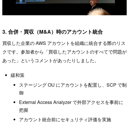
3. 合併・買収（M&A）時のアカウント統合
買収した企業の AWS アカウントを組織に統合する際のリス
クです。参加者から「買収したアカウントのすべてで問題が
あった」というコメントがあったりしました。
緩和策
ステージング OU にアカウントを配置し、SCP で制
御
External Access Analyzer で外部アクセスを事前に
把握
アカウント統合前にセキュリティ評価を実施