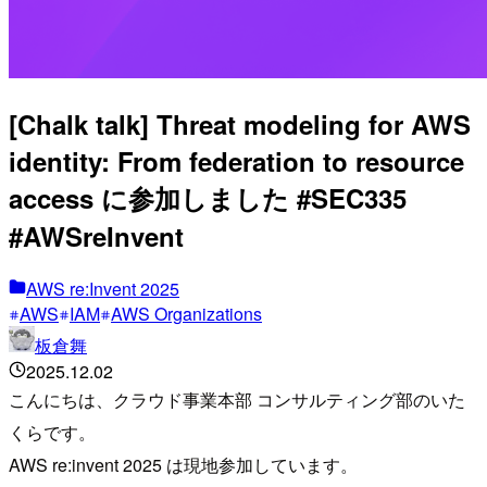
[Chalk talk] Threat modeling for AWS
identity: From federation to resource
access に参加しました #SEC335
#AWSreInvent
AWS re:Invent 2025
AWS
IAM
AWS Organizations
板倉舞
2025.12.02
こんにちは、クラウド事業本部 コンサルティング部のいた
くらです。
AWS re:invent 2025 は現地参加しています。