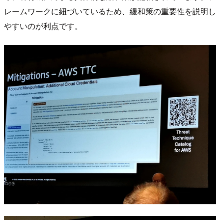
レームワークに紐づいているため、緩和策の重要性を説明し
やすいのが利点です。