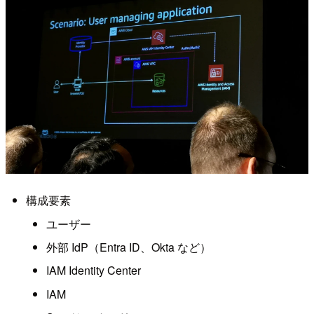
構成要素
ユーザー
外部 IdP（Entra ID、Okta など）
IAM Identity Center
IAM