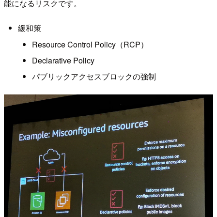
能になるリスクです。
緩和策
Resource Control Policy（RCP）
Declarative Policy
パブリックアクセスブロックの強制