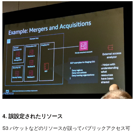
4. 誤設定されたリソース
S3 バケットなどのリソースが誤ってパブリックアクセス可