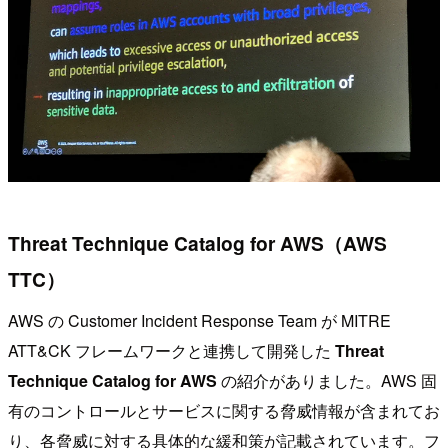
Threat Technique Catalog for AWS（AWS
TTC）
AWS の Customer Incident Response Team が MITRE
ATT&CK フレームワークと連携して開発した
Threat
Technique Catalog for AWS
の紹介がありました。AWS 固
有のコントロールとサービスに関する脅威情報が含まれてお
り、各脅威に対する具体的な緩和策が記載されています。フ