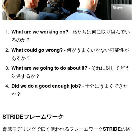
What are we working on?
- 私たちは何に取り組んでい
るのか？
What could go wrong?
- 何がうまくいかない可能性が
あるか？
What are we going to do about it?
- それに対してどう
対処するか？
Did we do a good enough job?
- 十分にうまくできた
か？
STRIDEフレームワーク
脅威モデリングで広く使われるフレームワーク
STRIDE
の紹