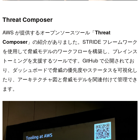
Threat Composer
AWS が提供するオープンソースツール「
Threat
Composer
」の紹介がありました。STRIDE フレームワーク
を使用して脅威モデルのワークフローを構築し、ブレインス
トーミングを支援するツールです。GitHub で公開されてお
り、ダッシュボードで脅威の優先度やステータスを可視化し
たり、アーキテクチャ図と脅威モデルを関連付けて管理でき
ます。