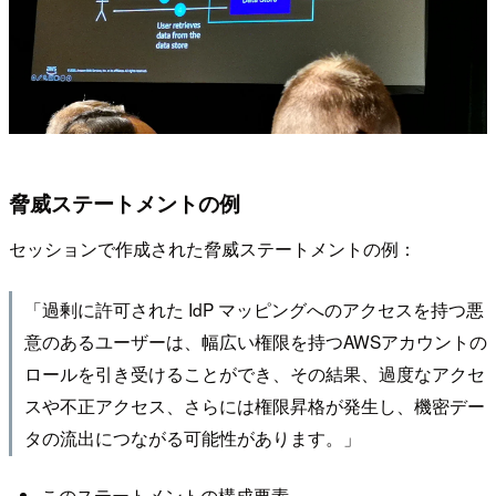
脅威ステートメントの例
セッションで作成された脅威ステートメントの例：
「過剰に許可された IdP マッピングへのアクセスを持つ悪
意のあるユーザーは、幅広い権限を持つAWSアカウントの
ロールを引き受けることができ、その結果、過度なアクセ
スや不正アクセス、さらには権限昇格が発生し、機密デー
タの流出につながる可能性があります。」
このステートメントの構成要素