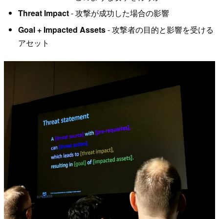
Threat Impact
- 攻撃が成功した場合の影響
Goal + Impacted Assets
- 攻撃者の目的と影響を受ける
アセット