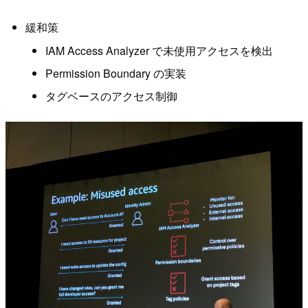
緩和策
IAM Access Analyzer で未使用アクセスを検出
Permission Boundary の実装
タグベースのアクセス制御