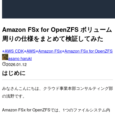
Amazon FSx for OpenZFS ボリューム
周りの仕様をまとめて検証してみた
AWS CDK
AWS
Amazon FSx
Amazon FSx for OpenZFS
asano haruki
2026.01.12
はじめに
みなさんこんにちは、クラウド事業本部コンサルティング部
の浅野です。
Amazon FSx for OpenZFSでは、1つのファイルシステム内