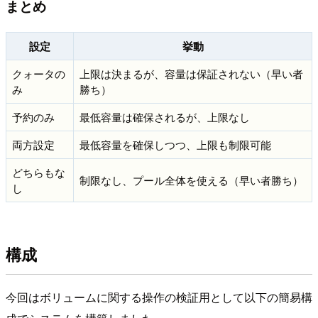
まとめ
設定
挙動
クォータの
上限は決まるが、容量は保証されない（早い者
み
勝ち）
予約のみ
最低容量は確保されるが、上限なし
両方設定
最低容量を確保しつつ、上限も制限可能
どちらもな
制限なし、プール全体を使える（早い者勝ち）
し
構成
今回はボリュームに関する操作の検証用として以下の簡易構