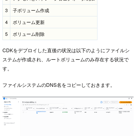
3
子ボリューム作成
4
ボリューム更新
5
ボリューム削除
CDKをデプロイした直後の状況は以下のようにファイルシ
ステムが作成され、ルートボリュームのみ存在する状況で
す。
ファイルシステムのDNS名をコピーしておきます。