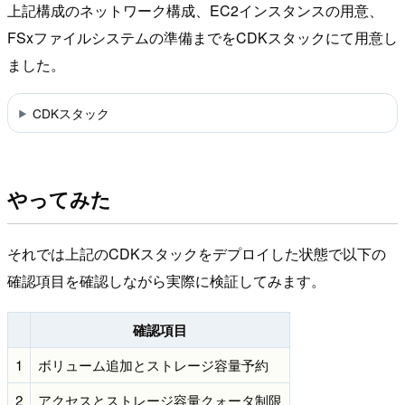
上記構成のネットワーク構成、EC2インスタンスの用意、
FSxファイルシステムの準備までをCDKスタックにて用意し
ました。
CDKスタック
やってみた
それでは上記のCDKスタックをデプロイした状態で以下の
確認項目を確認しながら実際に検証してみます。
確認項目
1
ボリューム追加とストレージ容量予約
2
アクセスとストレージ容量クォータ制限