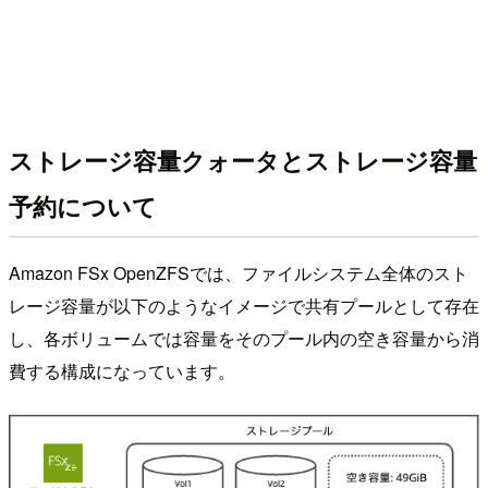
ストレージ容量クォータとストレージ容量
予約について
Amazon FSx OpenZFSでは、ファイルシステム全体のスト
レージ容量が以下のようなイメージで共有プールとして存在
し、各ボリュームでは容量をそのプール内の空き容量から消
費する構成になっています。