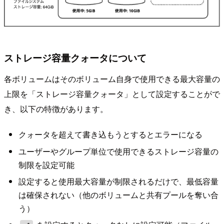
ストレージ容量クォータについて
各ボリュームはそのボリューム自身で使用できる最大容量の
上限を「ストレージ容量クォータ」として設定することがで
き、以下の特徴があります。
クォータを超えて書き込もうとするとエラーになる
ユーザーやグループ単位で使用できるストレージ容量の
制限を設定可能
設定すると使用最大容量が制限されるだけで、最低容量
は確保されない（他のボリュームと共有プールを奪い合
う）