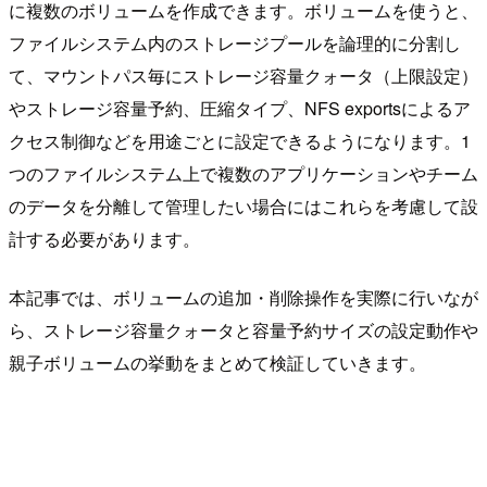
に複数のボリュームを作成できます。ボリュームを使うと、
ファイルシステム内のストレージプールを論理的に分割し
て、マウントパス毎にストレージ容量クォータ（上限設定）
やストレージ容量予約、圧縮タイプ、NFS exportsによるア
クセス制御などを用途ごとに設定できるようになります。1
つのファイルシステム上で複数のアプリケーションやチーム
のデータを分離して管理したい場合にはこれらを考慮して設
計する必要があります。
本記事では、ボリュームの追加・削除操作を実際に行いなが
ら、ストレージ容量クォータと容量予約サイズの設定動作や
親子ボリュームの挙動をまとめて検証していきます。