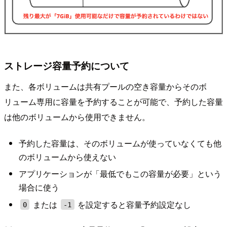
ストレージ容量予約について
また、各ボリュームは共有プールの空き容量からそのボ
リューム専用に容量を予約することが可能で、予約した容量
は他のボリュームから使用できません。
予約した容量は、そのボリュームが使っていなくても他
のボリュームから使えない
アプリケーションが「最低でもこの容量が必要」という
場合に使う
または
を設定すると容量予約設定なし
0
-1