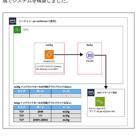
成でシステムを構築しました。