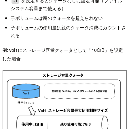
を設定するとクォータなしに設定可能（ファイル
-1
システム容量まで使える）
子ボリュームは親のクォータを超えられない
子ボリュームの使用量は親のクォータ消費にカウントさ
れる
例: vol1にストレージ容量クォータとして「10GiB」を設定
した場合