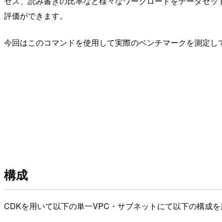
セス、読み書きの比率など様々なワークロードをデータセッ
評価ができます。
今回はこのコマンドを使用して実際のベンチマークを測定し
構成
CDKを用いて以下の単一VPC・サブネットにて以下の構成