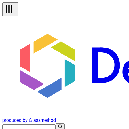
produced by Classmethod