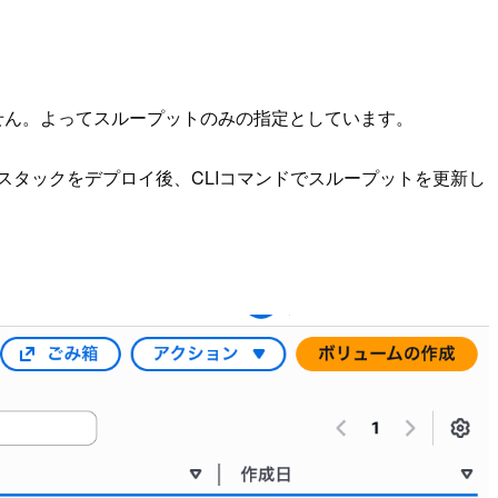
ません。よってスループットのみの指定としています。
スタックをデプロイ後、CLIコマンドでスループットを更新し