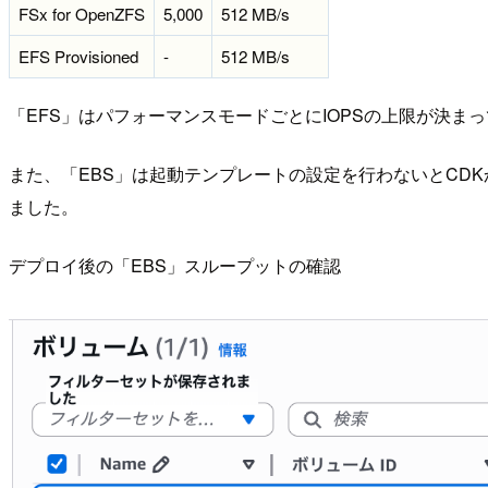
FSx for OpenZFS
5,000
512 MB/s
EFS Provisioned
-
512 MB/s
「EFS」はパフォーマンスモードごとにIOPSの上限が決
また、「EBS」は起動テンプレートの設定を行わないとCD
ました。
デプロイ後の「EBS」スループットの確認