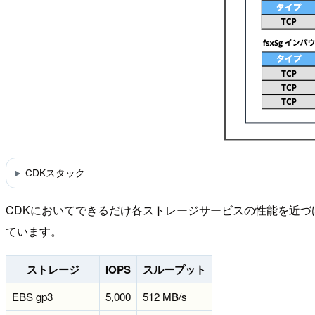
CDKスタック
CDKにおいてできるだけ各ストレージサービスの性能を近づ
ています。
ストレージ
IOPS
スループット
EBS gp3
5,000
512 MB/s