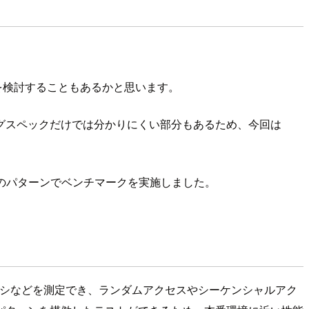
の移行を検討することもあるかと思います。
グスペックだけでは分かりにくい部分もあるため、今回は
つのパターンでベンチマークを実施しました。
、レイテンシなどを測定でき、ランダムアクセスやシーケンシャルアク