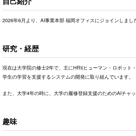
自己紹介
2026年6月より、AI事業本部 福岡オフィスにジョインしま
研究・経歴
現在は大学院の修士2年で、主にHRI(ヒューマン・ロボット
学生の学習を支援するシステムの開発に取り組んでいます。
また、大学4年の時に、大学の履修登録支援のためのAIチャッ
趣味