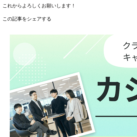
これからよろしくお願いします！
この記事をシェアする