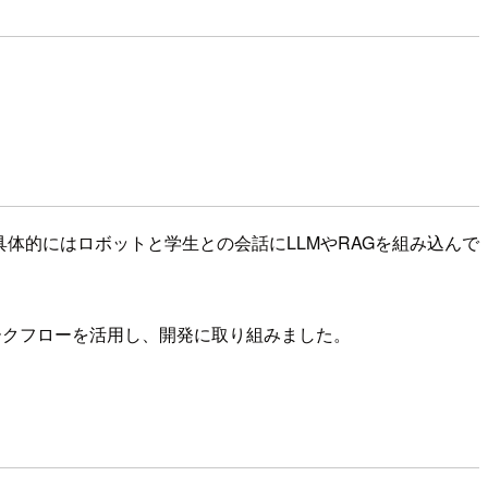
具体的にはロボットと学生との会話にLLMやRAGを組み込んで
ワークフローを活用し、開発に取り組みました。