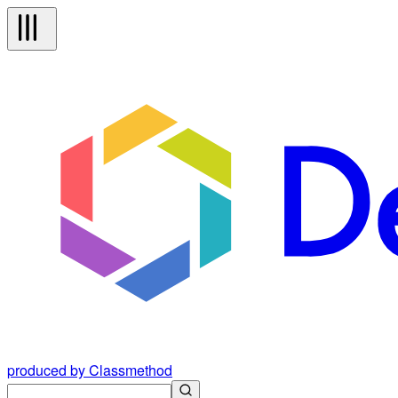
produced by Classmethod