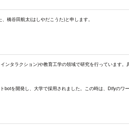
した、橋谷田航太(はしやだこうた)と申します。
・インタラクション)や教育工学の領域で研究を行っています。
トbotを開発し、大学で採用されました。この時は、Difyの