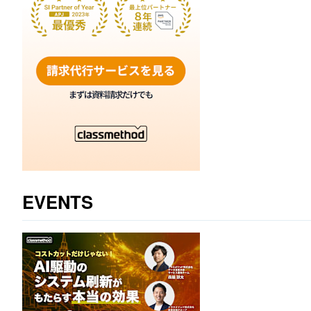
EVENTS