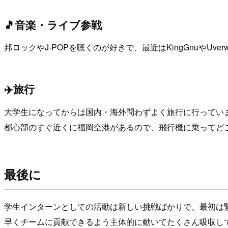
🎵音楽・ライブ参戦
邦ロックやJ-POPを聴くのが好きで、最近はKingGnuや
✈️旅行
大学生になってからは国内・海外問わずよく旅行に行ってい
都心部のすぐ近くに福岡空港があるので、飛行機に乗ってど
最後に
学生インターンとしての活動は新しい挑戦ばかりで、最初は
早くチームに貢献できるよう主体的に動いてたくさん吸収し