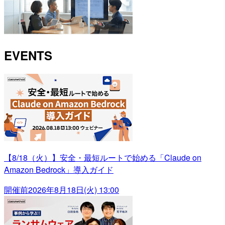
EVENTS
【8/18（火）】安全・最短ルートで始める「Claude on
Amazon Bedrock」導入ガイド
開催前
2026年8月18日(火) 13:00