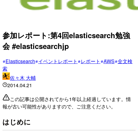
参加レポート:第4回elasticsearch勉強
会 #elasticsearchjp
Elasticsearch
イベントレポート
レポート
AWS
全文検
索
佐々木 大輔
2014.04.21
この記事は公開されてから1年以上経過しています。情
報が古い可能性がありますので、ご注意ください。
はじめに