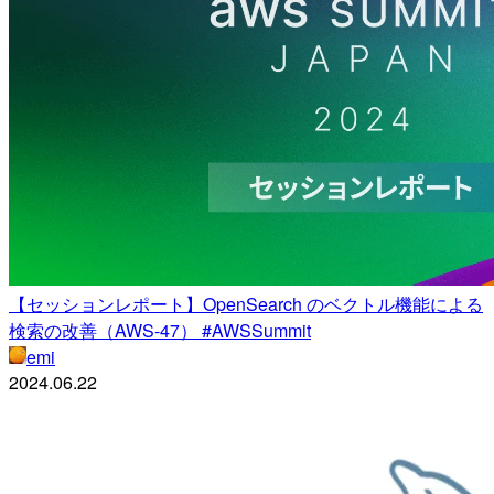
【セッションレポート】OpenSearch のベクトル機能による
検索の改善（AWS-47） #AWSSummit
emi
2024.06.22