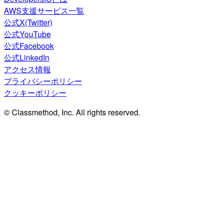
AWS支援サービス一覧
公式X(Twitter)
公式YouTube
公式Facebook
公式LinkedIn
アクセス情報
プライバシーポリシー
クッキーポリシー
© Classmethod, Inc. All rights reserved.