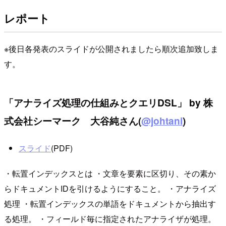
レポート
※後日各発表のスライドが公開されましたら順次追加致しま
す。
「アナライズ処理の仕組みとクエリDSL」 by 株
式会社シーマーク 大谷純さん(
@johtani
)
スライド
(PDF)
・転置インデックスとは ・文章を要素に区切り、その素か
らドキュメントIDを引けるようにすること。 ・アナライズ
処理 ・転置インデックスの単語をドキュメントから抽出す
る処理。 ・フィールド毎に指定されたアナライザが処理。