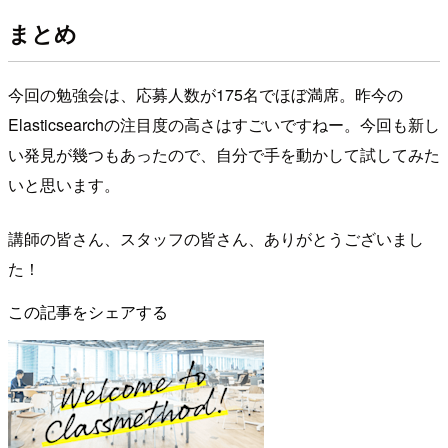
まとめ
今回の勉強会は、応募人数が175名でほぼ満席。昨今の
Elasticsearchの注目度の高さはすごいですねー。今回も新し
い発見が幾つもあったので、自分で手を動かして試してみた
いと思います。
講師の皆さん、スタッフの皆さん、ありがとうございまし
た！
この記事をシェアする