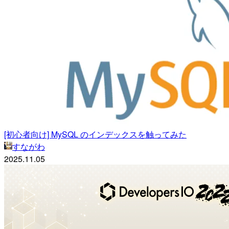
[初心者向け] MySQL のインデックスを触ってみた
すながわ
2025.11.05