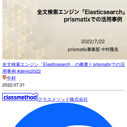
全文検索エンジン「Elasticsearch」の概要とprismatixでの活
用事例 #devio2022
中村
2022.07.31
クラスメソッド株式会社