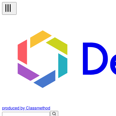
produced by Classmethod