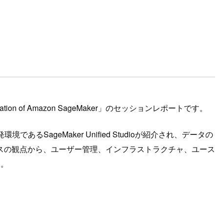
t generation of Amazon SageMaker」のセッションレポートです。
SageMaker Unified Studioが紹介され、データの
スの観点から、ユーザー管理、インフラストラクチャ、ユース
た。