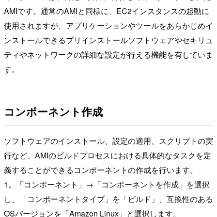
AMIです。通常のAMIと同様に、EC2インスタンスの起動に
使用されますが、アプリケーションやツールをあらかじめイ
ンストールできるプリインストールソフトウェアやセキリュ
ティやネットワークの詳細な設定が行える機能を有していま
す。
コンポーネント作成
ソフトウェアのインストール、設定の適用、スクリプトの実
行など、AMIのビルドプロセスにおける具体的なタスクを定
義することができるコンポーネントの作成を行います。
1。「コンポーネント」→「コンポーネントを作成」を選択
し、「コンポーネントタイプ」を「ビルド」、互換性のある
OSバージョンを「Amazon Linux」と選択します。