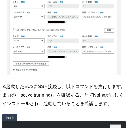
3.起動したEC2にSSH接続し、以下コマンドを実行します。
出力の「active (running)」を確認することでNginxが正しく
インストールされ、起動していることを確認します。
bash