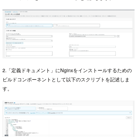
2.「定義ドキュメント」にNginxをインストールするための
ビルドコンポーネントとして以下のスクリプトを記述しま
す。