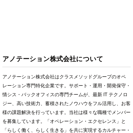
アノテーション株式会社について
アノテーション株式会社はクラスメソッドグループのオペ
レーション専門特化企業です。サポート・運用・開発保守・
情シス・バックオフィスの専門チームが、最新 IT テクノロ
ジー、高い技術力、蓄積されたノウハウをフル活用し、お客
様の課題解決を行っています。当社は様々な職種でメンバー
を募集しています。「オペレーション・エクセレンス」と
「らしく働く、らしく生きる」を共に実現するカルチャー・