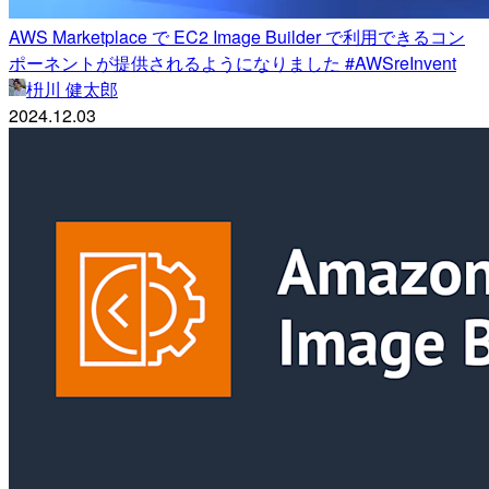
AWS Marketplace で EC2 Image Builder で利用できるコン
ポーネントが提供されるようになりました #AWSreInvent
枡川 健太郎
2024.12.03