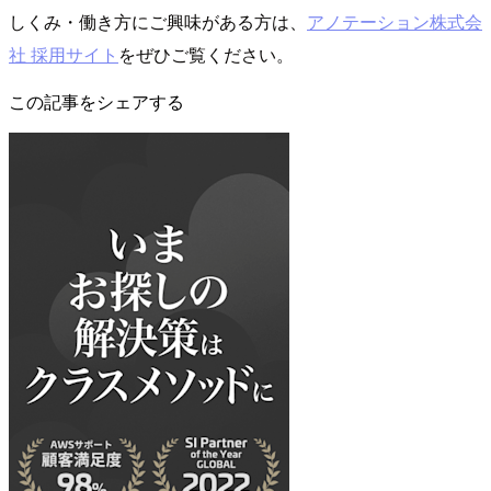
しくみ・働き方にご興味がある方は、
アノテーション株式会
社 採用サイト
をぜひご覧ください。
この記事をシェアする