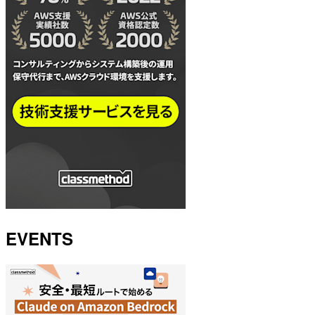
EVENTS