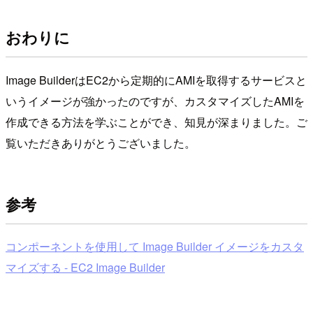
おわりに
Image BuilderはEC2から定期的にAMIを取得するサービスと
いうイメージが強かったのですが、カスタマイズしたAMIを
作成できる方法を学ぶことができ、知見が深まりました。ご
覧いただきありがとうございました。
参考
コンポーネントを使用して Image Builder イメージをカスタ
マイズする - EC2 Image Builder