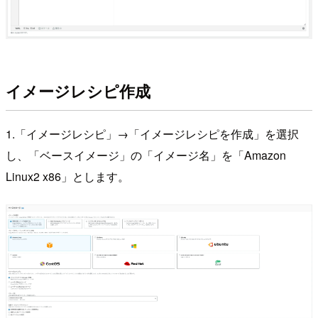
イメージレシピ作成
1.「イメージレシピ」→「イメージレシピを作成」を選択
し、「ベースイメージ」の「イメージ名」を「Amazon
Linux2 x86」とします。