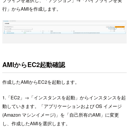
プラインを選択し、「アクション」→「パイプラインを実
行」からAMIを作成します。
AMIからEC2起動確認
作成したAMIからEC2を起動します。
1.「EC2」→「インスタンスを起動」からインスタンスを起
動していきます。「アプリケーションおよび OS イメージ
(Amazon マシンイメージ)」を「自己所有のAMI」に変更
し、作成したAMIを選択します。