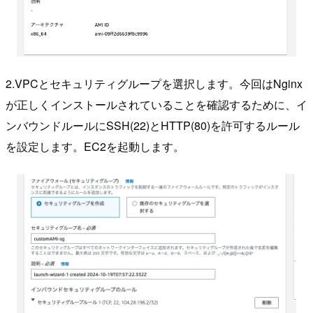
2.VPCとセキュリティグループを選択します。今回はNginx
が正しくインストールされていることを確認するために、イ
ンバウンドルールにSSH(22)とHTTP(80)を許可するルール
を設定します。EC2を起動します。