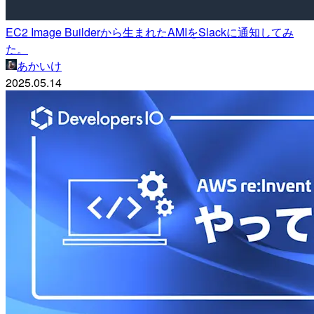
EC2 Image Builderから生まれたAMIをSlackに通知してみ
た。
あかいけ
2025.05.14