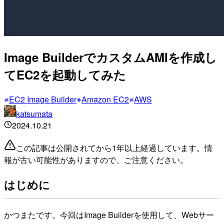
Image BuilderでカスタムAMIを作成し
てEC2を起動してみた
EC2 Image Builder
Amazon EC2
AWS
katsumata
2024.10.21
この記事は公開されてから1年以上経過しています。情
報が古い可能性がありますので、ご注意ください。
はじめに
かつまたです。今回はImage Builderを使用して、Webサー