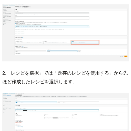
2.「レシピを選択」では「既存のレシピを使用する」から先
ほど作成したレシピを選択します。