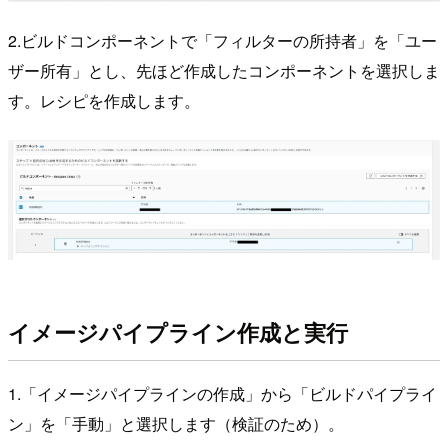
2.ビルドコンポーネントで「フィルターの所持者」を「ユー
ザー所有」とし、先ほど作成したコンポーネントを選択しま
す。レシピを作成します。
イメージパイプライン作成と実行
1.「イメージパイプラインの作成」から「ビルドパイプライ
ン」を「手動」と選択します（検証のため）。