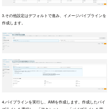
3.その他設定はデフォルトで進み、イメージパイプラインを
作成します。
4.パイプラインを実行し、AMIを作成します。作成したパイ