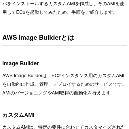
バをインストールするカスタムAMIを作成し、そのAMIを使
用してEC2を起動してみたため、手順をご紹介します。
AWS Image Builderとは
Image Builder
AWS Image Builderは、EC2インスタンス用のカスタムAMI
を自動的に作成、管理、デプロイするためのサービスです。
AMIのバージョニングやAMI取得の自動化を行えます。
カスタムAMI
カスタムAMIは、特定の要件に合わせてカスタマイズされた