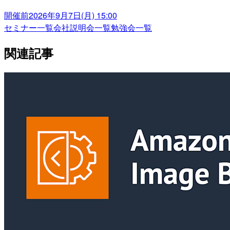
開催前
2026年9月7日(月) 15:00
セミナー一覧
会社説明会一覧
勉強会一覧
関連記事