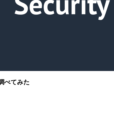
準を調べてみた