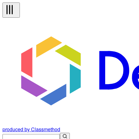
produced by Classmethod