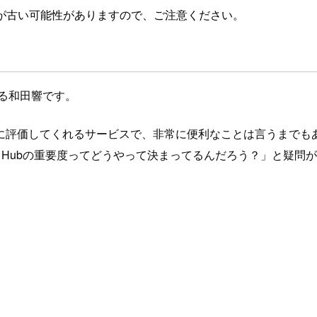
が古い可能性がありますので、ご注意ください。
る和田響です。
重要度別に評価してくれるサービスで、非常に便利なことは言うまで
urity Hubの重要度ってどうやって決まってるんだろう？」と疑