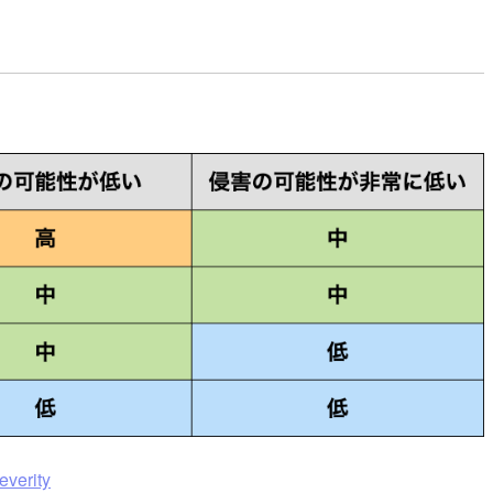
everity