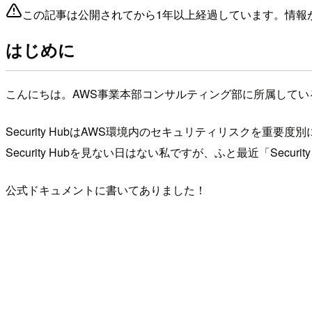
この記事は公開されてから1年以上経過しています。情報
はじめに
こんにちは。AWS事業本部コンサルティング部に所属してい
Security HubはAWS環境内のセキュリティリスクを
Security Hubを見ない日はない私ですが、ふと最近「Sec
公式ドキュメントに書いてありました！