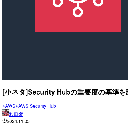
[小ネタ]Security Hubの重要度の基
AWS
AWS Security Hub
和田響
2024.11.05