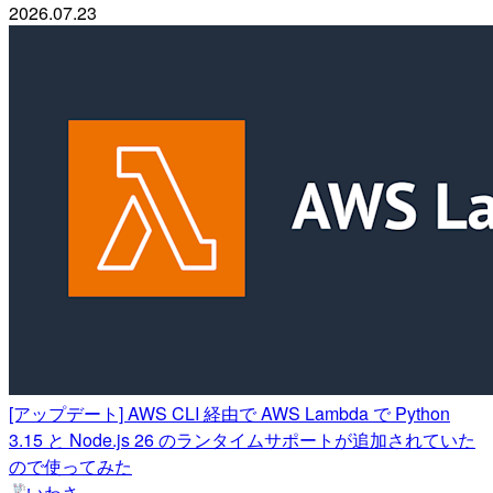
2026.07.23
[アップデート] AWS CLI 経由で AWS Lambda で Python
3.15 と Node.js 26 のランタイムサポートが追加されていた
ので使ってみた
いわさ