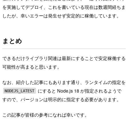
を実施してデプロイ、これを書いている現在は数週間経ちま
したが、幸いエラーは発生せず安定的に稼働しています。
まとめ
できるだけライブラリ関連は最新にすることで安定稼働する
可能性が高まると思います。
なお、紹介した記事にもあります通り、ランタイムの指定を
にすると Node.js 18 が指定されるようで
NODEJS_LATEST
すので、バージョンは明示的に指定する必要があります。
この記事が皆様の参考になれば幸いです。