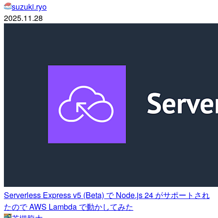
suzuki.ryo
2025.11.28
Serverless Express v5 (Beta) で Node.js 24 がサポートされ
たので AWS Lambda で動かしてみた