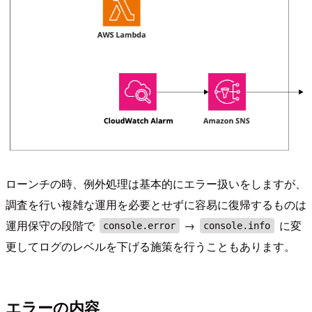
ローンチの時、例外処理は基本的にエラー扱いをしますが、
調査を行い複雑な運用を必要とせずに容易に復帰するものは
運用保守の段階で
→
に変
console.error
console.info
更してログのレベルを下げる施策を行うこともあります。
エラーの内容