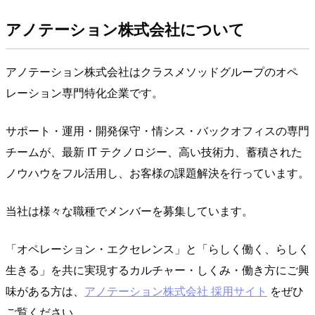
アノテーション株式会社について
アノテーション株式会社はクラスメソッドグループのオペ
レーション専門特化企業です。
サポート・運用・開発保守・情シス・バックオフィスの専門
チームが、最新 IT テクノロジー、高い技術力、蓄積された
ノウハウをフル活用し、お客様の課題解決を行っています。
当社は様々な職種でメンバーを募集しています。
「オペレーション・エクセレンス」と「らしく働く、らしく
生きる」を共に実現するカルチャー・しくみ・働き方にご興
味がある方は、
アノテーション株式会社 採用サイト
をぜひ
ご覧ください。