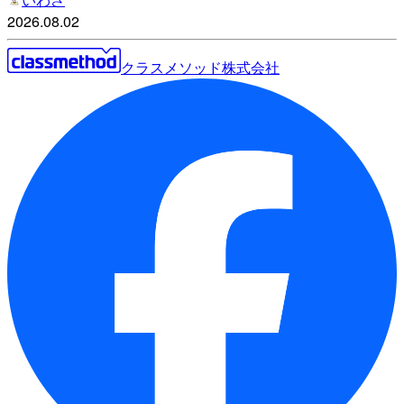
2026.08.02
クラスメソッド株式会社