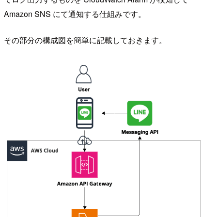
Amazon SNS にて通知する仕組みです。
その部分の構成図を簡単に記載しておきます。