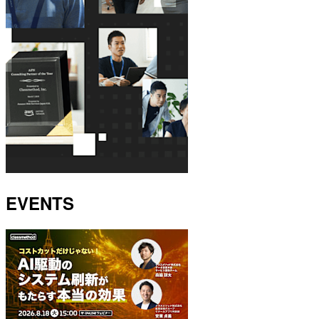
EVENTS