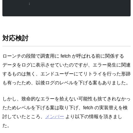
        ：
対応検討
ローンチの段階で調査用に fetch が呼ばれる前に関係する
データをログに表示させていたのですが、エラー発生に関連
するものは無く、エンドユーザーにてリトライを行った形跡
も有ったため、以後ログのレベルを下げる案もありました。
しかし、致命的なエラーを拾えない可能性も捨てきれなかっ
たためレベルを下げる案は取り下げ、fetch の実装替えを検
討していたところ、
メンバー
より以下の情報を頂きまし
た。