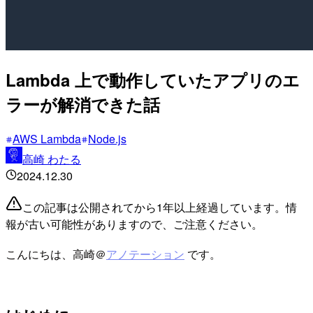
Lambda 上で動作していたアプリのエ
ラーが解消できた話
AWS Lambda
Node.js
高崎 わたる
2024.12.30
この記事は公開されてから1年以上経過しています。情
報が古い可能性がありますので、ご注意ください。
こんにちは、高崎＠
アノテーション
です。