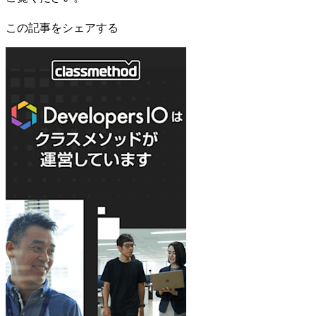
この記事をシェアする