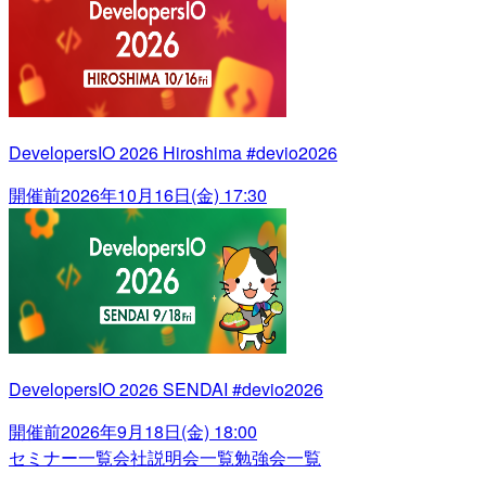
DevelopersIO 2026 Hiroshima #devio2026
開催前
2026年10月16日(金) 17:30
DevelopersIO 2026 SENDAI #devio2026
開催前
2026年9月18日(金) 18:00
セミナー一覧
会社説明会一覧
勉強会一覧