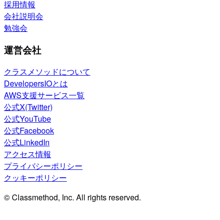
採用情報
会社説明会
勉強会
運営会社
クラスメソッドについて
DevelopersIOとは
AWS支援サービス一覧
公式X(Twitter)
公式YouTube
公式Facebook
公式LinkedIn
アクセス情報
プライバシーポリシー
クッキーポリシー
© Classmethod, Inc. All rights reserved.