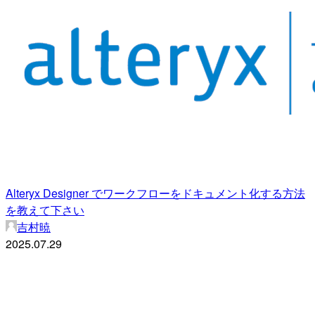
Alteryx Designer でワークフローをドキュメント化する方法
を教えて下さい
吉村暁
2025.07.29