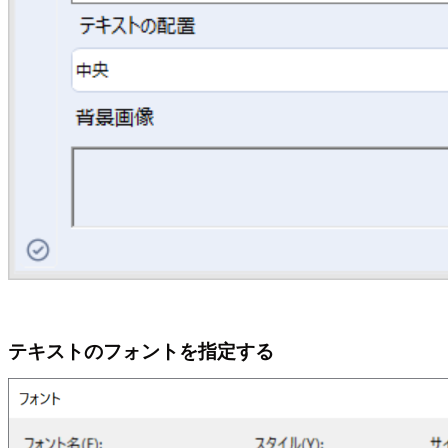
テキストのフォントを指定する