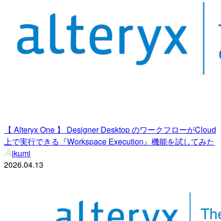
【 Alteryx One 】 Designer Desktop のワークフローがCloud
上で実行できる『Workspace Execution』機能を試してみた
ikumi
2026.04.13