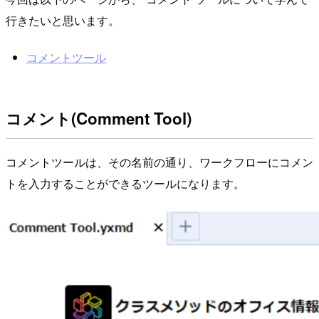
行きたいと思います。
コメントツール
コメント(Comment Tool)
コメントツールは、その名前の通り、ワークフローにコメン
トを入力することができるツールになります。