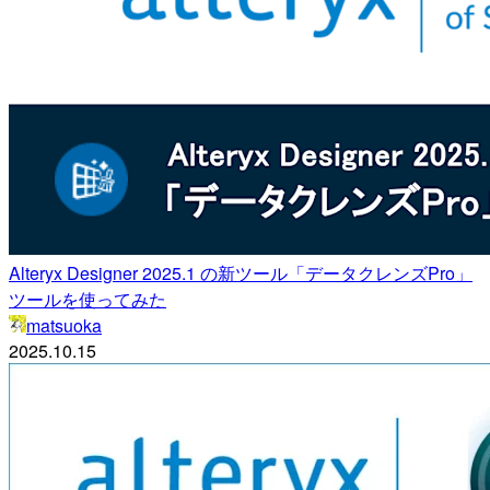
Alteryx Designer 2025.1 の新ツール「データクレンズPro」
ツールを使ってみた
matsuoka
2025.10.15