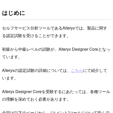
はじめに
セルフサービス分析ツールであるAlteryxでは、製品に関す
る認定試験を受けることができます。
初級から中級レベルの試験が、Alteryx Designer Coreとなっ
ています。
Alteryxの認定試験の詳細については、
こちら
にて紹介して
います。
Alteryx Designer Coreを受験するにあたっては、各種ツール
の理解を深めておく必要があります。
今回は以下のページから、“コメント”ツールについて学んで