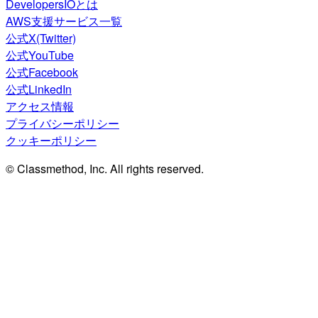
DevelopersIOとは
AWS支援サービス一覧
公式X(Twitter)
公式YouTube
公式Facebook
公式LinkedIn
アクセス情報
プライバシーポリシー
クッキーポリシー
© Classmethod, Inc. All rights reserved.