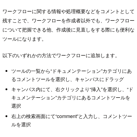
ワークフローに関する情報や処理概要などをコメントとして
残すことで、ワークフローを作成者以外でも、ワークフロー
について把握できる他、作成後に見直しをする際にも便利な
ツールになります。
以下のいずれかの方法でワークフローに追加します。
ツールの一覧から“ドキュメンテーション”カテゴリにあ
るコメントツールを選択し、キャンバスにドラッグ
キャンバス内にて、右クリックより“挿入”を選択し、“ド
キュメンテーション”カテゴリにあるコメントツールを
選択
右上の検索画面にて“comment”と入力し、コメントツー
ルを選択