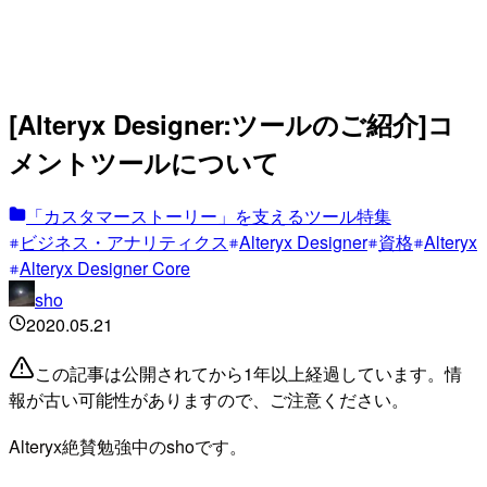
[Alteryx Designer:ツールのご紹介]コ
メントツールについて
「カスタマーストーリー」を支えるツール特集
ビジネス・アナリティクス
Alteryx Designer
資格
Alteryx
Alteryx Designer Core
sho
2020.05.21
この記事は公開されてから1年以上経過しています。情
報が古い可能性がありますので、ご注意ください。
Alteryx絶賛勉強中のshoです。