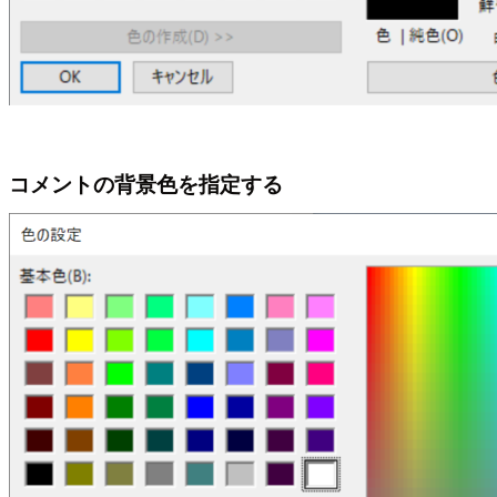
コメントの背景色を指定する