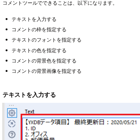
コメントツールでできることは、以下になります。
テキストを入力する
コメントの枠を指定する
テキストのフォントを指定する
テキストの色を指定する
コメントの背景色を指定する
コメントの背景画像を指定する
テキストを入力する