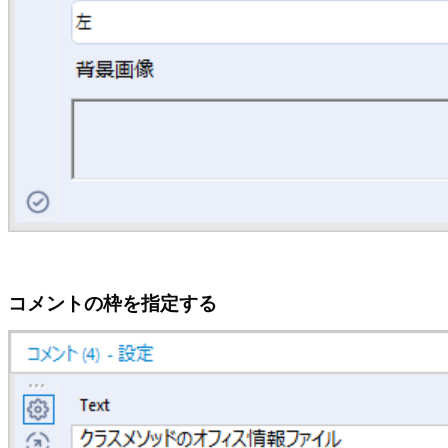
コメントの枠を指定する