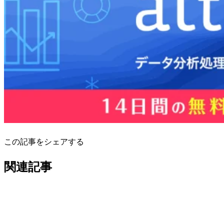
この記事をシェアする
関連記事