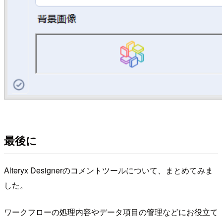
最後に
Alteryx Designerのコメントツールについて、まとめてみま
した。
ワークフローの処理内容やデータ項目の管理などにお役立て