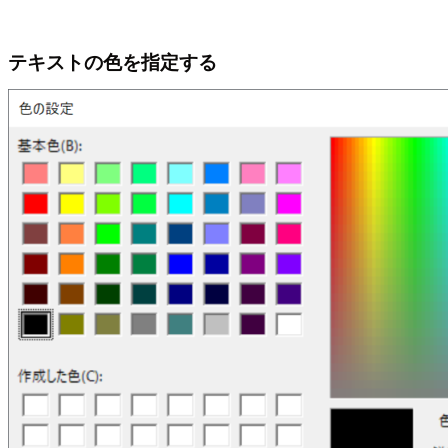
テキストの色を指定する