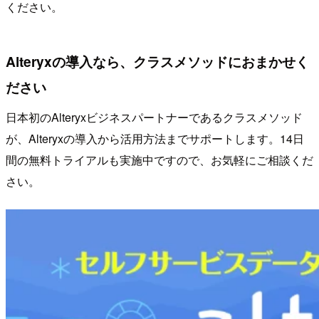
ください。
Alteryxの導入なら、クラスメソッドにおまかせく
ださい
日本初のAlteryxビジネスパートナーであるクラスメソッド
が、Alteryxの導入から活用方法までサポートします。14日
間の無料トライアルも実施中ですので、お気軽にご相談くだ
さい。