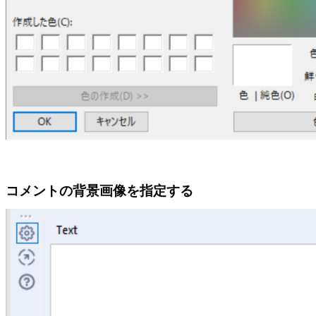
コメントの背景画像を指定する