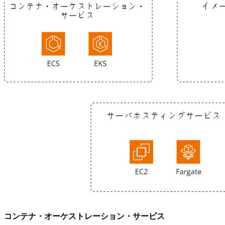
コンテナ・オーケストレーション・サービス