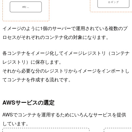
イメージのように1個のサーバーで運用されている複数のプ
ロセスがそれぞれのコンテナ化の対象になります。
各コンテナをイメージ化してイメージレジストリ（コンテナ
レジストリ）に保存します。
それから必要な分のレジストリからイメージをインポートし
てコンテナを作成する流れです。
AWSサービスの選定
AWSでコンテナを運用するためにいろんなサービスを提供
しています。