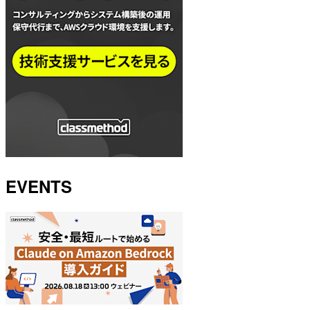
EVENTS