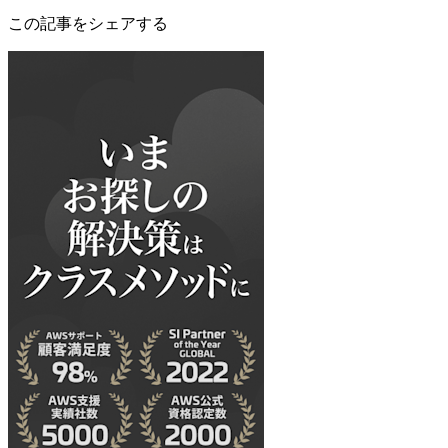
この記事をシェアする