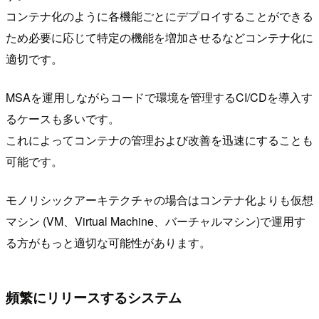
コンテナ化のように各機能ごとにデプロイすることができる
ため必要に応じて特定の機能を増加させるなどコンテナ化に
適切です。
MSAを運用しながらコードで環境を管理するCI/CDを導入す
るケースも多いです。
これによってコンテナの管理および改善を迅速にすることも
可能です。
モノリシックアーキテクチャの場合はコンテナ化よりも仮想
マシン (VM、Virtual Machine、バーチャルマシン)で運用す
る方がもっと適切な可能性があります。
頻繁にリリースするシステム