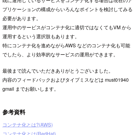
既に運用しているサービスをコンテナ化する場合は現在のア
プリケーションの構成からいろんなポイントを検討してみる
必要があります。
運用中のサービスがコンテナ化に適切ではなくてもVM から
運用するという選択肢もあります。
特にコンテナ化を進めながらAWS などのコンテナ化も可能
でしたら、より効率的なサービスの運用ができます。
最後まで読んでいただきありがとうございました。
内容のフィードバックおよびタイプミスなどは must01940
gmail までお願いします。
参考資料
コンテナ化とは?(AWS)
コンテナ化とは(RedHat)