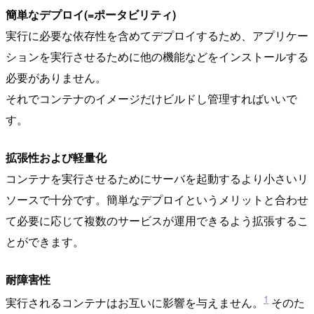
簡単なデプロイ(=ポータビリティ)
実行に必要な依存性を含めてデプロイするため、アプリケー
ションを実行させるために他の機能などをインストールする
必要がありません。
それでコンテナのイメージだけビルドし管理すればいいで
す。
拡張性および軽量化
コンテナを実行させるためにサーバを起動するより小さいリ
ソースで十分です。簡単なデプロイというメリットと合わせ
て必要に応じて複数のサービスが運用できるよう拡張するこ
とができます。
耐障害性
1
実行されるコンテナはお互いに影響を与えません。
そのた