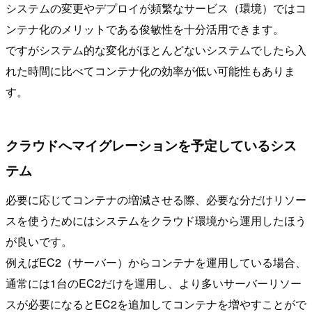
システムの変更やデプロイが頻繁なサービス（環境）ではコ
ンテナ化のメリットである俊敏性を十分活用できます。
ですがシステム的な変化がほとんどないシステムでしたら入
れた時間に比べてコンテナ化の効率が低い可能性もありま
す。
クラウドへマイグレーションを予定しているシス
テム
必要に応じてコンテナの増減させる際、必要な分だけリソー
スを使うためにはシステムをクラウド環境から運用したほう
が良いです。
例えばEC2（サーバー）からコンテナを運用している場合、
通常には1台のEC2だけを運用し、より多いサーバーリソー
スが必要になるとEC2を追加してコンテナを増やすことがで