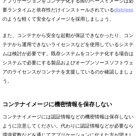
アプリケーションをコンテナ化する際のベースイメージは必
要ランタイムと依存性だけインストールされている
distoless
のような軽くて安全なイメージを採用しましょう。
また、コンテナから安全な起動が保証できなかったり、コン
テナから運用できないライセンスなどを使用しているシステ
ムは検討が必要です。既存システムをコンテナ化する場合は
システムで必要にする製品およびオープンソースソフトウェ
アのライセンスがコンテナを支援しているのか確認しましょ
う。
コンテナイメージに機密情報を保存しない
コンテナイメージには認証情報などの機密情報は保存しない
ように注意してください。代わりに認証情報などが必要なら
環境変数などを通じてアプリケーションに伝えた方が望まし