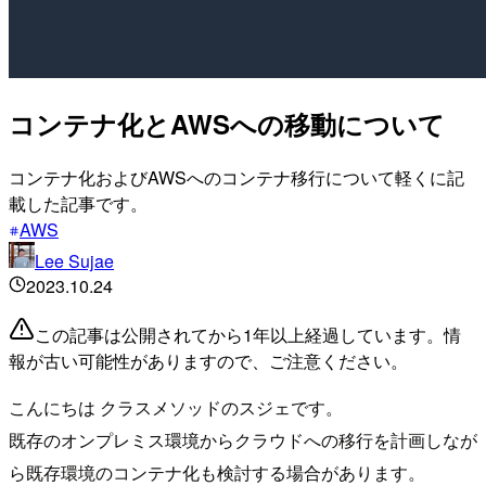
コンテナ化とAWSへの移動について
コンテナ化およびAWSへのコンテナ移行について軽くに記
載した記事です。
AWS
Lee Sujae
2023.10.24
この記事は公開されてから1年以上経過しています。情
報が古い可能性がありますので、ご注意ください。
こんにちは クラスメソッドのスジェです。
既存のオンプレミス環境からクラウドへの移行を計画しなが
ら既存環境のコンテナ化も検討する場合があります。