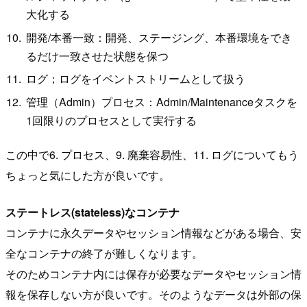
大化する
開発/本番一致：開発、ステージング、本番環境をでき
るだけ一致させた状態を保つ
ログ；ログをイベントストリームとして扱う
管理（Admin）プロセス：Admin/Maintenanceタスクを
1回限りのプロセスとして実行する
この中で6. プロセス、9. 廃棄容易性、11. ログについてもう
ちょっと気にした方が良いです。
ステートレス(stateless)なコンテナ
コンテナに永久データやセッション情報などがある場合、安
全なコンテナの終了が難しくなります。
そのためコンテナ内には保存が必要なデータやセッション情
報を保存しない方が良いです。そのようなデータは外部の保