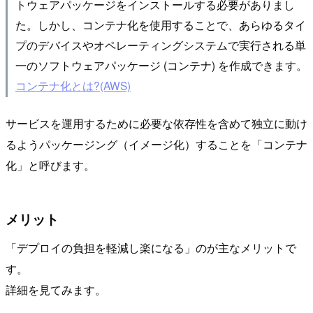
トウェアパッケージをインストールする必要がありまし
た。しかし、コンテナ化を使用することで、あらゆるタイ
プのデバイスやオペレーティングシステムで実行される単
一のソフトウェアパッケージ (コンテナ) を作成できます。
コンテナ化とは?(AWS)
サービスを運用するために必要な依存性を含めて独立に動け
るようパッケージング（イメージ化）することを「コンテナ
化」と呼びます。
メリット
「デプロイの負担を軽減し楽になる」のが主なメリットで
す。
詳細を見てみます。