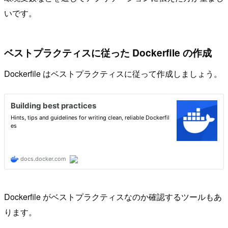
いです。
ベストプラクティスに従った Dockerfile の作成
Dockerfile はベストプラクティスに従って作成しましょう。
Dockerfile がベストプラクティスなのか確認するツールもあ
ります。