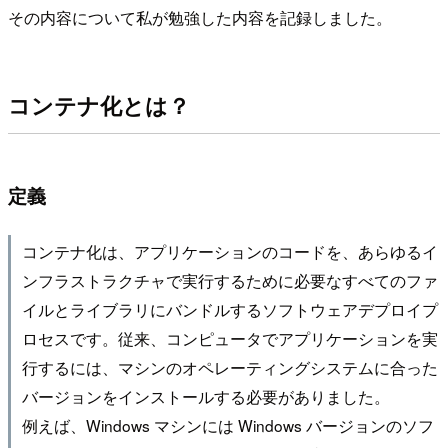
その内容について私が勉強した内容を記録しました。
コンテナ化とは？
定義
コンテナ化は、アプリケーションのコードを、あらゆるイ
ンフラストラクチャで実行するために必要なすべてのファ
イルとライブラリにバンドルするソフトウェアデプロイプ
ロセスです。従来、コンピュータでアプリケーションを実
行するには、マシンのオペレーティングシステムに合った
バージョンをインストールする必要がありました。
例えば、Windows マシンには Windows バージョンのソフ