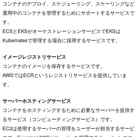
コンテナのデプロイ、スケジューリング、スケーリングなど
運用中のコンテナを管理するためにサポートするサービスで
す。
ECSとEKSがオーケストレーションサービスでEKSは
Kubernatesで管理する場合に採用するサービスです。
イメージレジストリサービス
コンテナのイメージを保存するサービスです。
AWSではECRというレジストリサービスを提供していま
す。
サーバーホスティングサービス
コンテナをホスティングするために必要なサーバーを提供す
るサービス（コンピューティングサービス）です。
EC2は使用するサーバーの管理をユーザーが担当するサービ