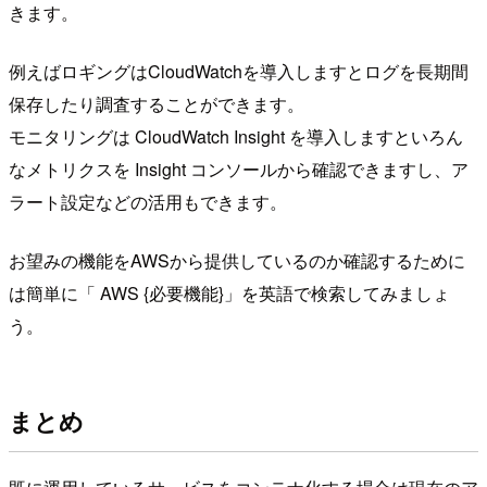
きます。
例えばロギングはCloudWatchを導入しますとログを長期間
保存したり調査することができます。
モニタリングは CloudWatch Insight を導入しますといろん
なメトリクスを Insight コンソールから確認できますし、ア
ラート設定などの活用もできます。
お望みの機能をAWSから提供しているのか確認するために
は簡単に「 AWS {必要機能}」を英語で検索してみましょ
う。
まとめ