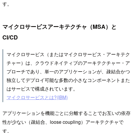
す。
マイクロサービスアーキテクチャ（MSA）と
CI/CD
マイクロサービス（またはマイクロサービス・アーキテク
チャー）は、クラウドネイティブのアーキテクチャー・ア
プローチであり、単一のアプリケーションが、疎結合かつ
独立してデプロイ可能な多数の小さなコンポーネントまた
はサービスで構成されています。
マイクロサービスとは?(IBM)
アプリケーションを機能ごとに分離することでお互いの依存
性が少ない（疎結合、loose coupling）アーキテクチャで
す。