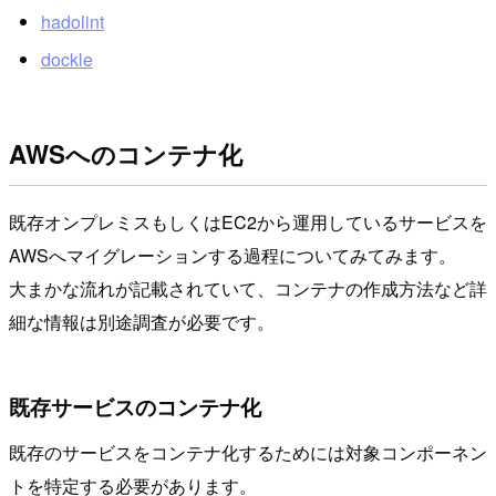
hadolint
dockle
AWSへのコンテナ化
既存オンプレミスもしくはEC2から運用しているサービスを
AWSへマイグレーションする過程についてみてみます。
大まかな流れが記載されていて、コンテナの作成方法など詳
細な情報は別途調査が必要です。
既存サービスのコンテナ化
既存のサービスをコンテナ化するためには対象コンポーネン
トを特定する必要があります。