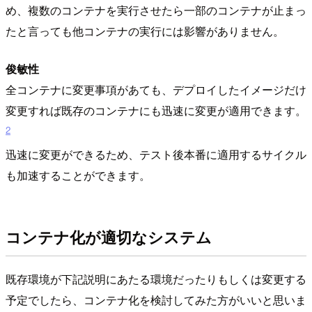
め、複数のコンテナを実行させたら一部のコンテナが止まっ
たと言っても他コンテナの実行には影響がありません。
俊敏性
全コンテナに変更事項があても、デプロイしたイメージだけ
変更すれば既存のコンテナにも迅速に変更が適用できます。
2
迅速に変更ができるため、テスト後本番に適用するサイクル
も加速することができます。
コンテナ化が適切なシステム
既存環境が下記説明にあたる環境だったりもしくは変更する
予定でしたら、コンテナ化を検討してみた方がいいと思いま