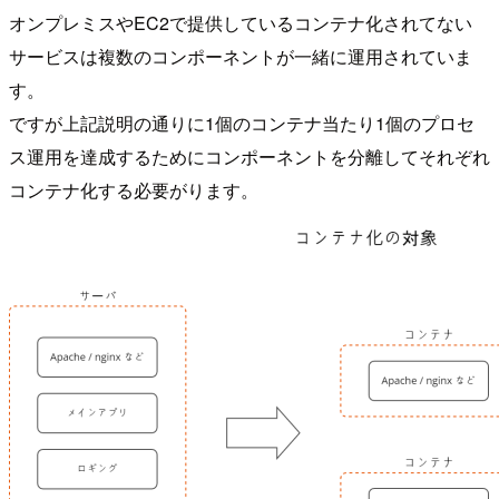
オンプレミスやEC2で提供しているコンテナ化されてない
サービスは複数のコンポーネントが一緒に運用されていま
す。
ですが上記説明の通りに1個のコンテナ当たり1個のプロセ
ス運用を達成するためにコンポーネントを分離してそれぞれ
コンテナ化する必要がります。