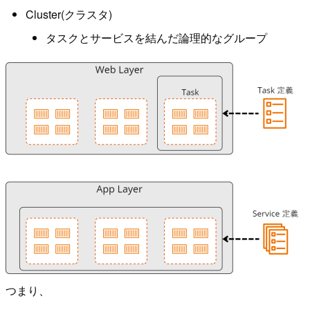
Cluster(クラスタ)
タスクとサービスを結んだ論理的なグループ
つまり、