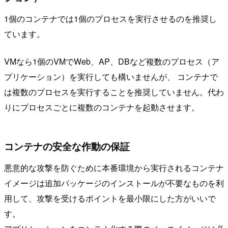
1個のコンテナでは1個のプロセスを実行させるのを推奨し
ています。
VMなら1個のVMでWeb、AP、DBなど複数のプロセス（ア
プリケーション）を実行しても構いませんが、 コンテナで
は複数のプロセスを実行することを推奨していません。代わ
りにプロセスごとに複数のコンテナを起動させます。
コンテナの安全な作動の保証
悪意的な攻撃を防ぐために本番環境から実行されるコンテナ
イメージは追加パッケージのインストールが不要なものを利
用して、攻撃を受けるポイントを最小限にした方がいいで
す。