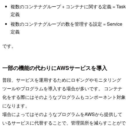
複数のコンテナグループ + コンテナに関する定義 = Task
定義
複数のコンテナグループの数を管理する設定 = Service
定義
です。
一部の機能の代わりにAWSサービスを導入
普段、サービスを運用するためにロギングやモニタリング
ツールやプログラムを導入する場合が多いです。 コンテナ
化をする際にはそのようなプログラムもコンポーネント対象
になります。
場合によってはそのようなプログラムをAWSから提供して
いるサービスに代替することで、管理箇所を減らすことがで