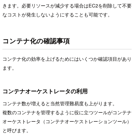
きます。必要リソースが減少する場合はEC2を削除して不要
なコストが発生しないようにすることも可能です。
コンテナ化の確認事項
コンテナ化の効率を上げるためにはいくつか確認項目があり
ます。
コンテナオーケストレータの利用
コンテナ数が増えると当然管理難易度も上がります。
複数のコンテナを管理するように役に立つツールがコンテナ
オーケストレータ（コンテナオーケストレーションツール）
と呼びます。