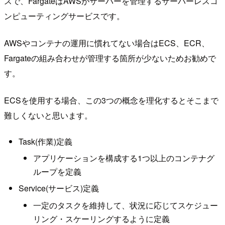
スで、FargateはAWSがサーバーを管理するサーバーレスコ
ンピューティングサービスです。
AWSやコンテナの運用に慣れてない場合はECS、ECR、
Fargateの組み合わせが管理する箇所が少ないためお勧めで
す。
ECSを使用する場合、この3つの概念を理化するとそこまで
難しくないと思います。
Task(作業)定義
アプリケーションを構成する1つ以上のコンテナグ
ループを定義
Service(サービス)定義
一定のタスクを維持して、状況に応じてスケジュー
リング・スケーリングするように定義