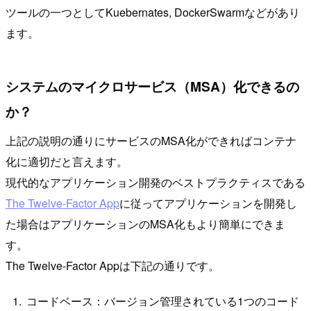
ツールの一つとしてKuebernates, DockerSwarmなどがあり
ます。
システムのマイクロサービス（MSA）化できるの
か？
上記の説明の通りにサービスのMSA化ができればコンテナ
化に適切だと言えます。
現代的なアプリケーション開発のベストプラクティスである
The Twelve-Factor App
に従ってアプリケーションを開発し
た場合はアプリケーションのMSA化もより簡単にできま
す。
The Twelve-Factor Appは下記の通りです。
コードベース：バージョン管理されている1つのコード