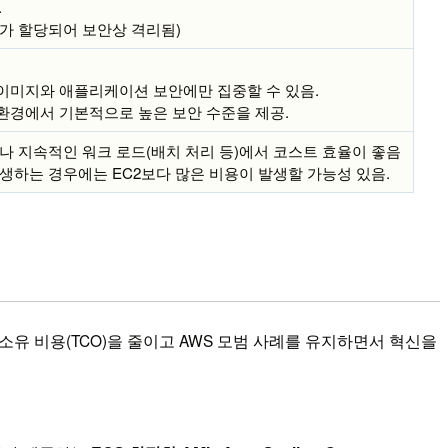
.
I가 할당되어 보안상 격리됨)
이미지와 애플리케이션 보안에만 집중할 수 있음.
환경에서 기본적으로 높은 보안 수준을 제공.
나 지속적인 워크 로드(배치 처리 등)에서 코스트 효율이 좋음
생하는 경우에는 EC2보다 많은 비용이 발생할 가능성 있음.
 소유 비용(TCO)을 줄이고 AWS 모범 사례를 유지하면서 혁신을