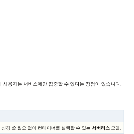
문에 사용자는 서비스에만 집중할 수 있다는 장점이 있습니다.
 신경 쓸 필요 없이 컨테이너를 실행할 수 있는
서버리스
모델.