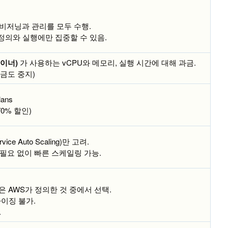
비저닝과 관리를 모두 수행.
정의와 실행에만 집중할 수 있음.
이너)
가 사용하는 vCPU와 메모리, 실행 시간에 대해 과금.
금도 중지)
lans
 70% 할인)
ce Auto Scaling)만 고려.
필요 없이 빠른 스케일링 가능.
은 AWS가 정의한 것 중에서 선택.
이징 불가.
.