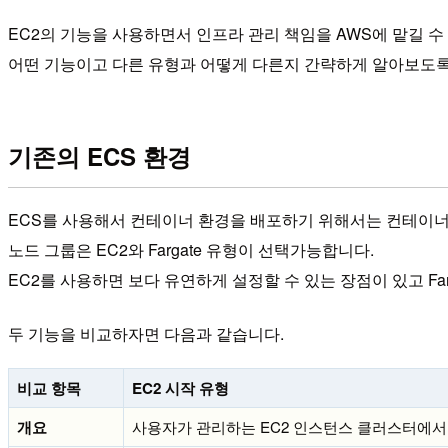
EC2의 기능을 사용하면서 인프라 관리 책임을 AWS에 맡길 수
어떤 기능이고 다른 유형과 어떻게 다른지 간략하게 알아보도록
기존의 ECS 환경
ECS를 사용해서 컨테이너 환경을 배포하기 위해서는 컨테이너
노드 그룹은 EC2와 Fargate 유형이 선택가능합니다.
EC2를 사용하면 보다 유연하게 설정할 수 있는 장점이 있고 F
두 기능을 비교하자면 다음과 같습니다.
비교 항목
EC2 시작 유형
개요
사용자가 관리하는 EC2 인스턴스 클러스터에서