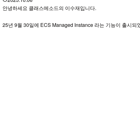
안녕하세요 클래스메소드의 이수재입니다.
25년 9월 30일에 ECS Managed Instance 라는 기능이 출시