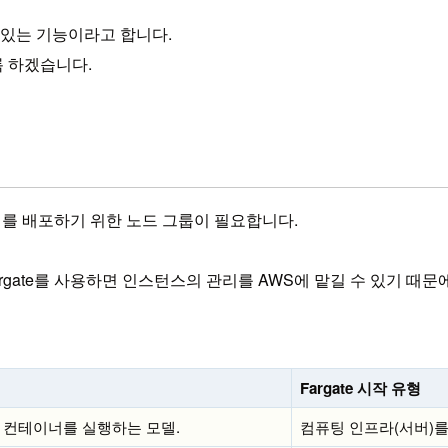
 있는 기능이라고 합니다.
 하겠습니다.
를 배포하기 위한 노드 그룹이 필요합니다.
argate를 사용하면 인스턴스의 관리를 AWS에 맡길 수 있기 때
Fargate 시작 유형
 컨테이너를 실행하는 모델.
컴퓨팅 인프라(서버)를