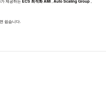
WS가 제공하는
ECS 최적화 AMI
,
Auto Scaling Group
,
면 쉽습니다.