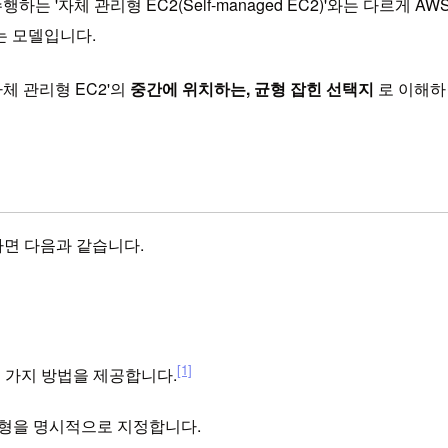
 '자체 관리형 EC2(Self-managed EC2)'와는 다르게 A
는 모델입니다.
자체 관리형 EC2'의
중간에 위치하는, 균형 잡힌 선택지
로 이해하
면 다음과 같습니다.
[1]
두 가지 방법을 제공합니다.
유형을 명시적으로 지정합니다.