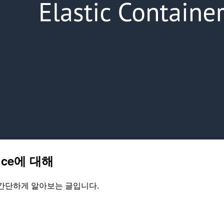
ance에 대해
 대해 간단하게 알아보는 글입니다.