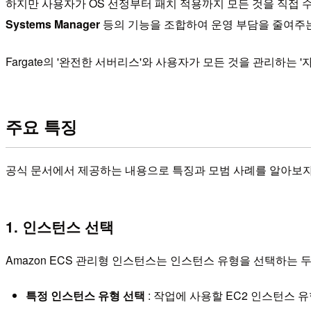
하지만 사용자가 OS 선정부터 패치 적용까지 모든 것을 직접 수행하는
Systems Manager
등의 기능을 조합하여 운영 부담을 줄여주
Fargate의 '완전한 서버리스'와 사용자가 모든 것을 관리하는 '
주요 특징
공식 문서에서 제공하는 내용으로 특징과 모범 사례를 알아보자
1. 인스턴스 선택
Amazon ECS 관리형 인스턴스는 인스턴스 유형을 선택하는 
특정 인스턴스 유형 선택
: 작업에 사용할 EC2 인스턴스 