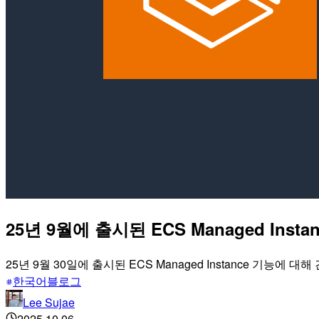
25년 9월에 출시된 ECS Managed Inst
25년 9월 30일에 출시된 ECS Managed Instance 기능에
한국어블로그
Lee Sujae
2025.10.06