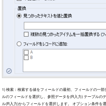
1) 検索：検索する値をフィールドの最初、フィールドの一
ルのフィールドを選択し、参照データを(R入力) テーブルの
ル(R入力)からフィールドを選択します。 オプション条件