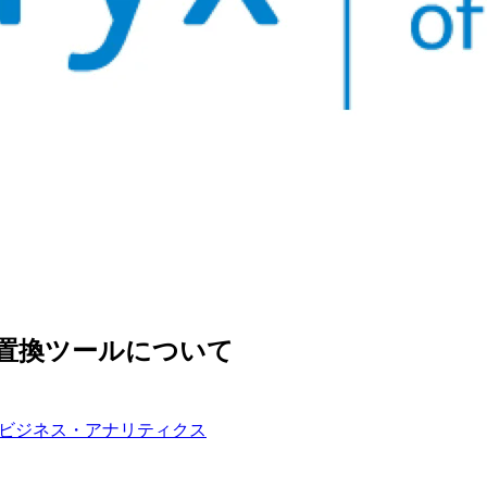
介]検索置換ツールについて
ビジネス・アナリティクス