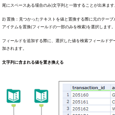
尾にスペースある場合のみ)文字列と一致することが出来ます
2) 置換：見つかったテキストを値と置換する際に元のテーブ
アイテムを置換(フィールドの一部のみを検索)を選択します
フィールドを追加する際に、選択した値を検索フィールドデー
加されます。
文字列に含まれる値を置き換える