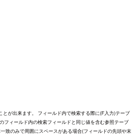
とが出来ます。 フィールド内で検索する際に(F入力)テーブ
ブルのフィールド内の検索フィールドと同じ値を含む参照テーブ
体一致のみで周囲にスペースがある場合(フィールドの先頭や末