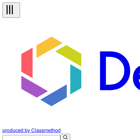
produced by Classmethod