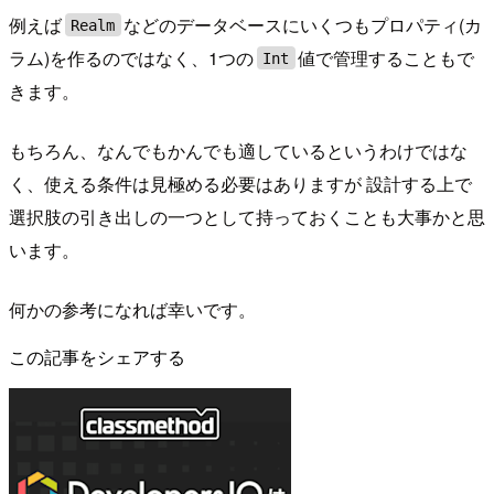
例えば
などのデータベースにいくつもプロパティ(カ
Realm
ラム)を作るのではなく、1つの
値で管理することもで
Int
きます。
もちろん、なんでもかんでも適しているというわけではな
く、使える条件は見極める必要はありますが 設計する上で
選択肢の引き出しの一つとして持っておくことも大事かと思
います。
何かの参考になれば幸いです。
この記事をシェアする