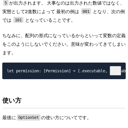
が出力されます。 大事なのは出力された数値ではなく、
5
実態として2進数によって 最初の例は
となり、次の例
001
では
となっていることです。
101
ちなみに、配列の形式になっているからといって変数の定義
をこのようにしないでください。意味が変わってきてしまい
ます。
使い方
最後に
の使い方についてです。
OptionSet