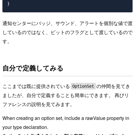
通知センターにバッジ、サウンド、アラートを個別な値で渡
しているのではなく、ビットのフラグとして渡しているので
す。
自分で定義してみる
ここまでは既に提供されている
の仲間を見てき
OptionSet
ましたが、自分で定義することも簡単にできます。 再びリ
ファレンスの説明を見てみます。
When creating an option set, include a rawValue property in
your type declaration.