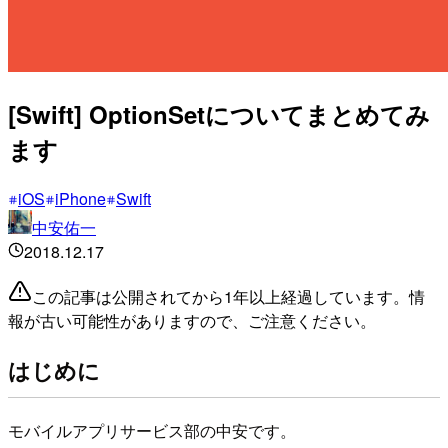
[Swift] OptionSetについてまとめてみ
ます
iOS
iPhone
Swift
中安佑一
2018.12.17
この記事は公開されてから1年以上経過しています。情
報が古い可能性がありますので、ご注意ください。
はじめに
モバイルアプリサービス部の中安です。