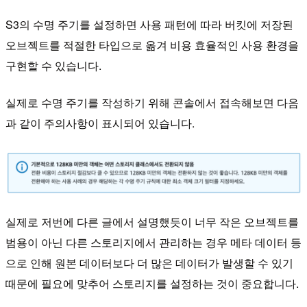
S3의 수명 주기를 설정하면 사용 패턴에 따라 버킷에 저장된
오브젝트를 적절한 타입으로 옮겨 비용 효율적인 사용 환경을
구현할 수 있습니다.
실제로 수명 주기를 작성하기 위해 콘솔에서 접속해보면 다음
과 같이 주의사항이 표시되어 있습니다.
실제로 저번에 다른 글에서 설명했듯이 너무 작은 오브젝트를
범용이 아닌 다른 스토리지에서 관리하는 경우 메타 데이터 등
으로 인해 원본 데이터보다 더 많은 데이터가 발생할 수 있기
때문에 필요에 맞추어 스토리지를 설정하는 것이 중요합니다.