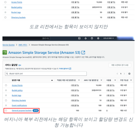
도쿄 리전에서는 항목이 보이지 않지만
버지니아 북부 리전에서는 해당 항목이 보이고 할당량 변경도 신
청 가능합니다