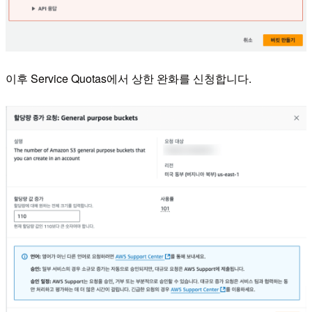
이후 Service Quotas에서 상한 완화를 신청합니다.