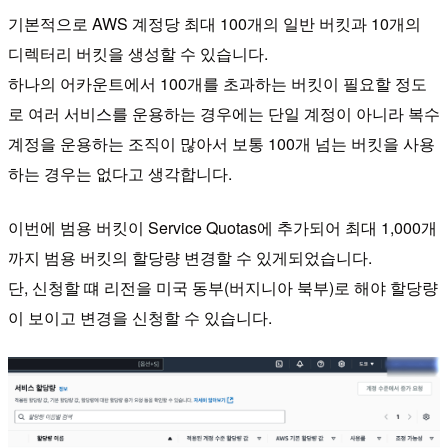
기본적으로 AWS 계정당 최대 100개의 일반 버킷과 10개의
디렉터리 버킷을 생성할 수 있습니다.
하나의 어카운트에서 100개를 초과하는 버킷이 필요할 정도
로 여러 서비스를 운용하는 경우에는 단일 계정이 아니라 복수
계정을 운용하는 조직이 많아서 보통 100개 넘는 버킷을 사용
하는 경우는 없다고 생각합니다.
이번에 범용 버킷이 Service Quotas에 추가되어 최대 1,000개
까지 범용 버킷의 할당량 변경할 수 있게되었습니다.
단, 신청할 떄 리전을 미국 동부(버지니아 북부)로 해야 할당량
이 보이고 변경을 신청할 수 있습니다.