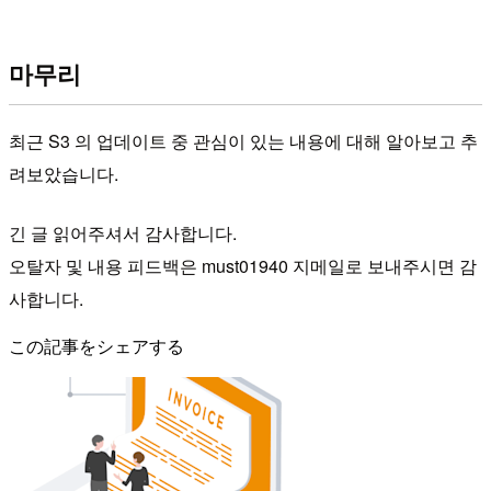
마무리
최근 S3 의 업데이트 중 관심이 있는 내용에 대해 알아보고 추
려보았습니다.
긴 글 읽어주셔서 감사합니다.
오탈자 및 내용 피드백은 must01940 지메일로 보내주시면 감
사합니다.
この記事をシェアする