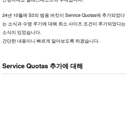
24년 10월에 S3의 범용 버킷이 Service Quotas에 추가되었다
는 소식과 수명 주기에 대해 최소 사이즈 조건이 추가되었다는
소식이 있었습니다.
간단한 내용이니 빠르게 알아보도록 하겠습니다.
Service Quotas 추가에 대해