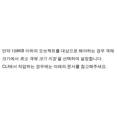
만약 128KB 이하의 오브젝트를 대상으로 해야하는 경우 객체
크기에서
최소 객체 크기 지정
을 선택하여 설정합니다.
CLI에서 작업하는 경우에는 아래의 문서를 참고해주세요.