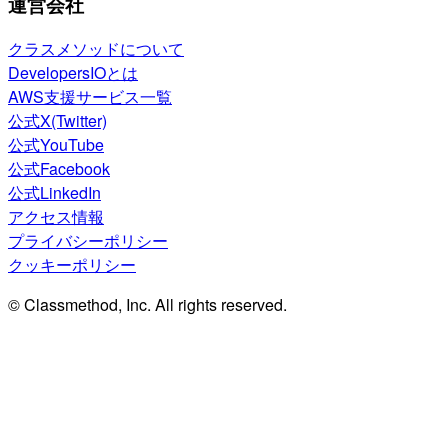
運営会社
クラスメソッドについて
DevelopersIOとは
AWS支援サービス一覧
公式X(Twitter)
公式YouTube
公式Facebook
公式LinkedIn
アクセス情報
プライバシーポリシー
クッキーポリシー
© Classmethod, Inc. All rights reserved.