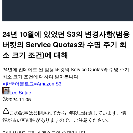
24년 10월에 있었던 S3의 변경사항(범용
버킷의 Service Quotas와 수명 주기 최
소 크기 조건)에 대해
24년에 업데이트 된 범용 버킷의 Service Quotas와 수명 주기
최소 크기 조건에 대하여 알아봅니다
한국어블로그
Amazon S3
Lee Sujae
2024.11.05
この記事は公開されてから1年以上経過しています。情
報が古い可能性がありますので、ご注意ください。
안녕하세요 클래스메소드의 수재입니다.