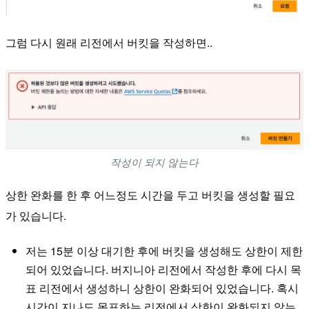
그럼 다시 원래 리전에서 버킷을 작성하면..
작성이 되지 않는다
상한 완화를 한 후 어느정도 시간을 두고 버킷을 생성할 필요
가 있습니다.
저는 15분 이상 대기한 후에 버킷을 생성해도 상한이 제한
되어 있었습니다. 버지니아 리전에서 작성한 후에 다시 목
표 리전에서 생성하니 상한이 완화되어 있었습니다. 혹시
시간이 지나도 목표하는 리전에서 상한이 완화되지 않는