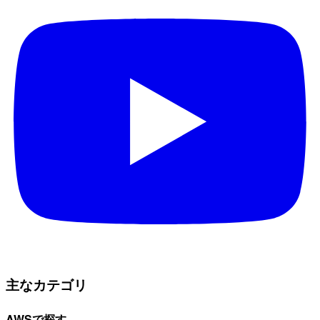
主なカテゴリ
AWSで探す