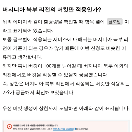
버지니아 북부 리전의 버킷만 적용인가?
위의 이미지와 같이 할당량을 확인할 때 항목 옆에
이
글로벌
라고 표기되어 있습니다.
보통 글로벌에 적용되는 서비스에 대해서는 버지니아 북부 리
전이 기준이 되는 경우가 많기 때문에 이번 신청도 비슷한 이
유라고 생각합니다.
하지만 혹시 버킷이 100개를 넘어갈 때 버지니아 북부 이외의
리전에서도 버킷을 작성할 수 있을지 궁금했습니다.
즉, 상한은 버지니아 북부 리전에서 작성되는 버킷만 적용되는
가?가 궁금해서 확인해보았습니다.
우선 버킷 생성이 상한까지 도달하면 아래와 같이 표시됩니다.