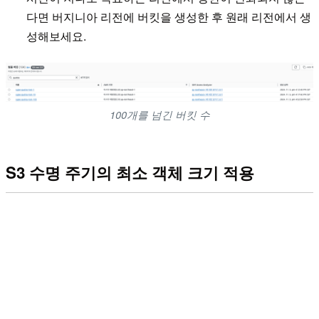
다면 버지니아 리전에 버킷을 생성한 후 원래 리전에서 생
성해보세요.
100개를 넘긴 버킷 수
S3 수명 주기의 최소 객체 크기 적용