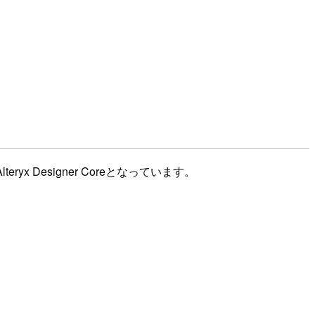
Designer Coreとなっています。