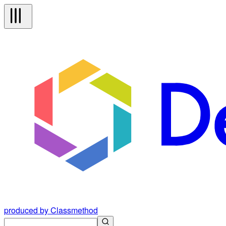
produced by Classmethod