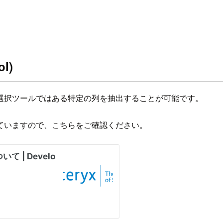
l)
選択ツールではある特定の列を抽出することが可能です。
ていますので、こちらをご確認ください。