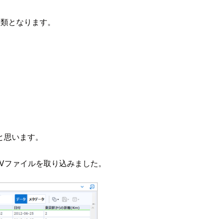
種類となります。
と思います。
Vファイルを取り込みました。