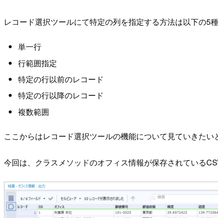
レコード選択ツールにて特定の列を指定する方法は以下の5
単一行
行範囲指定
特定の行以前のレコード
特定の行以降のレコード
複数範囲
ここからはレコード選択ツールの機能について見ていきたい
今回は、クラスメソッドのオフィス情報が保存されているCS