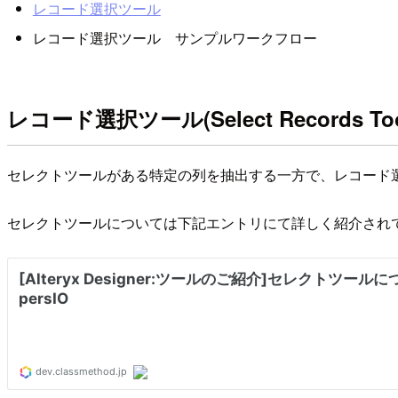
レコード選択ツール
レコード選択ツール サンプルワークフロー
レコード選択ツール(Select Records Too
セレクトツールがある特定の列を抽出する一方で、レコード
セレクトツールについては下記エントリにて詳しく紹介され