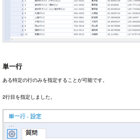
単一行
ある特定の行のみを指定することが可能です。
2行目を指定しました。