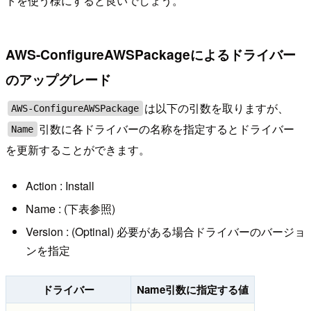
トを使う様にすると良いでしょう。
AWS-ConfigureAWSPackageによるドライバー
のアップグレード
は以下の引数を取りますが、
AWS-ConfigureAWSPackage
引数に各ドライバーの名称を指定するとドライバー
Name
を更新することができます。
Action : Install
Name : (下表参照)
Version : (Optinal) 必要がある場合ドライバーのバージョ
ンを指定
ドライバー
Name引数に指定する値