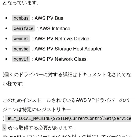
となっています。
: AWS PV Bus
xenbus
: AWS Interface
xeniface
: AWS PV Netrowk Device
xennet
: AWS PV Storage Host Adapter
xenvbd
: AWS PV Network Class
xenvif
(個々のドライバーに対する詳細はドキュメント化されてな
い様です)
このためインストールされているAWS VPドライバーのバー
ジョンは特定のレジストリキー
(
HKEY_LOCAL_MACHINE\SYSTEM\CurrentControlSet\Service
)から取得する必要があります。
s
PowerShellコンソールからだと以下の様にしてバージョン