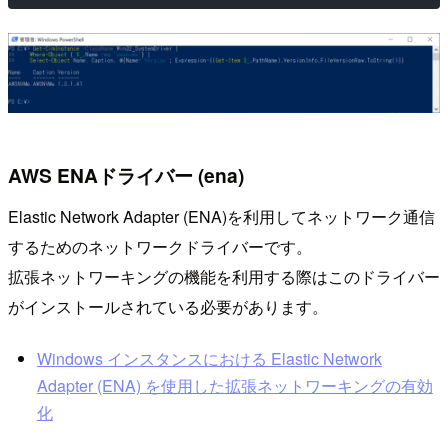
AWS ENAドライバー (ena)
Elastic Network Adapter (ENA)を利用してネットワーク通信
するためのネットワークドライバーです。
拡張ネットワーキングの機能を利用する際はこのドライバー
がインストールされている必要があります。
Windows インスタンスにおける Elastic Network
Adapter (ENA) を使用した拡張ネットワーキングの有効
化