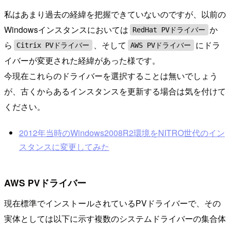
私はあまり過去の経緯を把握できていないのですが、以前の
Windowsインスタンスにおいては
か
RedHat PVドライバー
ら
、そして
にドラ
Citrix PVドライバー
AWS PVドライバー
イバーが変更された経緯があった様です。
今現在これらのドライバーを選択することは無いでしょう
が、古くからあるインスタンスを更新する場合は気を付けて
ください。
2012年当時のWindows2008R2環境をNITRO世代のイン
スタンスに変更してみた
AWS PVドライバー
現在標準でインストールされているPVドライバーで、その
実体としては以下に示す複数のシステムドライバーの集合体