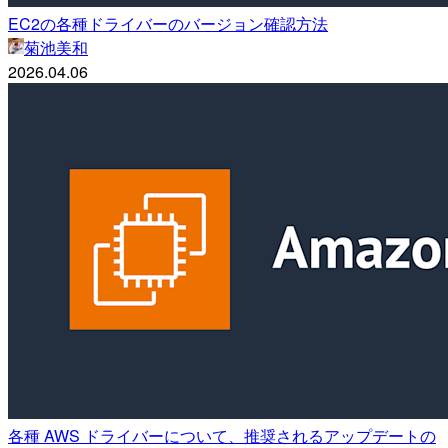
EC2の各種ドライバーのバージョン確認方法
菊池美和
2026.04.06
各種 AWS ドライバーについて、推奨されるアップデートの