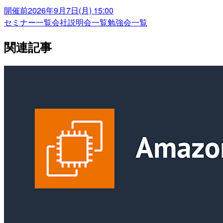
開催前
2026年9月7日(月) 15:00
セミナー一覧
会社説明会一覧
勉強会一覧
関連記事