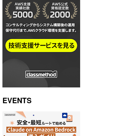
EVENTS