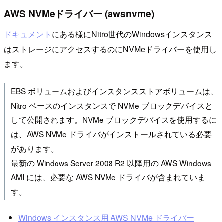
AWS NVMeドライバー (awsnvme)
ドキュメント
にある様にNitro世代のWindowsインスタンス
はストレージにアクセスするのにNVMeドライバーを使用し
ます。
EBS ボリュームおよびインスタンスストアボリュームは、
Nitro ベースのインスタンスで NVMe ブロックデバイスと
して公開されます。NVMe ブロックデバイスを使用するに
は、AWS NVMe ドライバがインストールされている必要
があります。
最新の Windows Server 2008 R2 以降用の AWS Windows
AMI には、必要な AWS NVMe ドライバが含まれていま
す。
Windows インスタンス用 AWS NVMe ドライバー