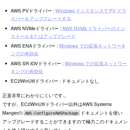
AWS PVドライバー :
Windows インスタンスで PV ドラ
イバーをアップグレードする
AWS NVMeドライバー :
AWS NVMe ドライバーのイン
ストールまたはアップグレード
AWS ENAドライバー :
Windows での拡張ネットワーキ
ングの有効化
AWS SR-IOVドライバー :
Windows での拡張ネットワー
キングの有効化
EC2WinUtilドライバー : ドキュメントなし
正直非常にわかりにくいです...
ですが、EC2WinUtilドライバー以外はAWS Systems
Mangerの
ドキュメントを使い
AWS-ConfigureAWSPackage
アップグレードすることができますので極力このドキュメン