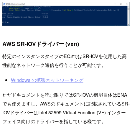
AWS SR-IOVドライバー (vxn)
特定のインスタンスタイプのEC2ではSR-IOVを使用した高
性能なネットワーク通信を行うことが可能です。
Windows の拡張ネットワーキング
ただドキュメントを読む限りではSR-IOVの機能自体はENA
でも使えますし、AWSのドキュメントに記載されているSR-
IOVドライバーはIntel 82599 Virtual Function (VF) インター
フェイス向けのドライバーを指している様です。