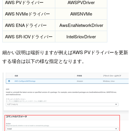
AWS PVドライバー
AWSPVDriver
AWS NVMeドライバー
AWSNVMe
AWS ENAドライバー
AwsEnaNetworkDriver
AWS SR-IOVドライバー
IntelSriovDriver
細かい説明は端折りますが例えばAWS PVドライバーを更新
する場合は以下の様な指定となります。