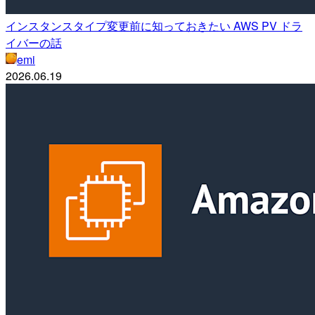
インスタンスタイプ変更前に知っておきたい AWS PV ドラ
イバーの話
emi
2026.06.19