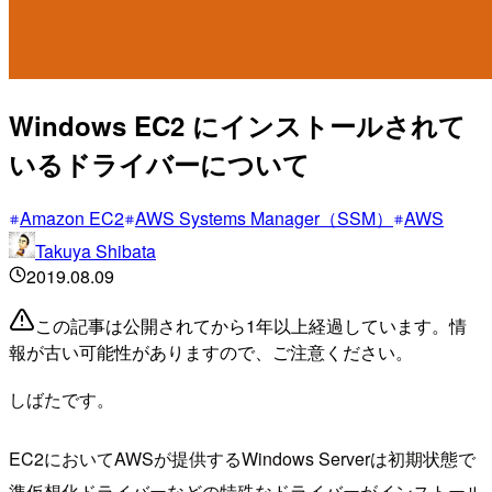
Windows EC2 にインストールされて
いるドライバーについて
Amazon EC2
AWS Systems Manager（SSM）
AWS
Takuya Shibata
2019.08.09
この記事は公開されてから1年以上経過しています。情
報が古い可能性がありますので、ご注意ください。
しばたです。
EC2においてAWSが提供するWindows Serverは初期状態で
準仮想化ドライバーなどの特殊なドライバーがインストール