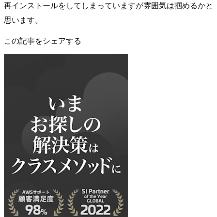
再インストールをしてしまっていますが雰囲気は掴めるかと
思います。
この記事をシェアする