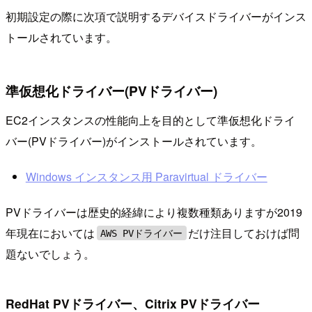
初期設定の際に次項で説明するデバイスドライバーがインス
トールされています。
準仮想化ドライバー(PVドライバー)
EC2インスタンスの性能向上を目的として準仮想化ドライ
バー(PVドライバー)がインストールされています。
Windows インスタンス用 Paravirtual ドライバー
PVドライバーは歴史的経緯により複数種類ありますが2019
年現在においては
だけ注目しておけば問
AWS PVドライバー
題ないでしょう。
RedHat PVドライバー、Citrix PVドライバー