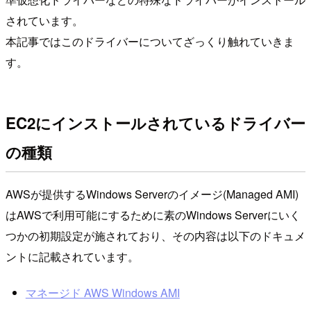
されています。
本記事ではこのドライバーについてざっくり触れていきま
す。
EC2にインストールされているドライバー
の種類
AWSが提供するWindows Serverのイメージ(Managed AMI)
はAWSで利用可能にするために素のWindows Serverにいく
つかの初期設定が施されており、その内容は以下のドキュメ
ントに記載されています。
マネージド AWS Windows AMI