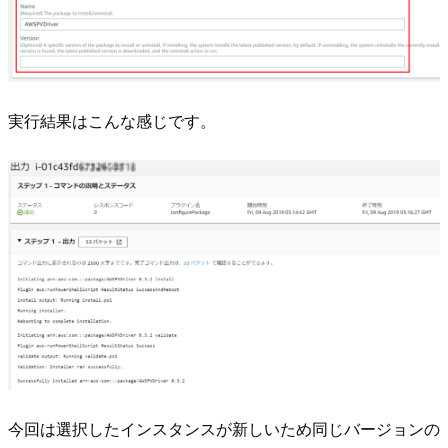
実行結果はこんな感じです。
今回は選択したインスタンスが新しいため同じバージョンの