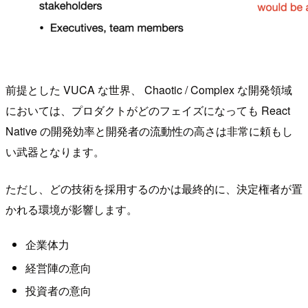
前提とした VUCA な世界、 Chaotic / Complex な開発領域
においては、プロダクトがどのフェイズになっても React
Native の開発効率と開発者の流動性の高さは非常に頼もし
い武器となります。
ただし、どの技術を採用するのかは最終的に、決定権者が置
かれる環境が影響します。
企業体力
経営陣の意向
投資者の意向