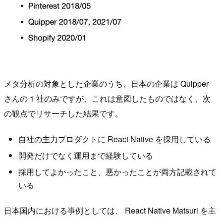
メタ分析の対象とした企業のうち、日本の企業は Quipper
さんの 1 社のみですが、これは意図したものではなく、次
の観点でリサーチした結果です。
自社の主力プロダクトに React Native を採用している
開発だけでなく運用まで経験している
採用してよかったこと、悪かったことが両方記載されて
いる
日本国内における事例としては、 React Native Matsuri を主