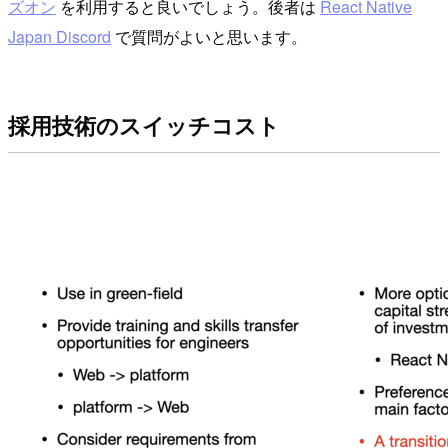
ズオン
を利用すると良いでしょう。後者は
React Native
Japan Discord
で質問がよいと思います。
採用技術のスイッチコスト