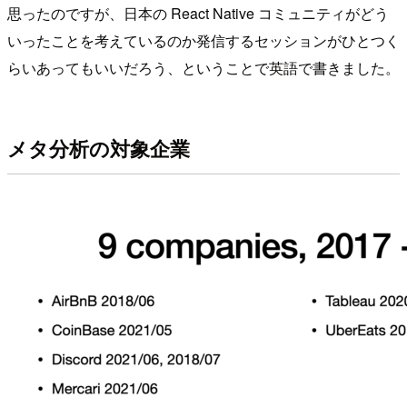
思ったのですが、日本の React Native コミュニティがどう
いったことを考えているのか発信するセッションがひとつく
らいあってもいいだろう、ということで英語で書きました。
メタ分析の対象企業