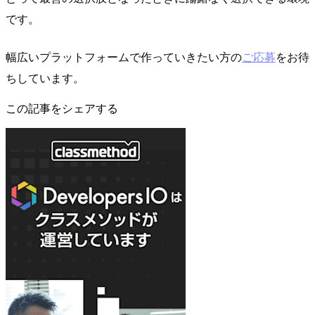
です。
幅広いプラットフォームで作っていきたい方の
ご応募
をお待
ちしています。
この記事をシェアする