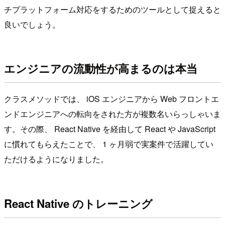
チプラットフォーム対応をするためのツールとして捉えると
良いでしょう。
エンジニアの流動性が高まるのは本当
クラスメソッドでは、 iOS エンジニアから Web フロントエ
ンドエンジニアへの転向をされた方が複数名いらっしゃいま
す。その際、 React Native を経由して React や JavaScript
に慣れてもらえたことで、 1 ヶ月弱で実案件で活躍してい
ただけるようになりました。
React Native のトレーニング