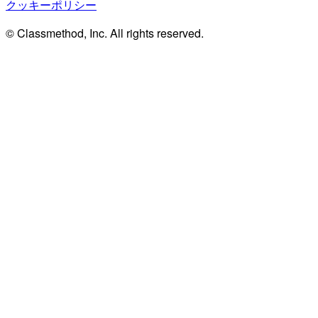
クッキーポリシー
© Classmethod, Inc. All rights reserved.