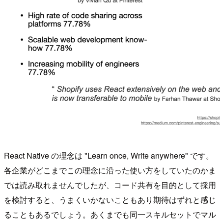
React Native の理念は "Learn once, Write anywhere" です。
各企業がどこまでこの理念に沿った使い方をしていたのかま
では読み取れませんでしたが、コード共有を目的として採用
を検討すると、うまくいかないこともあり期待はずれと感じ
ることもあるでしょう。あくまでも同一スキルセットでマル