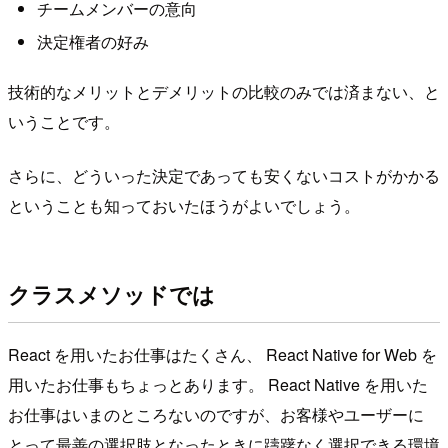
チームメンバーの意向
決定権者の好み
技術的なメリットとデメリットの比較のみでは済まない、と
いうことです。
さらに、どういった決定であっても安くないコストがかかる
ということも知っておいたほうがよいでしょう。
クラスメソッドでは
React を用いたお仕事はたくさん、 React Native for Web を
用いたお仕事もちょっとあります。 React Native を用いた
お仕事はいまのところないのですが、お客様やユーザーに
とって最善の選択肢となったときに躊躇なく選択できる環境