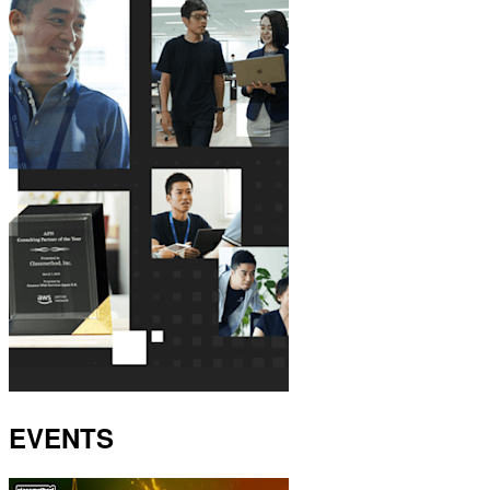
EVENTS