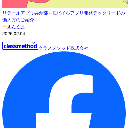
リテールアプリ共創部 - モバイルアプリ開発テックリードの
働き方のご紹介
きんくま
2025.02.04
クラスメソッド株式会社