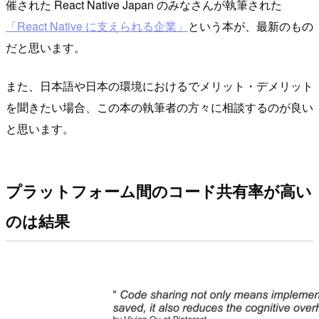
催された React Native Japan のみなさんが執筆された
「React Native に支えられる企業」
という本が、最新のもの
だと思います。
また、日本語や日本の環境におけるでメリット・デメリット
を聞きたい場合、この本の執筆者の方々に相談するのが良い
と思います。
プラットフォーム間のコード共有率が高い
のは結果