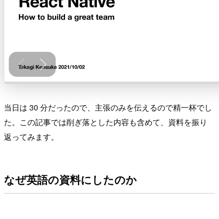
当日は 30 分だったので、主張のみを伝えるので精一杯でし
た。この記事では削ぎ落とした内容も含めて、資料を振り
返ってみます。
なぜ英語の資料にしたのか