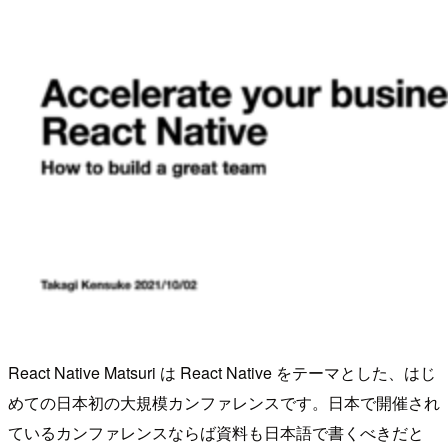
React Native Matsuri は React Native をテーマとした、はじ
めての日本初の大規模カンファレンスです。日本で開催され
ているカンファレンスならば資料も日本語で書くべきだと