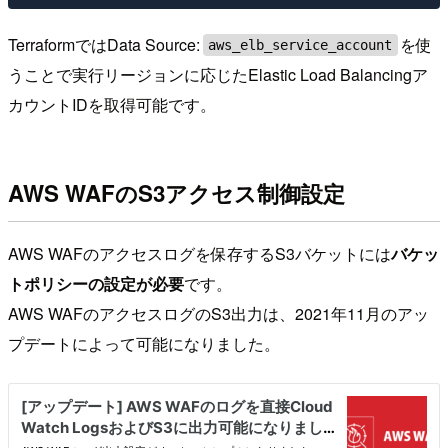
TerraformではData Source:
を使
aws_elb_service_account
うことで実行リージョンに応じたElastic Load Balancingア
カウントIDを取得可能です。
AWS WAFのS3アクセス制御設定
AWS WAFのアクセスログを保存するS3バケットには
バケッ
トポリシーの設定が必要
です。
AWS WAFのアクセスログのS3出力は、2021年11月のアッ
プデートによって可能になりました。