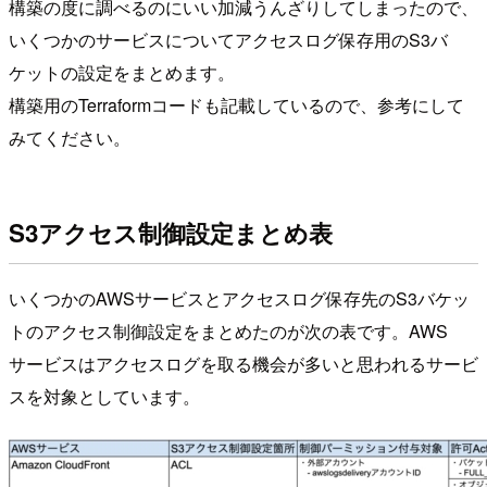
構築の度に調べるのにいい加減うんざりしてしまったので、
いくつかのサービスについてアクセスログ保存用のS3バ
ケットの設定をまとめます。
構築用のTerraformコードも記載しているので、参考にして
みてください。
S3アクセス制御設定まとめ表
いくつかのAWSサービスとアクセスログ保存先のS3バケッ
トのアクセス制御設定をまとめたのが次の表です。AWS
サービスはアクセスログを取る機会が多いと思われるサービ
スを対象としています。