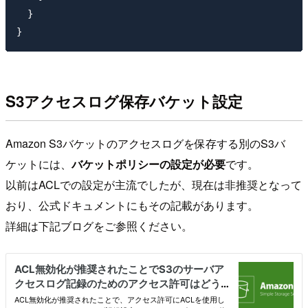
  }

S3アクセスログ保存バケット設定
Amazon S3バケットのアクセスログを保存する別のS3バ
ケットには、
バケットポリシーの設定が必要
です。
以前はACLでの設定が主流でしたが、現在は非推奨となって
おり、公式ドキュメントにもその記載があります。
詳細は下記ブログをご参照ください。