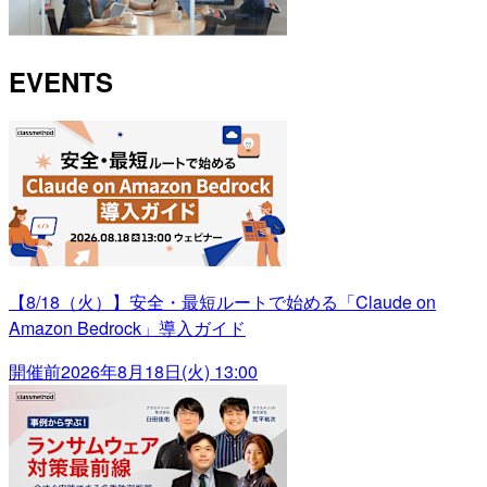
EVENTS
【8/18（火）】安全・最短ルートで始める「Claude on
Amazon Bedrock」導入ガイド
開催前
2026年8月18日(火) 13:00