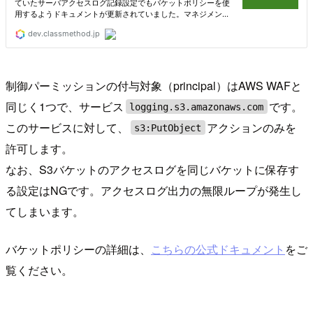
制御パーミッションの付与対象（principal）はAWS WAFと
同じく1つで、サービス
です。
logging.s3.amazonaws.com
このサービスに対して、
アクションのみを
s3:PutObject
許可します。
なお、S3バケットのアクセスログを同じバケットに保存す
る設定はNGです。アクセスログ出力の無限ループが発生し
てしまいます。
バケットポリシーの詳細は、
こちらの公式ドキュメント
をご
覧ください。