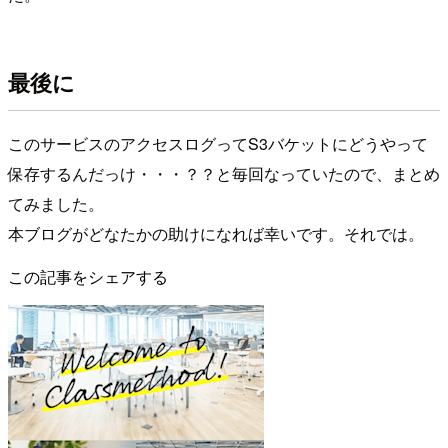
最後に
このサービスのアクセスログってS3バケットにどうやって
保存するんだっけ・・・？？と毎回なっていたので、まとめ
てみました。
本ブログがどなたかの助けになれば幸いです。それでは。
この記事をシェアする