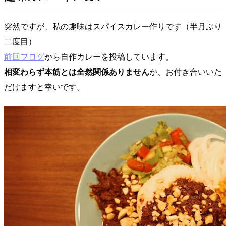
突然ですが、私の趣味はスパイスカレー作りです（半月ぶり
二度目）
前回ブログ
から自作カレーを投稿しています。
相変わらず本筋とは全然関係ありません
が、お付き合いいた
だけますと幸いです。