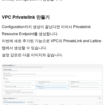
VPC Privatelink 만들기
Configuration까지 생성이 끝났다면 이어서 Privatelink
Resource Endpoint를 생성합니다.
이번에 새로 추가된 기능으로 VPC의 PrivateLink and Lattice
탭에서 생성할 수 있습니다.
설정 값은은 다음 이미지와 같습니다.