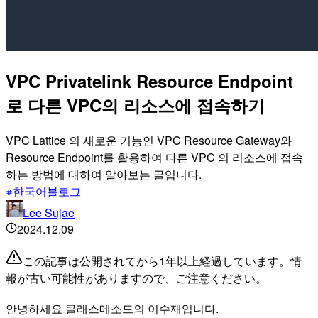
VPC Privatelink Resource Endpoint
로 다른 VPC의 리소스에 접속하기
VPC Lattice 의 새로운 기능인 VPC Resource Gateway와
Resource Endpoint를 활용하여 다른 VPC 의 리소스에 접속
하는 방법에 대하여 알아보는 글입니다.
한국어블로그
Lee Sujae
2024.12.09
この記事は公開されてから1年以上経過しています。情
報が古い可能性がありますので、ご注意ください。
안녕하세요 클래스메소드의 이수재입니다.