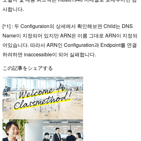
사합니다.
[^1] : 두 Configuraion의 상세에서 확인해보면 Child는 DNS
Name이 지정되어 있지만 ARN은 이름 그대로 ARN이 지정되
어있습니다. 따라서 ARN인 Configuration과 Endpoint를 연결
하려하면 inaccessible이 되어 실패합니다.
この記事をシェアする