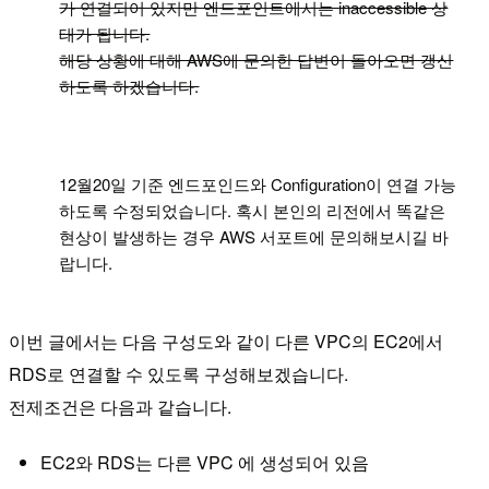
가 연결되어 있지만 엔드포인트에서는 inaccessible 상
태가 됩니다.
해당 상황에 대해 AWS에 문의한 답변이 돌아오면 갱신
하도록 하겠습니다.
!
12월20일 기준 엔드포인드와 Configuration이 연결 가능
하도록 수정되었습니다. 혹시 본인의 리전에서 똑같은
현상이 발생하는 경우 AWS 서포트에 문의해보시길 바
랍니다.
이번 글에서는 다음 구성도와 같이 다른 VPC의 EC2에서
RDS로 연결할 수 있도록 구성해보겠습니다.
전제조건은 다음과 같습니다.
EC2와 RDS는 다른 VPC 에 생성되어 있음