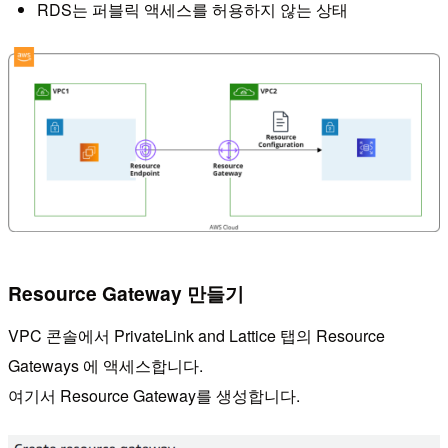
RDS는 퍼블릭 액세스를 허용하지 않는 상태
Resource Gateway 만들기
VPC 콘솔에서 PrivateLink and Lattice 탭의 Resource
Gateways 에 액세스합니다.
여기서 Resource Gateway를 생성합니다.