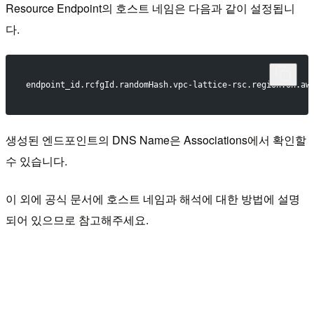
Resource Endpoint의 호스트 네임은 다음과 같이 설정됩니
다.
endpoint_id.rcfgId.randomHash.vpc-lattice-rsc.region.on.aw
생성된 엔드포인트의 DNS Name은 Associations에서 확인할
수 있습니다.
이 외에 공식 문서에 호스트 네임과 해석에 대한 방법에 설명
되어 있으므로 참고해주세요.