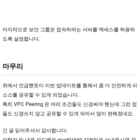
마지막으로 보안 그룹은 접속하려는 서버를 액세스를 허용하
도록 설정합니다.
마무리
위에서 언급했듯이 이번 업데이트를 통해서 좀 더 안전하게 리
소스를 공유할 수 있게 되었습니다.
특히 VPC Peering 은 여러 조건들도 신경써야 했는데 그런 점
들도 신경쓰지 않고 공유할 수 있게 되어서 많이 편해졌네요.
긴 글 읽어주셔서 감사합니다.
오탈자 및 내용 피드백은 must01940 지메일로 보내주시면 감