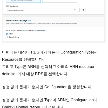
이번에는 대상이 RDS이기 때문에 Configuration Type은
Resource를 선택합니다.
그리고 Type은 ARN을 선택하고 아래의 ARN resource
definition에서 대상 RDS를 선택합니다.
설정 값에 문제가 없다면 Configuration을 생성합니다.
설정 값에 문제가 없다면 Type이 ARN인 Configuration과
Child인 Configuration이 생성됩니다.