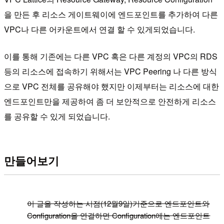
을 만든 후 리소스 게이트웨이에 엔드포인트를 추가하여 다른
VPC나 다른 어카운트에서 연결 할 수 있게되었습니다.
이를 통해 기존에는 다른 VPC 혹은 다른 계정의 VPC의 RDS
등의 리소스에 접속하기 위해서는 VPC Peering 나 다른 방식
으로 VPC 전체를 공유해야 했지만 이제부터는 리소스에 대한
엔드포인트만을 제공하여 좀 더 보안적으로 안전하게 리소스
를 공유할 수 있게 되었습니다.
만들어보기
!
이 글을 작성하는 시점(12월9일)기준으로 엔드포인트와
Configuration을 연결하면 Configuration에는 엔드포인트