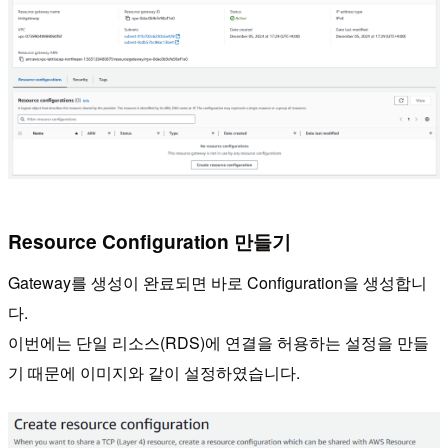
Resource Configuration 만들기
Gateway를 생성이 완료되면 바로 Configuration을 생성합니
다.
이번에는 단일 리소스(RDS)에 연결을 허용하는 설정을 만들
기 때문에 이미지와 같이 설정하였습니다.