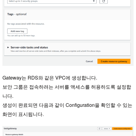
Gateway는 RDS와 같은 VPC에 생성합니다.
보안 그룹은 접속하려는 서버를 액세스를 허용하도록 설정합
니다.
생성이 완료되면 다음과 같이 Configuration을 확인할 수 있는
화면이 표시됩니다.