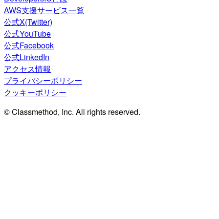
AWS支援サービス一覧
公式X(Twitter)
公式YouTube
公式Facebook
公式LinkedIn
アクセス情報
プライバシーポリシー
クッキーポリシー
© Classmethod, Inc. All rights reserved.