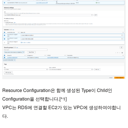
Resource Configuration은 함께 생성된 Type이 Child인
Configuration을 선택합니다.[^1]
VPC는 RDS에 연결할 EC2가 있는 VPC에 생성하여야합니
다.