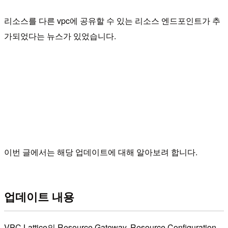
리소스를 다른 vpc에 공유할 수 있는 리소스 엔드포인트가 추
가되었다는 뉴스가 있었습니다.
이번 글에서는 해당 업데이트에 대해 알아보려 합니다.
업데이트 내용
VPC Lattice의 Resource Gateway, Resource Configuration