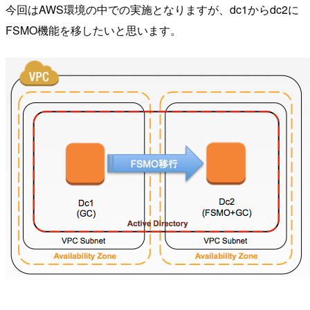
今回はAWS環境の中での実施となりますが、dc1からdc2に
FSMO機能を移したいと思います。