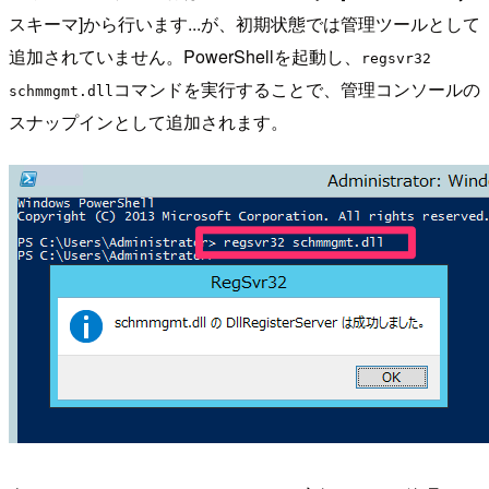
スキーマ]から行います...が、初期状態では管理ツールとして
追加されていません。PowerShellを起動し、
regsvr32
コマンドを実行することで、管理コンソールの
schmmgmt.dll
スナップインとして追加されます。