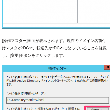
[操作マスター]画面が表示されます。現在のドメイン名前付
けマスタが"DC1"、転送先が"DC2"になっていることを確認
し、[変更]ボタンをクリックします。