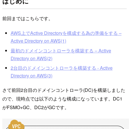
はじめに
前回まではこちらです。
AWS上でActive Directoryを構成する為の準備をする –
Active Directory on AWS(1)
最初のドメインコントローラを構築する – Active
Directory on AWS(2)
2台目のドメインコントローラを構築する - Active
Directory on AWS(3)
さて前回2台目のドメインコントローラ(DC)を構築しました
ので、現時点では以下のような構成になっています。DC1
がFSMO+GC、DC2がGCです。