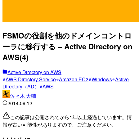
FSMOの役割を他のドメインコントロ
ーラに移行する – Active Directory on
AWS(4)
Active Directory on AWS
AWS Directory Service
Amazon EC2
Windows
Active
Directory（AD）
AWS
佐々木 大輔
2014.09.12
この記事は公開されてから1年以上経過しています。情
報が古い可能性がありますので、ご注意ください。