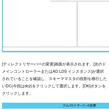
[ディレクトリサーバーの変更]画面が表示されます。[次のド
メインコントローラーまたはAD LDS インスタンス]が選択
されていることを確認し、スキーママスタの役割を移行した
いDC(今回はdc2)をクリックして選択します。[OK]ボタンを
クリックします。