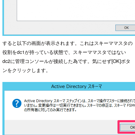
すると以下の画面が表示されます。これはスキーママスタの
役割をdc1が持っている状態で、スキーママスタではない
dc2に管理コンソールが接続した為です。気にせず[OK]ボタ
ンをクリックします。