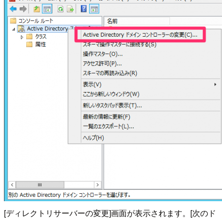
[ディレクトリサーバーの変更]画面が表示されます。[次のド