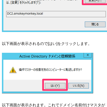
以下画面が表示されるので[はい]をクリックします。
以下画面が表示されます。これでドメイン名前付けマスタが