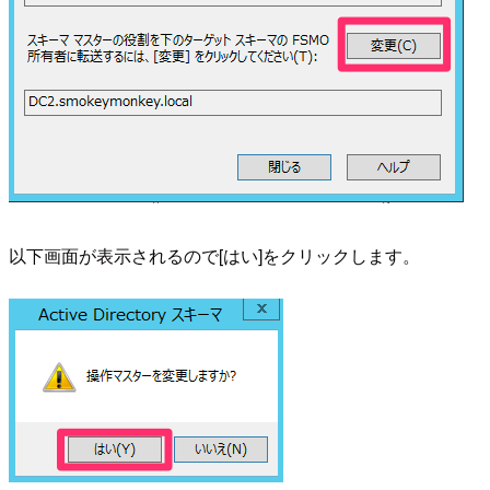
以下画面が表示されるので[はい]をクリックします。