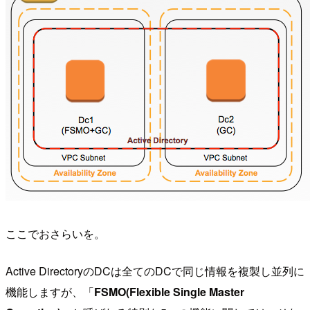
ここでおさらいを。
Active DirectoryのDCは全てのDCで同じ情報を複製し並列に
機能しますが、「
FSMO(Flexible Single Master