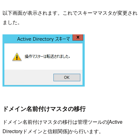
以下画面が表示されます。これでスキーママスタが変更され
ました。
ドメイン名前付けマスタの移行
ドメイン名前付けマスタの移行は管理ツールの[Active
Directoryドメインと信頼関係]から行います。