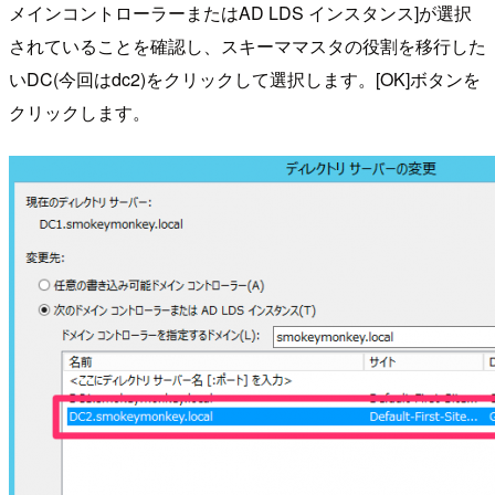
メインコントローラーまたはAD LDS インスタンス]が選択
されていることを確認し、スキーママスタの役割を移行した
いDC(今回はdc2)をクリックして選択します。[OK]ボタンを
クリックします。