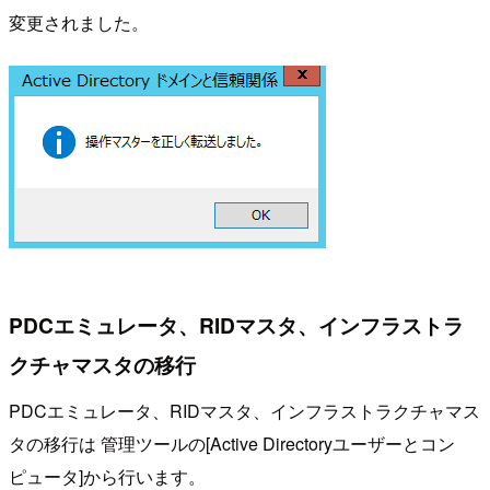
変更されました。
PDCエミュレータ、RIDマスタ、インフラストラ
クチャマスタの移行
PDCエミュレータ、RIDマスタ、インフラストラクチャマス
タの移行は 管理ツールの[Active Directoryユーザーとコン
ピュータ]から行います。