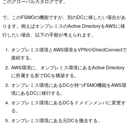
このグローバルカタログです。
で。このFSMOの機能ですが、別のDCに移したい場合があ
ります。例えばオンプレミスのActive DirectoryをAWSに移
行したい場合、以下の手順が考えられます。
オンプレミス環境とAWS環境をVPNやDirectConnectで
接続する。
AWS環境に、オンプレミス環境にあるActive Directory
に所属する形でDCを構築する。
オンプレミス環境にあるDCが持つFSMO機能をAWS環
境にあるDCに移行する。
オンプレミス環境にあるDCをドメインメンバに変更す
る。
オンプレミス環境にある元DCを撤去する。