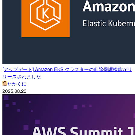
[アップデート] Amazon EKS クラスターの削除保護機能がリ
リースされました
たかくに
2025.08.23