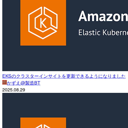
EKSのクラスターインサイトを更新できるようになりました
かずえ@製造BT
2025.08.29