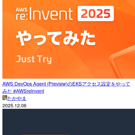
AWS DevOps Agent (Preview)のEKSアクセス設定をやって
みた #AWSreInvent
たかやま
2025.12.06