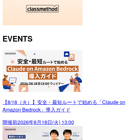
EVENTS
【8/18（火）】安全・最短ルートで始める「Claude on
Amazon Bedrock」導入ガイド
開催前
2026年8月18日(火) 13:00