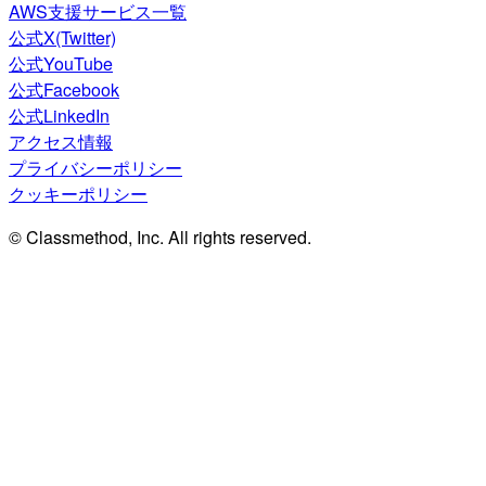
AWS支援サービス一覧
公式X(Twitter)
公式YouTube
公式Facebook
公式LinkedIn
アクセス情報
プライバシーポリシー
クッキーポリシー
© Classmethod, Inc. All rights reserved.