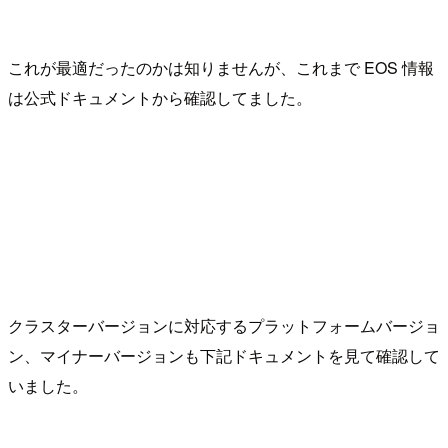
これが最適だったのかは知りませんが、これまで EOS 情報
は公式ドキュメントから確認してました。
クラスターバージョンに対応するプラットフォームバージョ
ン、マイナーバージョンも下記ドキュメントを見て確認して
いました。