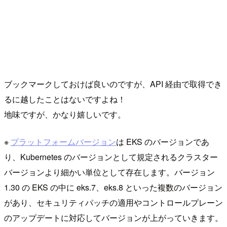
ブックマークしておけば良いのですが、API 経由で取得でき
るに越したことはないですよね！
地味ですが、かなり嬉しいです。
※
プラットフォームバージョン
は EKS のバージョンであ
り、Kubernetes のバージョンとして規定されるクラスター
バージョンより細かい単位として存在します。バージョン
1.30 の EKS の中に eks.7、eks.8 といった複数のバージョン
があり、セキュリティパッチの適用やコントロールプレーン
のアップデートに対応してバージョンが上がっていきます。