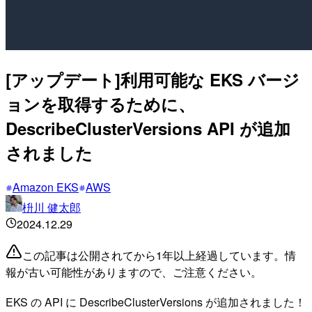
[アップデート]利用可能な EKS バージ
ョンを取得するために、
DescribeClusterVersions API が追加
されました
Amazon EKS
AWS
枡川 健太郎
2024.12.29
この記事は公開されてから1年以上経過しています。情
報が古い可能性がありますので、ご注意ください。
EKS の API に DescribeClusterVersions が追加されました！