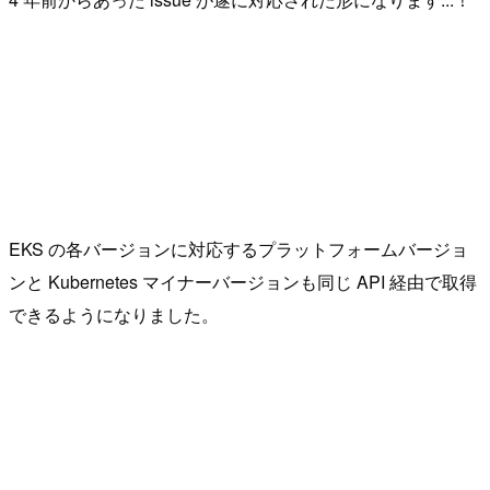
EKS の各バージョンに対応するプラットフォームバージョ
ンと Kubernetes マイナーバージョンも同じ API 経由で取得
できるようになりました。