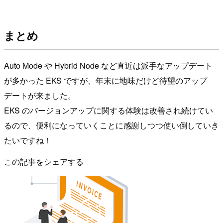
まとめ
Auto Mode や Hybrid Node など直近は派手なアップデート
が多かった EKS ですが、年末に地味だけど待望のアップ
デートが来ました。
EKS のバージョンアップに関する体験は改善され続けてい
るので、便利になっていくことに感謝しつつ使い倒していき
たいですね！
この記事をシェアする