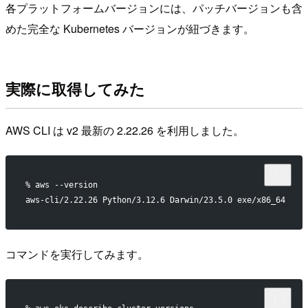
各プラットフォームバージョンには、パッチバージョンも含
めた完全な Kubernetes バージョンが紐づきます。
実際に取得してみた
AWS CLI は v2 最新の 2.22.26 を利用しました。
% aws --version
aws-cli/2.22.26 Python/3.12.6 Darwin/23.5.0 exe/x86_64
コマンドを実行してみます。