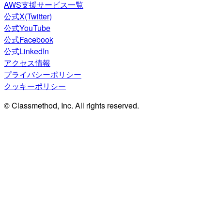
AWS支援サービス一覧
公式X(Twitter)
公式YouTube
公式Facebook
公式LinkedIn
アクセス情報
プライバシーポリシー
クッキーポリシー
© Classmethod, Inc. All rights reserved.