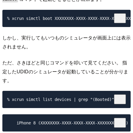
しかし、実行してもいつものシミュレータが画面上には表示
されません。
ただ、さきほどと同じコマンドを叩いて見てください。 指
定したUDIDのシミュレータが起動していることが分かりま
す。