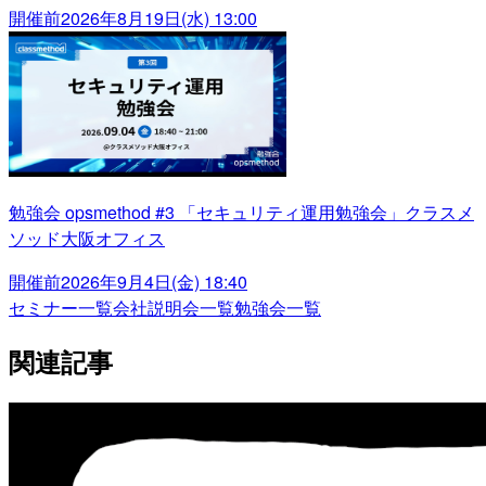
開催前
2026年8月19日(水) 13:00
勉強会 opsmethod #3 「セキュリティ運用勉強会」クラスメ
ソッド大阪オフィス
開催前
2026年9月4日(金) 18:40
セミナー一覧
会社説明会一覧
勉強会一覧
関連記事