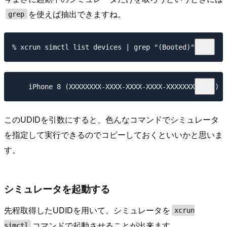
を使えば抽出できますね。
grep
このUDIDを引数にすると、色んなコマンドでシミュレータ
を指定して実行できるのでコピーしておくといいかと思いま
す。
シミュレータを起動する
先程取得したUDIDを用いて、シミュレータを
xcrun
コマンドで起動させることが出来ます。
simctl