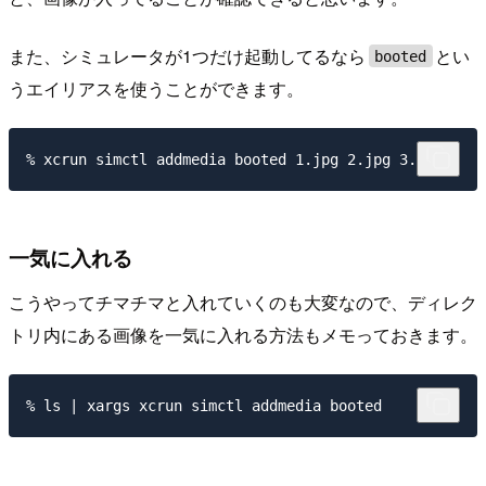
また、シミュレータが1つだけ起動してるなら
とい
booted
うエイリアスを使うことができます。
一気に入れる
こうやってチマチマと入れていくのも大変なので、ディレク
トリ内にある画像を一気に入れる方法もメモっておきます。