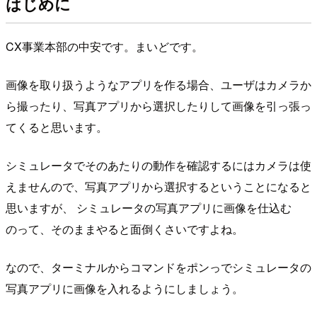
はじめに
CX事業本部の中安です。まいどです。
画像を取り扱うようなアプリを作る場合、ユーザはカメラか
ら撮ったり、写真アプリから選択したりして画像を引っ張っ
てくると思います。
シミュレータでそのあたりの動作を確認するにはカメラは使
えませんので、写真アプリから選択するということになると
思いますが、 シミュレータの写真アプリに画像を仕込む
のって、そのままやると面倒くさいですよね。
なので、ターミナルからコマンドをポンっでシミュレータの
写真アプリに画像を入れるようにしましょう。