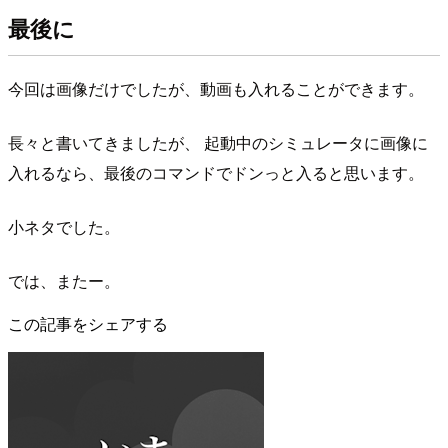
最後に
今回は画像だけでしたが、動画も入れることができます。
長々と書いてきましたが、 起動中のシミュレータに画像に
入れるなら、最後のコマンドでドンっと入ると思います。
小ネタでした。
では、またー。
この記事をシェアする