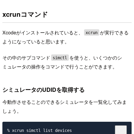
xcrunコマンド
Xcodeがインストールされていると、
が実行できる
xcrun
ようになっていると思います。
その中のサブコマンド
を使うと、いくつかのシ
simctl
ミュレータの操作をコマンドで行うことができます。
シミュレータのUDIDを取得する
今動作させることのできるシミュレータを一覧化してみま
しょう。