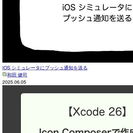
iOS シミュレータにプッシュ通知を送る
和田 健司
2025.06.05