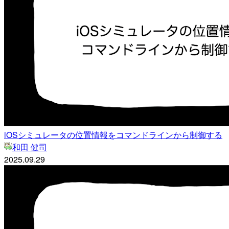
iOSシミュレータの位置情報をコマンドラインから制御する
和田 健司
2025.09.29