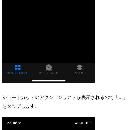
ショートカットのアクションリストが表示されるので「…」
をタップします。