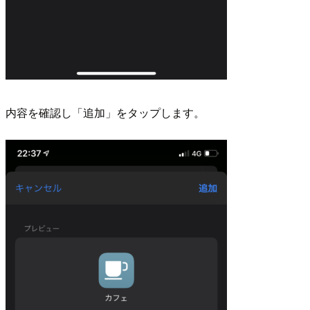
内容を確認し「追加」をタップします。