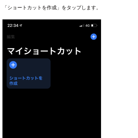
「ショートカットを作成」をタップします。