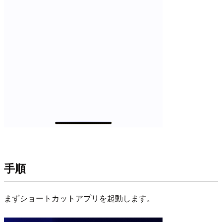
手順
まずショートカットアプリを起動します。