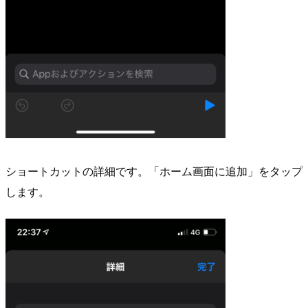
ショートカットの詳細です。「ホーム画面に追加」をタップ
します。