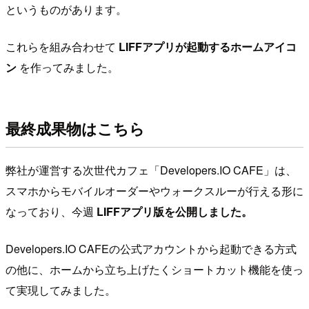
というものがあります。
これらを組み合わせて
LIFFアプリが起動するホームアイコ
ン
を作ってみました。
最終成果物はこちら
弊社が運営する次世代カフェ「Developers.IO CAFE」は、
スマホからモバイルオーダーやウォークスルーが行える形に
なっており、今週
LIFFアプリ版を公開しました。
Developers.IO CAFEの公式アカウントから起動できる方式
の他に、ホームから立ち上げたくショートカット機能を使っ
て実現してみました。