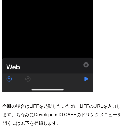
今回の場合はLIFFを起動したいため、LIFFのURLを入力し
ます。ちなみにDevelopers.IO CAFEのドリンクメニューを
開くには以下を登録します。