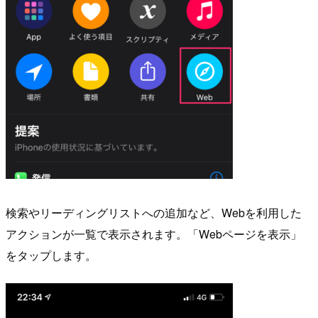
検索やリーディングリストへの追加など、Webを利用した
アクションが一覧で表示されます。「Webページを表示」
をタップします。