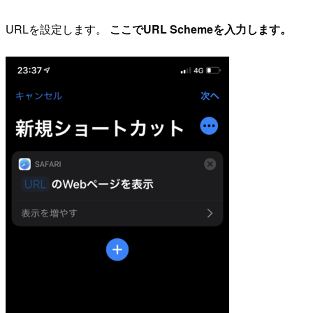
URLを設定します。
ここでURL Schemeを入力します。