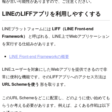
報が古い可能性がありますので、ご注意ください。
LINEのLIFFアプリを利用しやすくする
LINEプラットフォームには
LIFF（LINE Front-end
Framework）
と呼ばれる、LINE上でWebアプリケーション
を実行する仕組みがあります。
LINE Front-end Frameworkの概要
LINEユーザーを対象にしたWebアプリを提供できるので非
常に便利な機能です。そのLIFFアプリへのアクセス方法は
URL Schemeを使う
形を取ります。
このURL Schemeをどこに配置し、どのように使い始めても
らうか考える必要があります。例えば、よくある作戦は以下