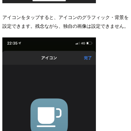
アイコンをタップすると、アイコンのグラフィック・背景を
設定できます。残念ながら、独自の画像は設定できません。