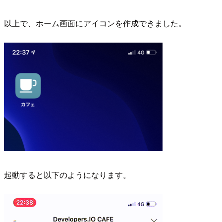
以上で、ホーム画面にアイコンを作成できました。
起動すると以下のようになります。