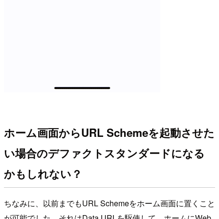
ホーム画面からURL Schemeを起動させた
い場合のデファクトスタンダードになる
かもしれない？
ちなみに、以前までもURL Schemeをホーム画面に置くこと
が可能でした。それはData URLを駆使して、ホームにWeb