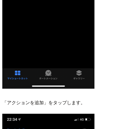
「アクションを追加」をタップします。