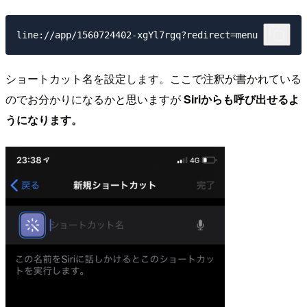
ショートカット名を設定します。ここで注釈が書かれている
のでお分かりになるかと思いますが
Siriからも呼び出せるよ
うになります。