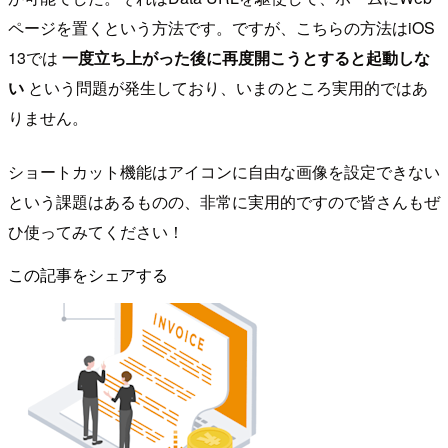
ページを置くという方法です。ですが、こちらの方法はiOS
13では
一度立ち上がった後に再度開こうとすると起動しな
い
という問題が発生しており、いまのところ実用的ではあ
りません。
ショートカット機能はアイコンに自由な画像を設定できない
という課題はあるものの、非常に実用的ですので皆さんもぜ
ひ使ってみてください！
この記事をシェアする