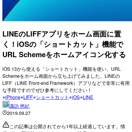
LINEのLIFFアプリをホーム画面に置
く！iOSの「ショートカット」機能で
URL Schemeをホームアイコン化する
iOS 13から使える「ショートカット」機能を使い、URL
Schemeをホーム画面から立ち上げてみました。LINEの
LIFF（LINE Front-end Framework）アプリなどで非常に有用
な手段ですのでぜひ参考にしてください！
iPhone
LIFF
ショートカット
iOS
LINE
諏訪 悠紀
2019.09.27
この記事は公開されてから1年以上経過しています。情