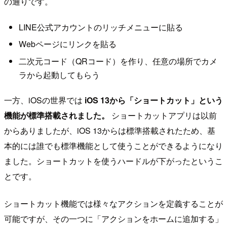
の通りです。
LINE公式アカウントのリッチメニューに貼る
Webページにリンクを貼る
二次元コード（QRコード）を作り、任意の場所でカメ
ラから起動してもらう
一方、iOSの世界では
iOS 13から「ショートカット」という
機能が標準搭載されました。
ショートカットアプリは以前
からありましたが、iOS 13からは標準搭載されたため、基
本的には誰でも標準機能として使うことができるようになり
ました。ショートカットを使うハードルが下がったというこ
とです。
ショートカット機能では様々なアクションを定義することが
可能ですが、その一つに「アクションをホームに追加する」