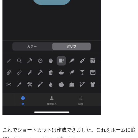
これでショートカットは作成できました。これをホームに追