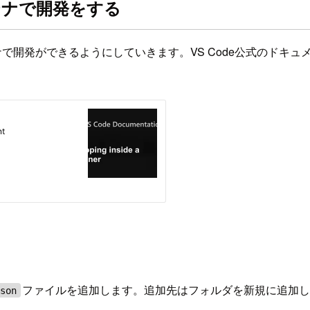
コンテナで開発をする
てコンテナで開発ができるようにしていきます。VS Code公式の
ファイルを追加します。追加先はフォルダを新規に追加
json