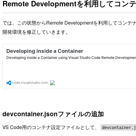
Remote Developmentを利用して
では、この状態からRemote Developmentを利用し
開発環境を修正していきます。
devcontainer.jsonファイルの追加
VS Code用のコンテナ設定ファイルとして、
devcontainer.