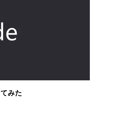
にしてみた