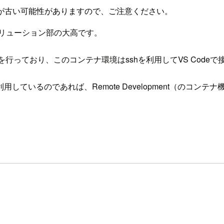
が古い可能性がありますので、ご注意ください。
ソリューション部の大高です。
を行っており、このコンテナ環境はsshを利用してVS Cod
を利用しているのであれば、Remote Development（の
。