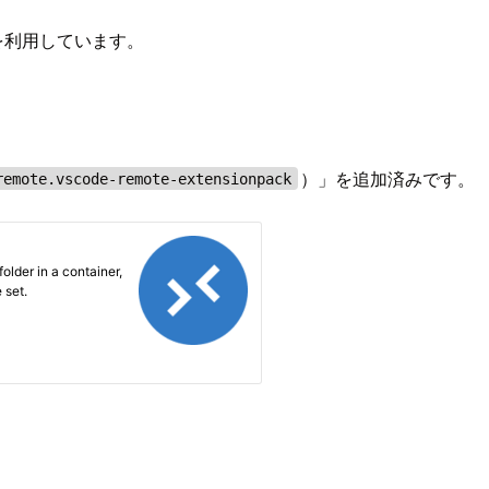
を利用しています。
）」を追加済みです。
remote.vscode-remote-extensionpack