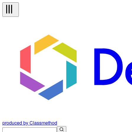
produced by Classmethod