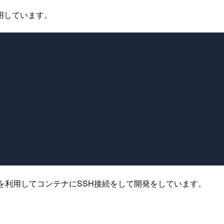
用しています。
を利用してコンテナにSSH接続をして開発をしています。