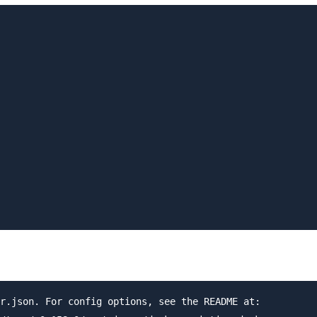
r.json. For config options, see the README at:
