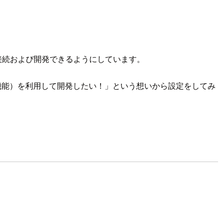
eで接続および開発できるようにしています。
コンテナ機能）を利用して開発したい！」という想いから設定をしてみ