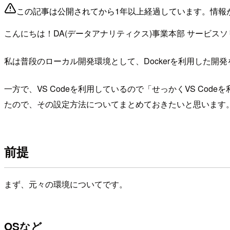
この記事は公開されてから1年以上経過しています。情報
こんにちは！DA(データアナリティクス)事業本部 サービス
私は普段のローカル開発環境として、Dockerを利用した開発
一方で、VS Codeを利用しているので「せっかくVS Code
たので、その設定方法についてまとめておきたいと思います
前提
まず、元々の環境についてです。
OSなど