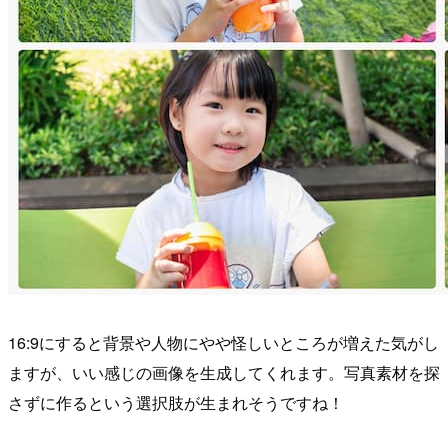
16:9にすると背景や人物にやや怪しいところが増えた気がし
ますが、いい感じの画像を生成してくれます。写真素材を探
さずに作るという選択肢が生まれそうですね！