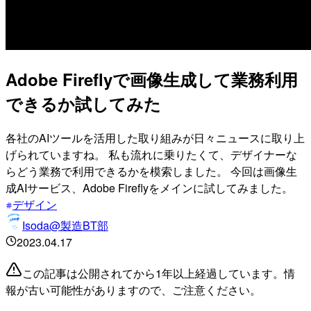
Adobe Fireflyで画像生成して業務利用
できるか試してみた
各社のAIツールを活用した取り組みが日々ニュースに取り上
げられていますね。 私も流れに乗りたくて、デザイナーな
らどう業務で利用できるかを模索しました。 今回は画像生
成AIサービス、Adobe Fireflyをメインに試してみました。
デザイン
Isoda@製造BT部
2023.04.17
この記事は公開されてから1年以上経過しています。情
報が古い可能性がありますので、ご注意ください。