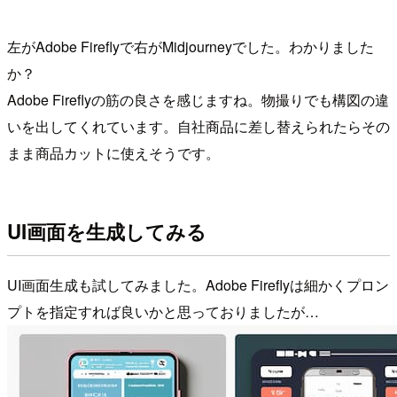
左がAdobe Fireflyで右がMidjourneyでした。わかりました
か？
Adobe Fireflyの筋の良さを感じますね。物撮りでも構図の違
いを出してくれています。自社商品に差し替えられたらその
まま商品カットに使えそうです。
UI画面を生成してみる
UI画面生成も試してみました。Adobe Fireflyは細かくプロン
プトを指定すれば良いかと思っておりましたが…