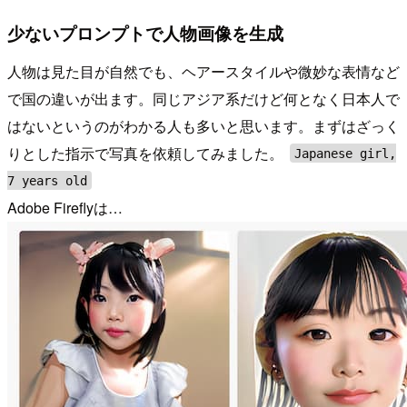
少ないプロンプトで人物画像を生成
人物は見た目が自然でも、ヘアースタイルや微妙な表情など
で国の違いが出ます。同じアジア系だけど何となく日本人で
はないというのがわかる人も多いと思います。まずはざっく
りとした指示で写真を依頼してみました。
Japanese girl,
7 years old
Adobe Fireflyは…