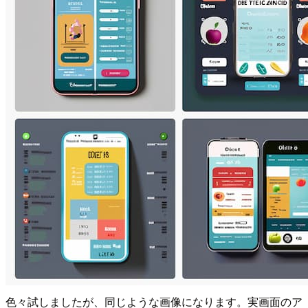
色々試しましたが、同じような画像になります。実画面のア