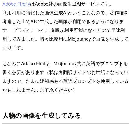
Adobe Firefly
はAdobe社の画像生成AIサービスです。
商用利用に特化した画像生成AIということなので、著作権を
考慮した上でAIの生成した画像が利用できるようになりま
す。 プライベートベータ版が利用可能になったので早速利
用してみました。時々比較用にMidjourneyで画像を生成して
おります。
ちなみにAdobe Firefly、Midjourney共に英語でプロンプトを
書く必要があります（私は各翻訳サイトのお世話になってい
ますので、たまに違和感ある英語プロンプトを使用している
かもしれません…ご了承ください）
人物の画像を生成してみる