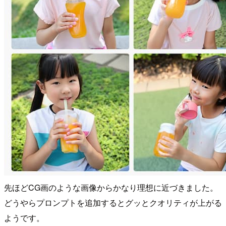
先ほどCG画のような画像からかなり理想に近づきました。
どうやらプロンプトを追加するとグッとクオリティが上がる
ようです。