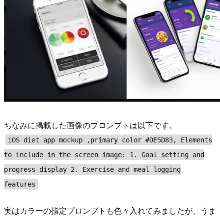
ちなみに掲載した画像のプロンプトは以下です。
iOS diet app mockup ,primary color #DE5D83, Elements
to include in the screen image: 1. Goal setting and
progress display 2. Exercise and meal logging
features
実はカラーの指定プロンプトも色々入れてみましたが、うま