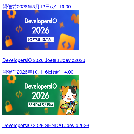
開催前
2026年8月12日(水) 19:00
DevelopersIO 2026 Joetsu #devio2026
開催前
2026年10月16日(金) 14:00
DevelopersIO 2026 SENDAI #devio2026