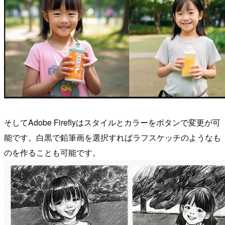
そしてAdobe Fireflyはスタイルとカラーをボタンで変更が可
能です。白黒で鉛筆画を選択すればラフスケッチのようなも
のを作ることも可能です。