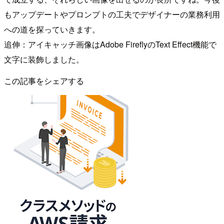
もアップデートやプロンプトの工夫でデザイナーの業務利用
への道を探っていきます。
追伸：アイキャッチ画像はAdobe FireflyのText Effect機能で
文字に装飾しました。
この記事をシェアする