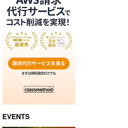
EVENTS