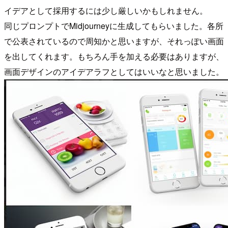
イデアとして採用するには少し厳しいかもしれません。
同じプロンプトでMidjourneyに生成してもらいました。各所
で公表されているので周知かと思いますが、それっぽい画面
を出してくれます。もちろん手を加える必要はありますが、
画面デザインのアイデアラフとしてはいいなと思いました。