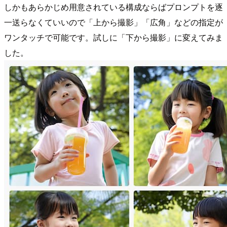
しかもあらかじめ用意されている構成ならばプロンプトを逐
一送らなくていいので「上から撮影」「広角」などの指定が
ワンタッチで可能です。試しに「下から撮影」に変えてみま
した。