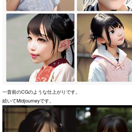
一昔前のCGのような仕上がりです。
続いてMidjourneyです。