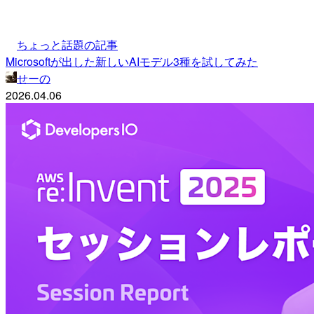
ちょっと話題の記事
Microsoftが出した新しいAIモデル3種を試してみた
せーの
2026.04.06