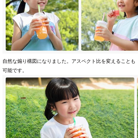
自然な煽り構図になりました。アスペクト比を変えることも
可能です。