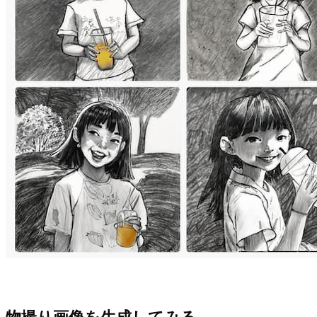
物撮り画像を生成してみる