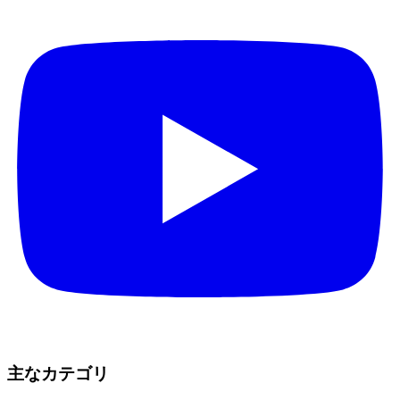
主なカテゴリ