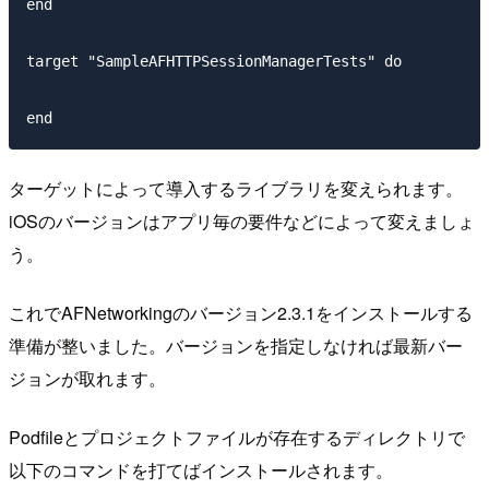
end

target "SampleAFHTTPSessionManagerTests" do

ターゲットによって導入するライブラリを変えられます。
iOSのバージョンはアプリ毎の要件などによって変えましょ
う。
これでAFNetworkingのバージョン2.3.1をインストールする
準備が整いました。バージョンを指定しなければ最新バー
ジョンが取れます。
Podfileとプロジェクトファイルが存在するディレクトリで
以下のコマンドを打てばインストールされます。