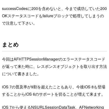
successCodesに200を含めないと、今まで成功していた200
OKステータスコードもfailureブロックで処理してしまうの
で注意して下さい。
まとめ
今回はAFHTTPSessionManagerのエラーステータスコード
が返って来た時に、レスポンスオブジェクトを取り出す方法
について書きました。
iOS 7の普及率が9割を超えたこともあり、今後iOS 8も登場
することからiOS 6のサポートを切ることが増えて来ます。
iOS 7から使えるNSURLSessionDataTask、AFNetworking