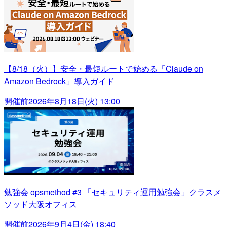
【8/18（火）】安全・最短ルートで始める「Claude on
Amazon Bedrock」導入ガイド
開催前
2026年8月18日(火) 13:00
勉強会 opsmethod #3 「セキュリティ運用勉強会」クラスメ
ソッド大阪オフィス
開催前
2026年9月4日(金) 18:40