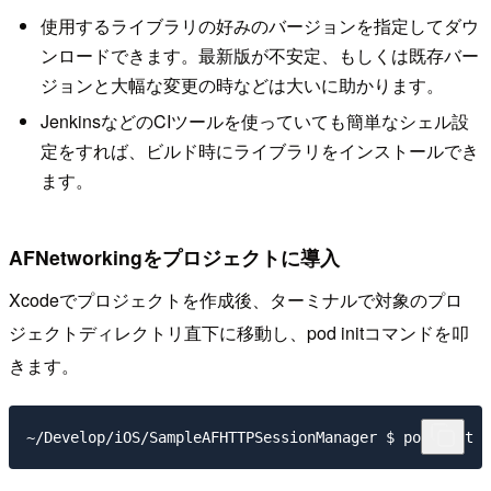
使用するライブラリの好みのバージョンを指定してダウ
ンロードできます。最新版が不安定、もしくは既存バー
ジョンと大幅な変更の時などは大いに助かります。
JenkinsなどのCIツールを使っていても簡単なシェル設
定をすれば、ビルド時にライブラリをインストールでき
ます。
AFNetworkingをプロジェクトに導入
Xcodeでプロジェクトを作成後、ターミナルで対象のプロ
ジェクトディレクトリ直下に移動し、pod initコマンドを叩
きます。