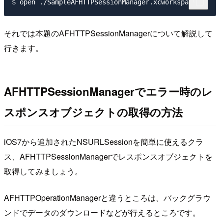
それでは本題のAFHTTPSessionManagerについて解説して
行きます。
AFHTTPSessionManagerでエラー時のレ
スポンスオブジェクトの取得の方法
iOS7から追加されたNSURLSessionを簡単に使えるクラ
ス、AFHTTPSessionManagerでレスポンスオブジェクトを
取得してみましょう。
AFHTTPOperationManagerと違うところは、バックグラウ
ンドでデータのダウンロードなどが行えるところです。