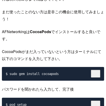
まだ使ったことのない方は是非この機会に使用してみましょ
う！
AFNetworkingは
CocoaPods
でインストールすると良いで
す。
CocoaPodsがまだ入っていないという方はターミナルにて
以下のコマンドを入力して下さい。
パスワードを聞かれたら入力して、完了後