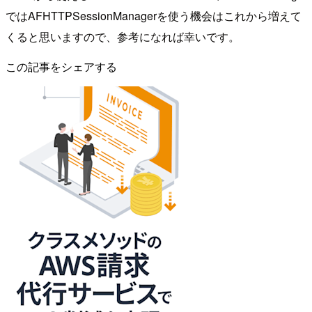
ではAFHTTPSessionManagerを使う機会はこれから増えて
くると思いますので、参考になれば幸いです。
この記事をシェアする