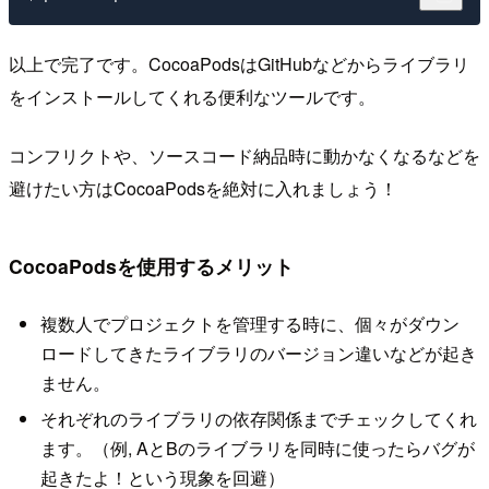
以上で完了です。CocoaPodsはGitHubなどからライブラリ
をインストールしてくれる便利なツールです。
コンフリクトや、ソースコード納品時に動かなくなるなどを
避けたい方はCocoaPodsを絶対に入れましょう！
CocoaPodsを使用するメリット
複数人でプロジェクトを管理する時に、個々がダウン
ロードしてきたライブラリのバージョン違いなどが起き
ません。
それぞれのライブラリの依存関係までチェックしてくれ
ます。（例, AとBのライブラリを同時に使ったらバグが
起きたよ！という現象を回避）