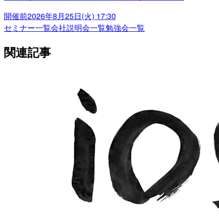
開催前
2026年8月25日(火) 17:30
セミナー一覧
会社説明会一覧
勉強会一覧
関連記事