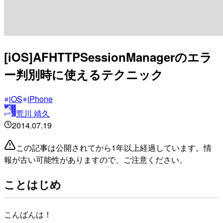
[iOS]AFHTTPSessionManagerのエラ
ー判別時に使えるテクニック
iOS
iPhone
荒川 靖久
2014.07.19
この記事は公開されてから1年以上経過しています。情
報が古い可能性がありますので、ご注意ください。
ことはじめ
こんばんは！