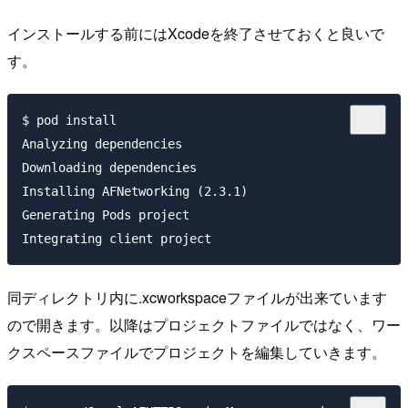
インストールする前にはXcodeを終了させておくと良いで
す。
$ pod install

Analyzing dependencies

Downloading dependencies

Installing AFNetworking (2.3.1)

Generating Pods project

同ディレクトリ内に.xcworkspaceファイルが出来ています
ので開きます。以降はプロジェクトファイルではなく、ワー
クスペースファイルでプロジェクトを編集していきます。