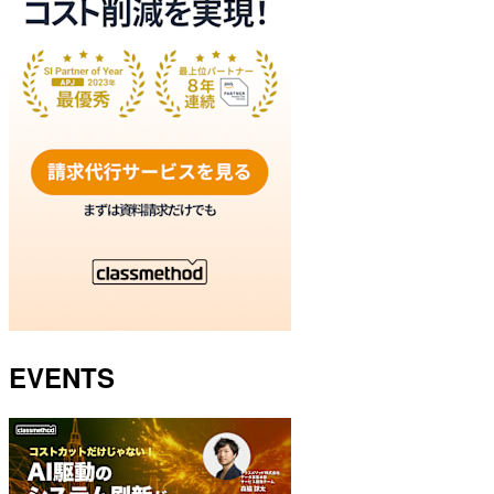
EVENTS