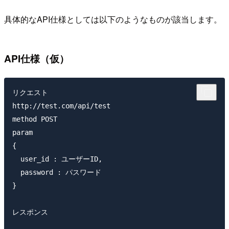
具体的なAPI仕様としては以下のようなものが該当します。
API仕様（仮）
リクエスト

http://test.com/api/test

method POST

param

{

  user_id : ユーザーID,

  password : パスワード

}

レスポンス
