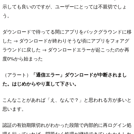
示しても良いのですが、ユーザーにとっては不親切でしょ
う。
ダウンロードで待ってる間にアプリをバックグラウンドに移
した → ダウンロードが終わりそうな頃にアプリをフォアグ
ラウンドに戻した → ダウンロードエラーが起こったのか再
度0%から始まった
（アラート）
「通信エラー」ダウンロードが中断されまし
た。はじめからやり直して下さい。
こんなことがあれば「え、なんで？」と思われる方が多いと
思います。
認証の有効期限切れがわかった段階で内部的に再ログイン処
理を行っていれば、問題なく処理が継続できていたかもしれ